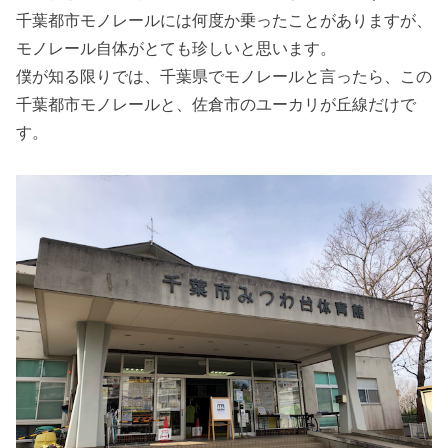
千葉都市モノレールには何度か乗ったことがありますが、
モノレール自体がとても珍しいと思います。
僕が知る限りでは、千葉県でモノレールと言ったら、この
千葉都市モノレールと、佐倉市のユーカリが丘線だけで
す。