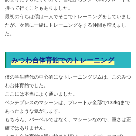
持って行くこともありました。
最初のうちは僕は一人でそこでトレーニングをしていまし
たが、次第に一緒にトレーニングをする仲間も増えまし
た。
みつわ台体育館でのトレーニング
僕の学生時代の中心的になトレーニングジムは、このみつ
わ台体育館でした。
ここには本当によく通いました。
ベンチプレスのマシーンは、プレートが全部で122kgまで
あったような気がします。
もちろん、バーベルではなく、マシーンなので、重さは正
確ではありません。