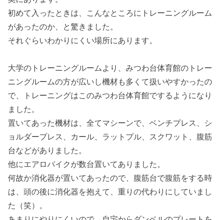
初めて入ったときは、こんなところにトレーニングルーム
があったのか、と驚きました。
それぐらいわかりにくい場所にあります。
大学のトレーニングルームより、みつわ台体育館のトレー
ニングルームの方が広いし機材も多くて扱いやすかったの
で、トレーニングはこのみつわ台体育館でするようになり
ました。
置いてあった機材は、全てマシーンで、ベンチプレス、シ
ョルダープレス、カール、ラットプル、スクワット、腹筋
台などがありました。
他にエアロバイクが数台置いてありました。
何故か消化器が置いてあったので、腹筋台で腹筋をする時
は、頭の後に消化器を抱えて、重りの代わりにしていまし
た（笑）。
あまりにやりにくいので、自宅からダンベルのプレートを