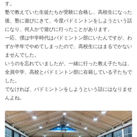
す。
塾で教えていた生徒たちが受験に合格し、高校生になった
後、塾に遊びにきて、今度バドミントンをしようという話
になり、何人かで遊びに行ったことがあります。
一応、僕は中学時代はバドミントン部にいたんですが、わ
ずか半年でやめてしまったので、高校生にはまるでかない
ませんでした。
いうのを忘れていましたが、一緒に行った教え子たちは、
全員中学、高校とバドミントン部に在籍している子たちで
した。
でなければ、バドミントンをしようという話にはなりませ
んよね。