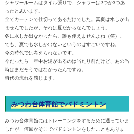
シャワールームはタイル張りで、シャワーは2つか3つあ
ったと思います。
全てカーテンで仕切ってあるだけでした。真夏は水しか出
ませんでしたが、それは夏だからなんでしょう。
冬に水しか出なかったら、誰も使えませんよね（笑）。
でも、夏でも水しか出ないというのはすごいですね。
今の時代では考えられないです。
今だったら一年中お湯が出るのは当たり前だけど、あの当
時はまだそうではなかったんですね。
時代の流れを感じます。
みつわ台体育館でバドミントン
みつわ台体育館にはトレーニングをするために通っていま
したが、何回かそこでバドミントンをしたこともありま