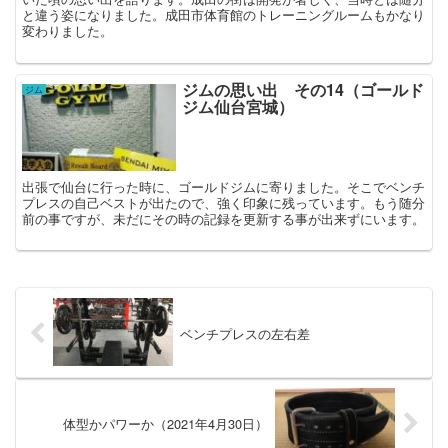
と違う姿になりました。成田市体育館のトレーニングルームもかなり
変わりました。
ジムの思い出 その14（ゴールド
ジム
ジム仙台宮城）
出張で仙台に行った時に、ゴールドジムに寄りました。そこでベンチ
プレスの自己ベストが出たので、強く印象に残っています。もう随分
前の事ですが、未だにその時の記録を更新する事が出来ずにいます。
ベンチプレスの左右差
体型かパワーか（2021年4月30日）