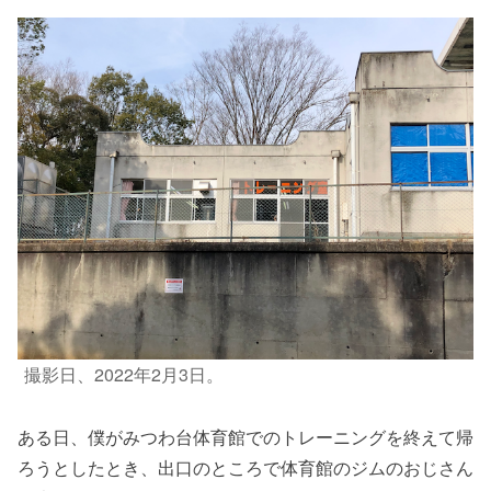
撮影日、2022年2月3日。
ある日、僕がみつわ台体育館でのトレーニングを終えて帰
ろうとしたとき、出口のところで体育館のジムのおじさん