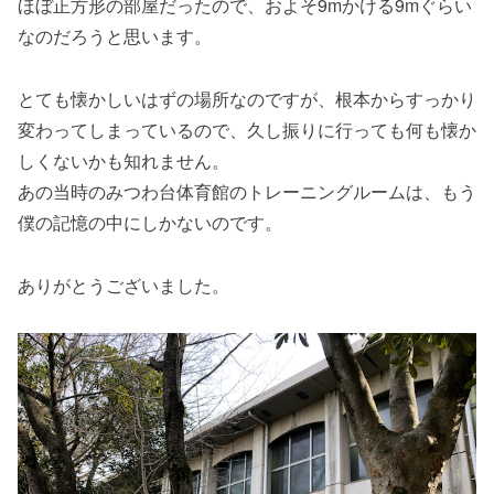
ほぼ正方形の部屋だったので、およそ9mかける9mぐらい
なのだろうと思います。
とても懐かしいはずの場所なのですが、根本からすっかり
変わってしまっているので、久し振りに行っても何も懐か
しくないかも知れません。
あの当時のみつわ台体育館のトレーニングルームは、もう
僕の記憶の中にしかないのです。
ありがとうございました。