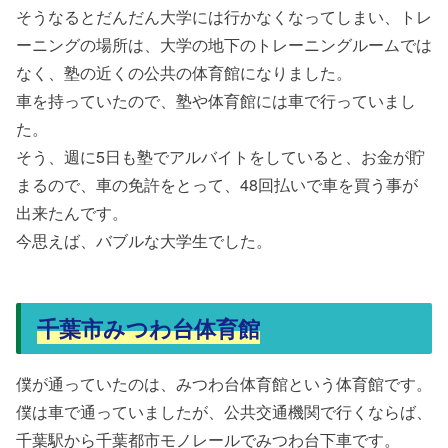
そうなるとだんだん大学には行かなくなってしまい、トレ
ーニングの場所は、大学の地下のトレーニングルームでは
なく、塾の近くの公共の体育館になりました。
車を持っていたので、塾や体育館には車で行っていまし
た。
そう、週に5日も塾でアルバイトをしていると、お金が貯
まるので、車の免許をとって、48回払いで車を買う事が
出来たんです。
今思えば、バブルな大学生でした。
千葉市みつわ台体育館
僕が通っていたのは、みつわ台体育館という体育館です。
僕は車で通っていましたが、公共交通機関で行くならば、
千葉駅から千葉都市モノレールでみつわ台下車です。