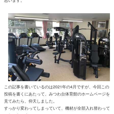
思います。
この記事を書いているのは2021年の4月ですが、今回この
投稿を書くにあたって、みつわ台体育館のホームページを
見てみたら、仰天しました。
すっかり変わってしまっていて、機材が全部入れ替わって