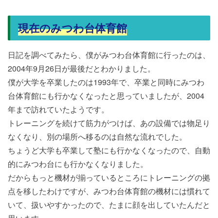
現在のみつわ台体育館
日記を調べてみたら、僕がみつわ台体育館に行ったのは、
2004年9月26日が最後だとわかりました。
僕が大学を卒業したのは1993年で、卒業と同時にみつわ
台体育館にも行かなくなったと思っていましたが、2004
年まで訪れていたようです。
トレーニングを続けて筋力がつけば、あの設備では物足り
なくなり、別の場所へ移るのは自然な流れでした。
ちょうど大学も卒業して塾にも行かなくなったので、自動
的にみつわ台にも行かなくなりました。
だからもっと機材が揃っているところにトレーニングの拠
点を移したわけですが、みつわ台体育館の機材には慣れて
いて、扱いやすかったので、たまに顔を出していたんだと