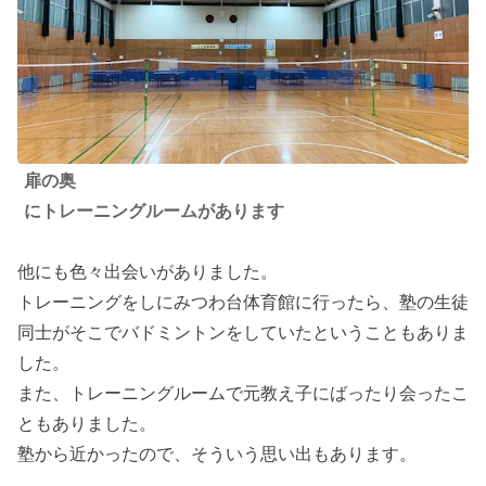
扉の奥
にトレーニングルームがあります
他にも色々出会いがありました。
トレーニングをしにみつわ台体育館に行ったら、塾の生徒
同士がそこでバドミントンをしていたということもありま
した。
また、トレーニングルームで元教え子にばったり会ったこ
ともありました。
塾から近かったので、そういう思い出もあります。