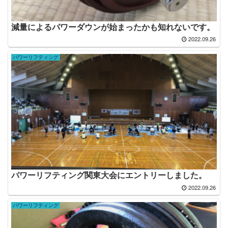
減量によるパワーダウンが始まったかも知れないです。
2022.09.26
パワーリフティング
パワーリフティング関東大会にエントリーしました。
2022.09.26
パワーリフティング