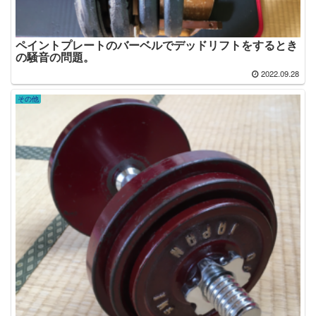
ペイントプレートのバーベルでデッドリフトをするとき
の騒音の問題。
2022.09.28
その他