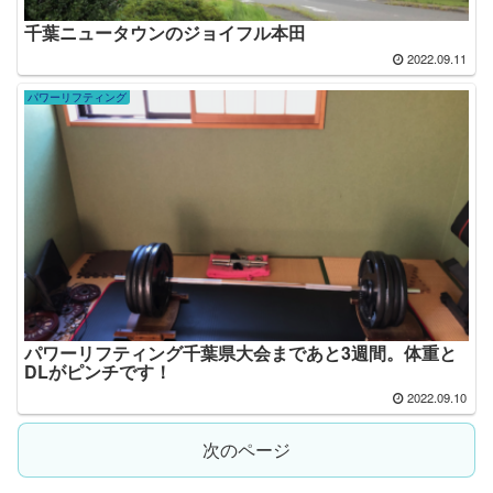
千葉ニュータウンのジョイフル本田
2022.09.11
パワーリフティング
パワーリフティング千葉県大会まであと3週間。体重と
DLがピンチです！
2022.09.10
次のページ