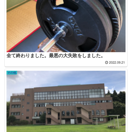
全て終わりました。最悪の大失敗をしました。
2022.09.21
その他