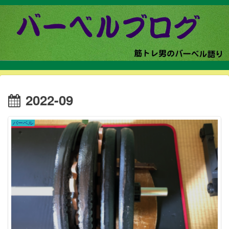
2022-09
バーベル