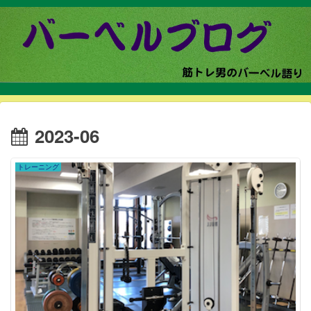
2023-06
トレーニング