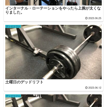
インターナル・ローテーションをやったら上腕が太くな
りました。
2023.06.25
デッドリフト
土曜日のデッドリフト
2023.06.12
デッドリフト