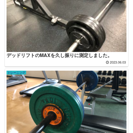
デッドリフトのMAXを久し振りに測定しました。
2023.06.03
トレーニング