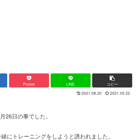
Pocket
LINE
コピー
2021.08.20
2021.05.22
5月26日の事でした。
一緒にトレーニングをしようと誘われました。