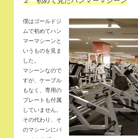
僕はゴールドジ
ムで初めてハン
マーマシーンと
いうものを見ま
した。
マシーンなので
すが、ケーブル
もなく、専用の
プレートも付属
していません。
その代わり、そ
のマシーンにバ