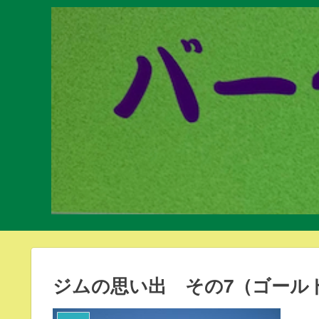
ジムの思い出 その7（ゴール