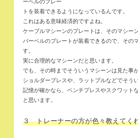
ーベルのプレー
トを装着できるようになっているんです。
これはある意味経済的ですよね。
ケーブルマシーンのプレートは、そのマシー
バーベルのプレートが装着できるので、その
す。
実に合理的なマシーンだと思います。
でも、その時までそういうマシーンは見た事
ショルダープレスや、ラットプルなどでそう
記憶が確かなら、ベンチプレスやスクワット
と思います。
３ トレーナーの方が色々教えてく