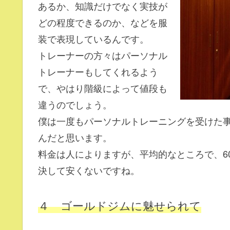
あるか、知識だけでなく実技が
どの程度できるのか、などを服
装で表現しているんです。
トレーナーの方々はパーソナル
トレーナーもしてくれるよう
で、やはり階級によって値段も
違うのでしょう。
僕は一度もパーソナルトレーニングを受けた
んだと思います。
料金は人によりますが、平均的なところで、60
決して安くないですね。
４ ゴールドジムに魅せられて