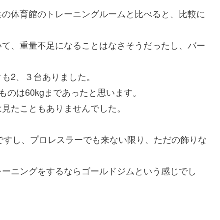
共の体育館のトレーニングルームと比べると、比較に
いて、重量不足になることはなさそうだったし、バー
も2、３台ありました。
ものは60kgまであったと思います。
は見たこともありませんでした。
いですし、プロレスラーでも来ない限り、ただの飾りな
レーニングをするならゴールドジムという感じでし