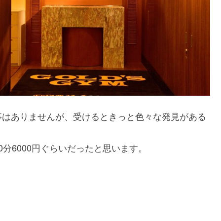
事はありませんが、受けるときっと色々な発見がある
分6000円ぐらいだったと思います。