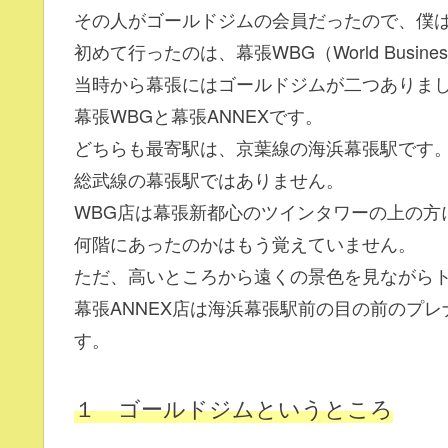
その人がゴールドジムの会員だったので、僕
初めて行ったのは、幕張WBG（World Busines
当時から幕張にはゴールドジムが二つありま
幕張WBGと幕張ANNEXです。
どちらも最寄駅は、京葉線の海浜幕張駅です
総武線の幕張駅ではありません。
WBG店は幕張新都心のツインタワーの上の方
何階にあったのかはもう覚えていません。
ただ、高いところから遠くの景色を見ながら
幕張ANNEX店は海浜幕張駅前の目の前のプ
す。
１ ゴールドジムというところ