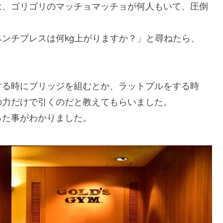
は、ゴリゴリのマッチョマッチョが何人もいて、圧倒
ンチプレスは何kg上がりますか？」と尋ねたら、
する時にブリッジを組むとか、ラットプルをする時
の力だけで引くのだと教えてもらいました。
った事がわかりました。