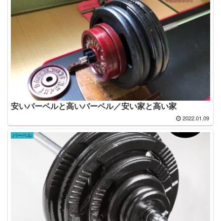
安いバーベルと高いバーベル／安い家と高い家
2022.01.09
バーベル