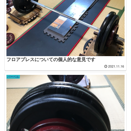
フロアプレスについての個人的な意見です
2021.11.16
バーベル