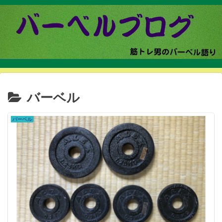
バーベル
バーベル