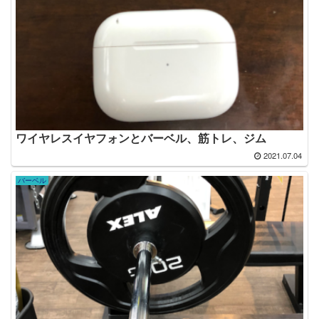
ワイヤレスイヤフォンとバーベル、筋トレ、ジム
2021.07.04
バーベル