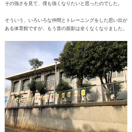
その強さを見て、僕も強くなりたいと思ったのでした。
そういう、いろいろな仲間とトレーニングをした思い出が
ある体育館ですが、もう昔の面影は全くなくなりました。