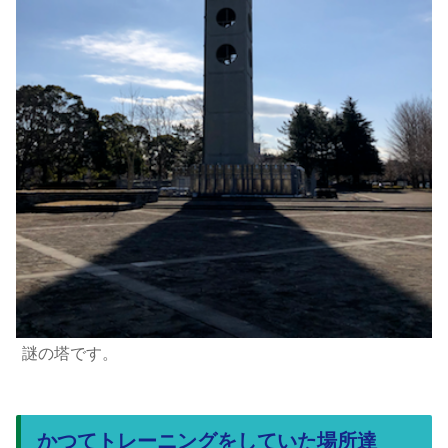
謎の塔です。
かつてトレーニングをしていた場所達