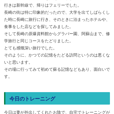
行きは新幹線で、帰りはフェリーでした。
長崎の街は特に印象的だったので、大学を出てしばらくし
た時に長崎に旅行に行き、そのときに泊まったホテルや、
食事をした店などを探してみました。
そして長崎の原爆資料館からグラバー園、阿蘇山まで、修
学旅行と同じコースをたどりました。
とても感慨深い旅行でした。
そのように、かつての記憶をたどる訪問というのは悪くな
いと思います。
その場に行ってみて初めて蘇る記憶などもあり、面白いで
す。
今日のトレーニング
今日は妻が外出してくれたお陰で、自宅でトレーニングが