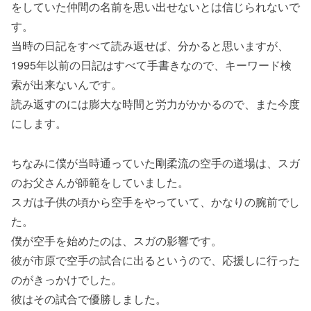
をしていた仲間の名前を思い出せないとは信じられないで
す。
当時の日記をすべて読み返せば、分かると思いますが、
1995年以前の日記はすべて手書きなので、キーワード検
索が出来ないんです。
読み返すのには膨大な時間と労力がかかるので、また今度
にします。
ちなみに僕が当時通っていた剛柔流の空手の道場は、スガ
のお父さんが師範をしていました。
スガは子供の頃から空手をやっていて、かなりの腕前でし
た。
僕が空手を始めたのは、スガの影響です。
彼が市原で空手の試合に出るというので、応援しに行った
のがきっかけでした。
彼はその試合で優勝しました。