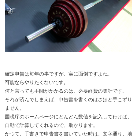
確定申告は毎年の事ですが、実に面倒ですよね。
可能ならやりたくないです。
何と言っても手間がかかるのは、必要経費の集計です。
それが済んでしまえば、申告書を書くのはさほど手こずり
ません。
国税庁のホームページにどんどん数値を記入して行けば、
自動で計算してくれるので、助かります。
かつて、手書きで申告書を書いていた時は、文字通り、地