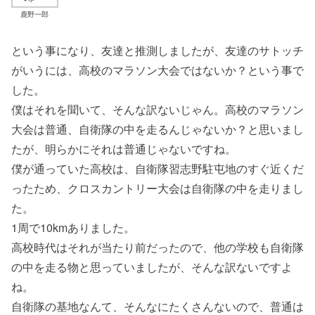
鹿野一郎
という事になり、友達と推測しましたが、友達のサトッチ
がいうには、高校のマラソン大会ではないか？という事で
した。
僕はそれを聞いて、そんな訳ないじゃん。高校のマラソン
大会は普通、自衛隊の中を走るんじゃないか？と思いまし
たが、明らかにそれは普通じゃないですね。
僕が通っていた高校は、自衛隊習志野駐屯地のすぐ近くだ
ったため、クロスカントリー大会は自衛隊の中を走りまし
た。
1周で10kmありました。
高校時代はそれが当たり前だったので、他の学校も自衛隊
の中を走る物と思っていましたが、そんな訳ないですよ
ね。
自衛隊の基地なんて、そんなにたくさんないので、普通は