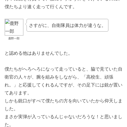
僕たちより速く走って行くんです。
さすがに、自衛隊員は体力が違うな。
鹿野一郎
と認める他はありませんでした。
僕たちがへろへろになって走っていると、脇で見ていた自
衛官の人々が、腕を組みをしながら、「高校生、頑張
れ。」と応援してくれるんですが、その足下には銃が置い
てあります。
しかも銃口がすべて僕たちの方を向いていたから仰天しま
した。
まさか実弾が入っているんじゃないだろうな！と思いまし
た。