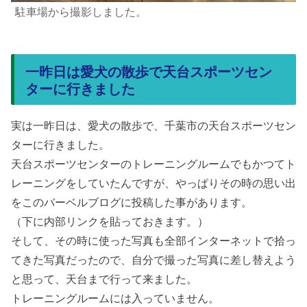
駐車場から撮影しました。
一昨日は愛犬の散歩で天台スポーツセン
ターに行きました
実は一昨日は、愛犬の散歩で、千葉市の天台スポーツセン
ターに行きました。
天台スポーツセンターのトレーニングルームでもかつてト
レーニングをしていたんですが、やっぱりその時の思い出
をこのバーベルブログに投稿した事があります。
（下に内部リンクを貼っておきます。）
そして、その時に使った写真も全部インターネットで拾っ
てきた写真だったので、自分で撮った写真に差し替えよう
と思って、天台まで行って来ました。
トレーニングルームには入っていません。