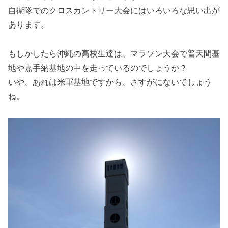
自衛隊でのクロスカントリー大会にはいろいろな思い出が
あります。
もしかしたら沖縄の高校生達は、マラソン大会で普天間基
地や嘉手納基地の中を走っているのでしょうか？
いや、あれは米軍基地ですから、さすがにないでしょう
ね。