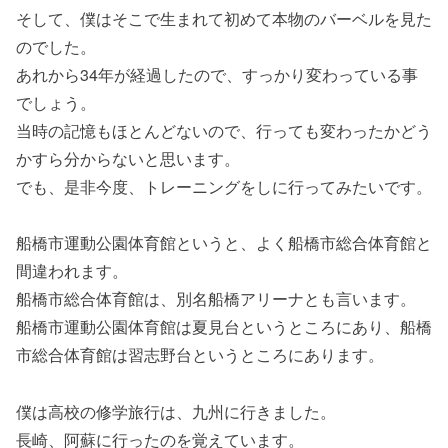
そして、僕はそこで生まれて初めて本物のバーベルを見た
のでした。
あれから34年が経過したので、すっかり変わっている事
でしょう。
当時の記憶もほとんどないので、行っても変わったかどう
かすら分からないと思います。
でも、是非今度、トレーニングをしに行ってみたいです。
船橋市運動公園体育館というと、よく船橋市総合体育館と
間違われます。
船橋市総合体育館は、別名船橋アリーナとも言います。
船橋市運動公園体育館は夏見台というところにあり、船橋
市総合体育館は習志野台というところにあります。
僕は高校の修学旅行は、九州に行きました。
長崎、阿蘇に行ったのを覚えています。