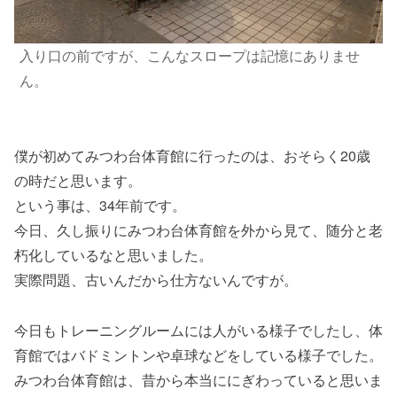
入り口の前ですが、こんなスロープは記憶にありませ
ん。
僕が初めてみつわ台体育館に行ったのは、おそらく20歳
の時だと思います。
という事は、34年前です。
今日、久し振りにみつわ台体育館を外から見て、随分と老
朽化しているなと思いました。
実際問題、古いんだから仕方ないんですが。
今日もトレーニングルームには人がいる様子でしたし、体
育館ではバドミントンや卓球などをしている様子でした。
みつわ台体育館は、昔から本当ににぎわっていると思いま