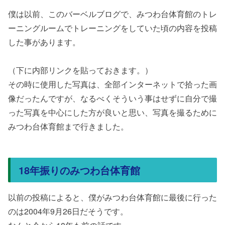
僕は以前、このバーベルブログで、みつわ台体育館のトレ
ーニングルームでトレーニングをしていた頃の内容を投稿
した事があります。
（下に内部リンクを貼っておきます。）
その時に使用した写真は、全部インターネットで拾った画
像だったんですが、なるべくそういう事はせずに自分で撮
った写真を中心にした方が良いと思い、写真を撮るために
みつわ台体育館まで行きました。
18年振りのみつわ台体育館
以前の投稿によると、僕がみつわ台体育館に最後に行った
のは2004年9月26日だそうです。