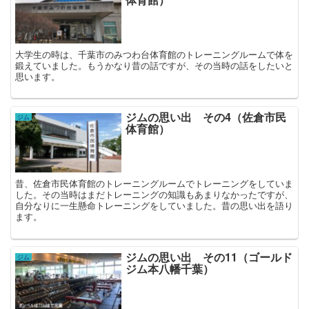
大学生の時は、千葉市のみつわ台体育館のトレーニングルームで体を
鍛えていました。もうかなり昔の話ですが、その当時の話をしたいと
思います。
ジムの思い出 その4（佐倉市民
ジム
体育館）
昔、佐倉市民体育館のトレーニングルームでトレーニングをしていま
した。その当時はまだトレーニングの知識もあまりなかったですが、
自分なりに一生懸命トレーニングをしていました。昔の思い出を語り
ます。
ジムの思い出 その11（ゴールド
ジム
ジム本八幡千葉）