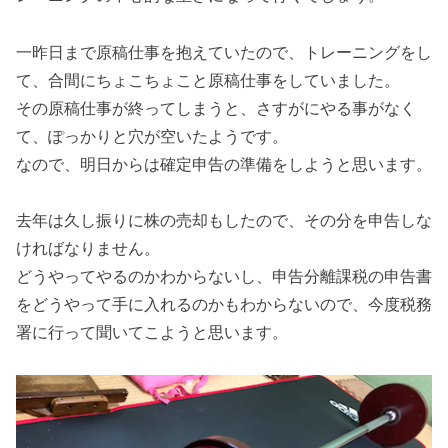
一昨日まで原稿仕事を抱えていたので、トレーニングをし
て、合間にちょこちょこと原稿仕事をしていました。
その原稿仕事が終ってしまうと、さすがにやる事がなく
て、ぽっかりと穴が空いたようです。
なので、明日からは確定申告の準備をしようと思います。
去年は久し振りに株の売却もしたので、その分を申告しな
ければなりません。
どうやってやるのかわからないし、申告分離課税の申告書
をどうやって手に入れるのかもわからないので、今度税務
署に行って聞いてこようと思います。