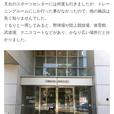
天台のスポーツセンターには何度も行きましたが、トレー
ニングルームにしか行った事がなかったので、他の施設は
良く知りませんでした。
ぐるりと一周してみると、野球場や陸上競技場、体育館、
武道場、テニスコートなどがあり、かなり広い場所だと分
かりました。