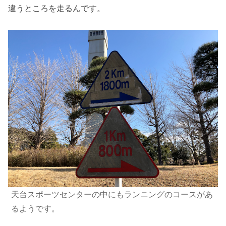
違うところを走るんです。
天台スポーツセンターの中にもランニングのコースがあ
るようです。