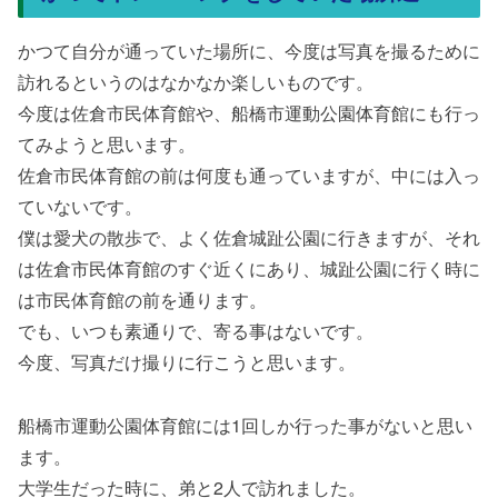
かつて自分が通っていた場所に、今度は写真を撮るために
訪れるというのはなかなか楽しいものです。
今度は佐倉市民体育館や、船橋市運動公園体育館にも行っ
てみようと思います。
佐倉市民体育館の前は何度も通っていますが、中には入っ
ていないです。
僕は愛犬の散歩で、よく佐倉城趾公園に行きますが、それ
は佐倉市民体育館のすぐ近くにあり、城趾公園に行く時に
は市民体育館の前を通ります。
でも、いつも素通りで、寄る事はないです。
今度、写真だけ撮りに行こうと思います。
船橋市運動公園体育館には1回しか行った事がないと思い
ます。
大学生だった時に、弟と2人で訪れました。