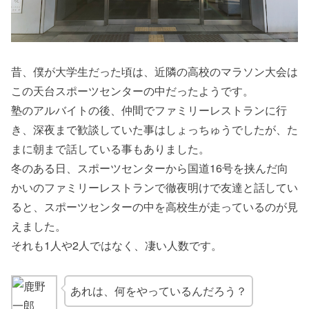
昔、僕が大学生だった頃は、近隣の高校のマラソン大会は
この天台スポーツセンターの中だったようです。
塾のアルバイトの後、仲間でファミリーレストランに行
き、深夜まで歓談していた事はしょっちゅうでしたが、た
まに朝まで話している事もありました。
冬のある日、スポーツセンターから国道16号を挟んだ向
かいのファミリーレストランで徹夜明けで友達と話してい
ると、スポーツセンターの中を高校生が走っているのが見
えました。
それも1人や2人ではなく、凄い人数です。
あれは、何をやっているんだろう？