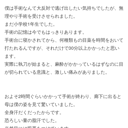
僕は手術なんて大反対で逃げ出したい気持ちでしたが、無
理やり手術を受けさせられました。
まだ小学校1年生でした。
手術の記憶は今でもはっきりあります。
手術台に寝かされてから、何種類もの目薬を時間をおいて
打たれるんですが、それだけで30分以上かかったと思い
ます。
実際に執刀が始まると、麻酔がかかっているはずなのに目
が切られている意識と、激しい痛みがありました。
およそ2時間ぐらいかかって手術が終わり、廊下に出ると
母は僕の姿を見て驚いていました。
全身汗だくだったからです。
恐ろしい量の脂汗でした。