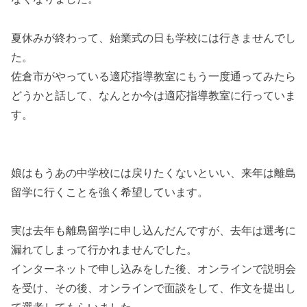
夏休みが終わって、始業式の日も学校には行きませんでし
た。
佐倉市がやっている適応指導教室にもう一度通ってみたら
どうかと話して、なんとか今は適応指導教室に行っていま
す。
娘はもうあの中学校には戻りたくないといい、来年は離島
留学に行くことを強く希望しています。
実は去年も離島留学に申し込んだんですが、去年は選考に
漏れてしまって行かれませんでした。
インターネットで申し込みをした後、オンラインで説明会
を受け、その後、オンラインで面談をして、作文を提出し
て選考してもらいました。