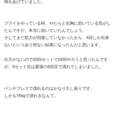
鳴をあげていました。
フライをやっている時、やたらと右胸に効いている気がし
たんですが、本当に効いていたんでしょう。
そしてまだ筋力が回復していなかったから、5回しか出来
ないというあり得ない結果になったんだと思います。
仕方がないので5回5セットで25回やろうと思ったんです
が、5セット目は最後の5回目で潰れてしまいました。
ベンチプレスで潰れるのはかなり久し振りです。
しかも75kgで潰れるなんて。