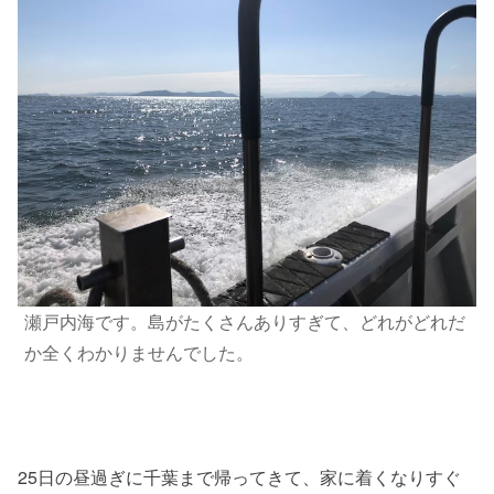
瀬戸内海です。島がたくさんありすぎて、どれがどれだ
か全くわかりませんでした。
25日の昼過ぎに千葉まで帰ってきて、家に着くなりすぐ