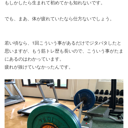
もしかしたら生まれて初めてかも知れないです。
でも、まあ、体が疲れていたなら仕方ないでしょう。
若い頃なら、1回こういう事があるだけでジタバタしたと
思いますが、もう筋トレ歴も長いので、こういう事がたま
にあるのはわかっています。
疲れが抜けていなかったんです。