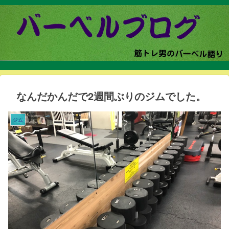
なんだかんだで2週間ぶりのジムでした。
ジム