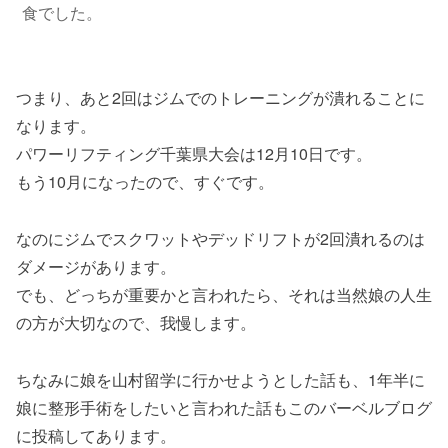
食でした。
つまり、あと2回はジムでのトレーニングが潰れることに
なります。
パワーリフティング千葉県大会は12月10日です。
もう10月になったので、すぐです。
なのにジムでスクワットやデッドリフトが2回潰れるのは
ダメージがあります。
でも、どっちが重要かと言われたら、それは当然娘の人生
の方が大切なので、我慢します。
ちなみに娘を山村留学に行かせようとした話も、1年半に
娘に整形手術をしたいと言われた話もこのバーベルブログ
に投稿してあります。