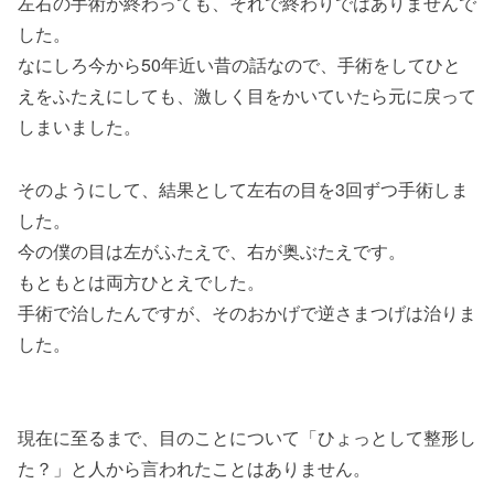
左右の手術が終わっても、それで終わりではありませんで
した。
なにしろ今から50年近い昔の話なので、手術をしてひと
えをふたえにしても、激しく目をかいていたら元に戻って
しまいました。
そのようにして、結果として左右の目を3回ずつ手術しま
した。
今の僕の目は左がふたえで、右が奥ぶたえです。
もともとは両方ひとえでした。
手術で治したんですが、そのおかげで逆さまつげは治りま
した。
現在に至るまで、目のことについて「ひょっとして整形し
た？」と人から言われたことはありません。