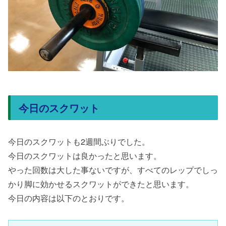
今日のスクワット
今日のスクワットも2週間ぶりでした。
今日のスクワットは良かったと思います。
やった回数は大した事ないですが、すべてのレップでしっ
かり脚に効かせるスクワットができたと思います。
今日の内容は以下のとおりです。