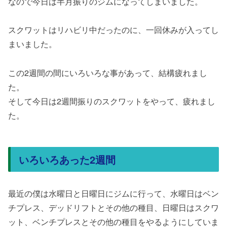
なので今日は半月振りのジムになってしまいました。
スクワットはリハビリ中だったのに、一回休みが入ってし
まいました。
この2週間の間にいろいろな事があって、結構疲れまし
た。
そして今日は2週間振りのスクワットをやって、疲れまし
た。
いろいろあった2週間
最近の僕は水曜日と日曜日にジムに行って、水曜日はベン
チプレス、デッドリフトとその他の種目、日曜日はスクワ
ット、ベンチプレスとその他の種目をやるようにしていま