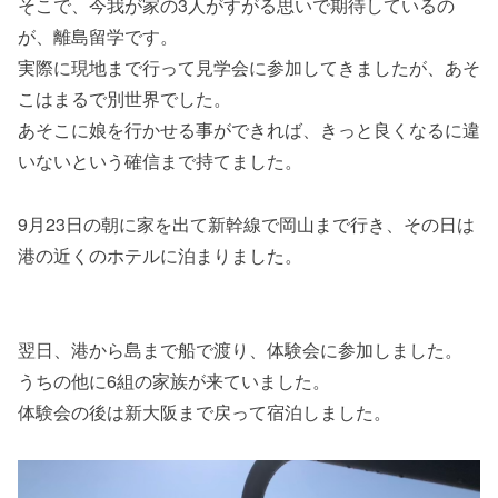
そこで、今我が家の3人がすがる思いで期待しているの
が、離島留学です。
実際に現地まで行って見学会に参加してきましたが、あそ
こはまるで別世界でした。
あそこに娘を行かせる事ができれば、きっと良くなるに違
いないという確信まで持てました。
9月23日の朝に家を出て新幹線で岡山まで行き、その日は
港の近くのホテルに泊まりました。
翌日、港から島まで船で渡り、体験会に参加しました。
うちの他に6組の家族が来ていました。
体験会の後は新大阪まで戻って宿泊しました。