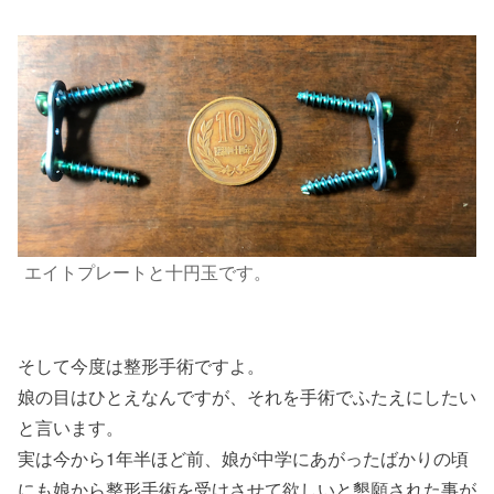
エイトプレートと十円玉です。
そして今度は整形手術ですよ。
娘の目はひとえなんですが、それを手術でふたえにしたい
と言います。
実は今から1年半ほど前、娘が中学にあがったばかりの頃
にも娘から整形手術を受けさせて欲しいと懇願された事が