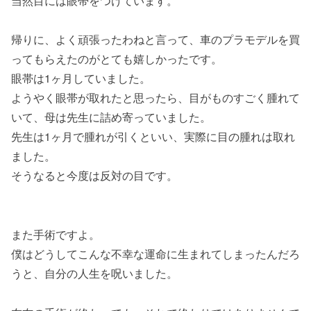
当然目には眼帯をつけています。
帰りに、よく頑張ったわねと言って、車のプラモデルを買
ってもらえたのがとても嬉しかったです。
眼帯は1ヶ月していました。
ようやく眼帯が取れたと思ったら、目がものすごく腫れて
いて、母は先生に詰め寄っていました。
先生は1ヶ月で腫れが引くといい、実際に目の腫れは取れ
ました。
そうなると今度は反対の目です。
また手術ですよ。
僕はどうしてこんな不幸な運命に生まれてしまったんだろ
うと、自分の人生を呪いました。