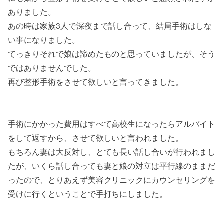
ありました。
あの時は家族3人で深夜まで話し合って、結局手術はしな
い事になりました。
てっきりそれで娘は諦めたものと思っていましたが、そう
ではありませんでした。
再び整形手術をさせて欲しいと言ってきました。
手術にかかった費用はすべて高校生になったらアルバイト
をして返すから、させて欲しいと言われました。
もちろん妻は大反対し、とても長い話し合いが行われまし
たが、いくら話し合っても妻と娘の対立は平行線のままだ
ったので、とりあえず美容クリニックにカウンセリングを
受けに行くということで手打ちにしました。