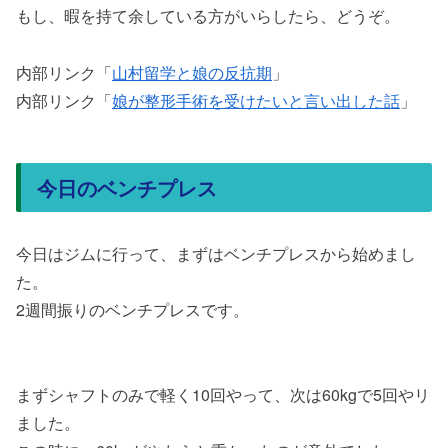
もし、暇を持て余している方がいらしたら、どうぞ。
内部リンク「
山村留学と娘の反抗期
」
内部リンク「
娘が整形手術を受けたいと言い出した話
」
今日のベンチプレス
今日はジムに行って、まずはベンチプレスから始めまし
た。
2週間振りのベンチプレスです。
まずシャフトのみで軽く10回やって、次は60kgで5回やリ
ました。