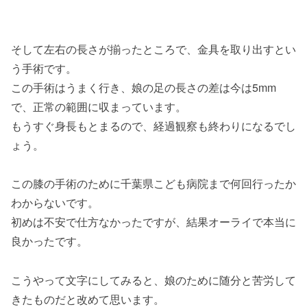
そして左右の長さが揃ったところで、金具を取り出すとい
う手術です。
この手術はうまく行き、娘の足の長さの差は今は5mm
で、正常の範囲に収まっています。
もうすぐ身長もとまるので、経過観察も終わりになるでし
ょう。
この膝の手術のために千葉県こども病院まで何回行ったか
わからないです。
初めは不安で仕方なかったですが、結果オーライで本当に
良かったです。
こうやって文字にしてみると、娘のために随分と苦労して
きたものだと改めて思います。