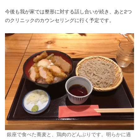
今後も我が家では整形に対する話し合いが続き、あと2つ
のクリニックのカウンセリングに行く予定です。
銀座で食べた蕎麦と、鶏肉のどんぶりです。明らかに過