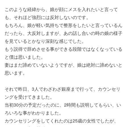
このような経緯から、娘が顔にメスを入れたいと言って
も、それほど強烈には反対しないのです。
もちろん、娘が軽い気持ちで整形をしたいと言っているん
だったら、大反対しますが、あの話し合いの時の娘の様子
を見ているとかなり深刻な感じでした。
もう説得で辞めさせる事ができる段階ではなくなっている
と僕は思いました。
妻はまだ諦めていないようですが、娘は絶対に諦めないと
思います。
それで昨日、3人でわざわざ銀座まで行って、カウンセリ
ングを受けてきました。
当初30分の予定だったのに、2時間も説明してもらい、い
ろいろな事がわかりました。
カウンセリングをしてくれたのは25歳の女性でしたが、