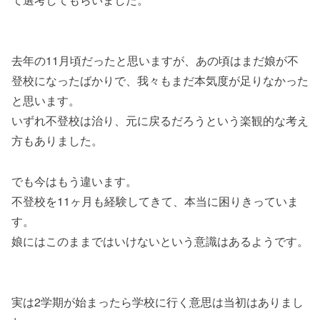
去年の11月頃だったと思いますが、あの頃はまだ娘が不
登校になったばかりで、我々もまだ本気度が足りなかった
と思います。
いずれ不登校は治り、元に戻るだろうという楽観的な考え
方もありました。
でも今はもう違います。
不登校を11ヶ月も経験してきて、本当に困りきっていま
す。
娘にはこのままではいけないという意識はあるようです。
実は2学期が始まったら学校に行く意思は当初はありまし