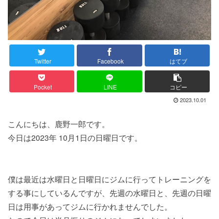
Twitter
Facebook
はてブ
Pocket
LINE
コピー
2023.10.01
こんにちは、鹿野一郎です。
今日は2023年 10月1日の日曜日です。
僕は最近は水曜日と日曜日にジムに行ってトレーニングを
する事にしているんですが、先週の水曜日と、先週の日曜
日は用事があってジムに行かれませんでした。