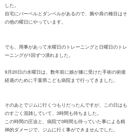
した。
自宅にバーベルとダンベルがあるので、腕や肩の種目はそ
の他の曜日にやっています。
でも、用事があって水曜日のトレーニングと日曜日のトレ
ーニングが1回ずつ潰れました。
9月20日の水曜日は、数年前に娘が膝に受けた手術の術後
経過のために千葉県こども病院まで行ってきました。
そのあとでジムに行くつもりだったんですが、この日はも
のすごく混雑していて、3時間も待ちました。
この時間の圧迫と、病院で3時間も待っていた事による精
神的ダメージで、ジムに行く事ができませんでした。