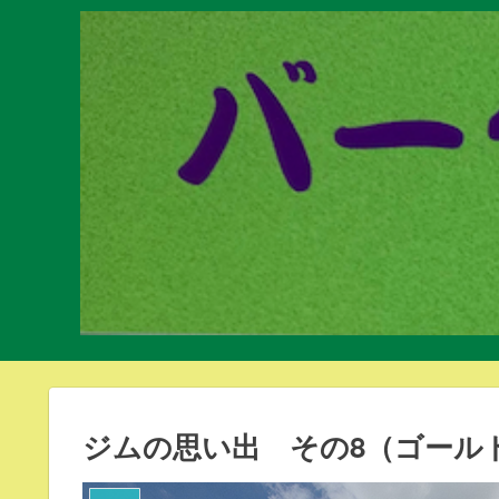
ジムの思い出 その8（ゴール