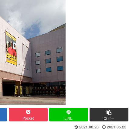
Pocket
LINE
コピー
2021.08.20
2021.05.23