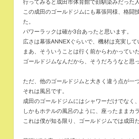
行ってみると成田市体育館で顔馴染みだった
この成田のゴールドジムにも幕張同様、格闘
た。
パワーラックは確か3台あったと思います。
広さは幕張ANNEXぐらいで、機材は充実して
まあ、そういうことは行く前からわかってい
ゴールドジムなんだから、そうだろうなと思
ただ、他のゴールドジムと大きく違う点が一
それは風呂です。
成田のゴールドジムにはシャワーだけでなく
しかもホテルの風呂のように、座ったままカ
これは僕が知る限り、ゴールドジムでは成田