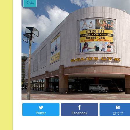
ジム
Twitter
Facebook
はてブ