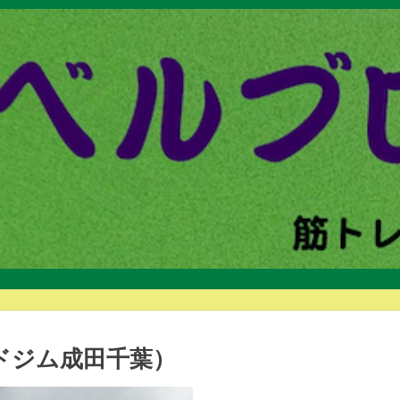
ドジム成田千葉）