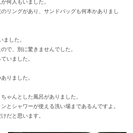
人が何人もいました。
技のリングがあり、サンドバッグも何本かありまし
いました。
たので、別に驚きませんでした。
っていました。
つありました。
、ちゃんとした風呂がありました。
ランとシャワーが使える洗い場まであるんですよ。
だけだと思います。