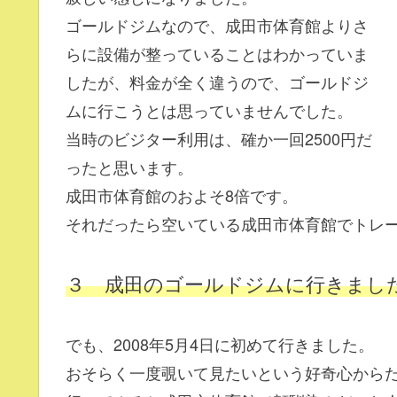
ゴールドジムなので、成田市体育館よりさ
らに設備が整っていることはわかっていま
したが、料金が全く違うので、ゴールドジ
ムに行こうとは思っていませんでした。
当時のビジター利用は、確か一回2500円だ
ったと思います。
成田市体育館のおよそ8倍です。
それだったら空いている成田市体育館でトレ
３ 成田のゴールドジムに行きまし
でも、2008年5月4日に初めて行きました。
おそらく一度覗いて見たいという好奇心から