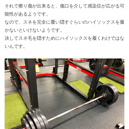
それで擦り傷が出来ると、傷口を介して感染症が広がる可
能性があるようです。
なので、スネを完全に覆い隠すぐらいのハイソックスを履
かないといけないようです。
決してスネ毛を隠すためにハイソックスを履くわけではな
いんです。