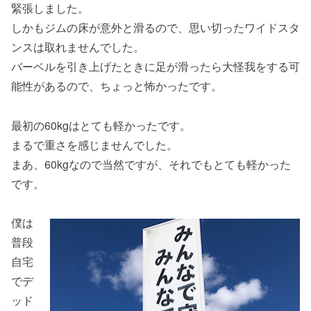
緊張しました。
しかもジムの床が意外と滑るので、思い切ったワイドスタ
ンスは取れませんでした。
バーベルを引き上げたときに足が滑ったら大怪我をする可
能性があるので、ちょっと怖かったです。
最初の60kgはとても軽かったです。
まるで重さを感じませんでした。
まあ、60kgなので当然ですが、それでもとても軽かった
です。
僕は
普段
自宅
でデ
ッド