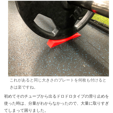
これがあると同じ大きさのプレートを何枚も付けると
きは楽ですね。
初めてそのチューブから出るドロドロタイプの滑り止めを
使った時は、分量がわからなかったので、大量に取りすぎ
てしまって困りました。