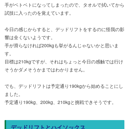
手がベトベトになってしまったので、タオルで拭いてから
試技に入ったのを覚えています。
今日の感じからすると、デッドリフトをするのに怪我の影
響は全くないようです。
手が滑らなければ200kgも挙がるんじゃないかと思いま
す。
目標は210kgですが、それはちょっと今日の感触では行け
そうかダメそうかまではわかりません。
でも、デッドリフトは予定通り190kgから始めることにし
ました。
予定通り190kg、200kg、210kgと挑戦できそうです。
デッドリフトとハイソックス