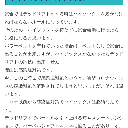
試合ではデッドリフトをする時はハイソックスを履かなけ
ればならないルールになっています。
そのため、ハイソックスを持たずに試合会場に行ったら、
失格になると思います。
パワーベルトを忘れていった場合は、ベルトなしで試合に
出ることが出来ますが、ハイソックスがなかったらデッド
リフトの試技は出来ません。
理由は感染症対策です。
今、このご時世で感染症対策というと、新型コロナウィル
スの感染対策と解釈されてしまうと思いますが、それは違
います。
コロナ以前から感染症対策でハイソックスは必須なんで
す。
デッドリフトでバーベルを引き上げる時やスタートポジシ
ョンで、バーベルシャフトをスネに擦ることがあります。