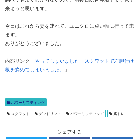
来ようと思います。
今日はこれから妻を連れて、ユニクロに買い物に行って来
ます。
ありがとうございました。
内部リンク「
やってしまいました。スクワットで左脚付け
根を痛めてしまいました。
」
パワーリフティング
スクワット
デッドリフト
パワーリフティング
筋トレ
シェアする