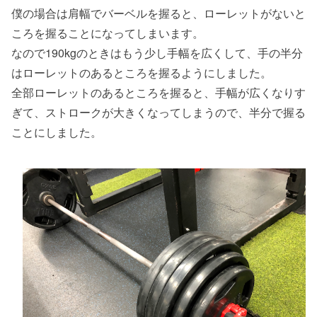
僕の場合は肩幅でバーベルを握ると、ローレットがないと
ころを握ることになってしまいます。
なので190kgのときはもう少し手幅を広くして、手の半分
はローレットのあるところを握るようにしました。
全部ローレットのあるところを握ると、手幅が広くなりす
ぎて、ストロークが大きくなってしまうので、半分で握る
ことにしました。