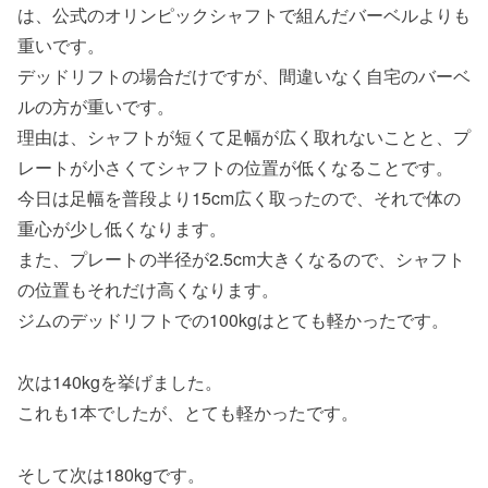
は、公式のオリンピックシャフトで組んだバーベルよりも
重いです。
デッドリフトの場合だけですが、間違いなく自宅のバーベ
ルの方が重いです。
理由は、シャフトが短くて足幅が広く取れないことと、プ
レートが小さくてシャフトの位置が低くなることです。
今日は足幅を普段より15cm広く取ったので、それで体の
重心が少し低くなります。
また、プレートの半径が2.5cm大きくなるので、シャフト
の位置もそれだけ高くなります。
ジムのデッドリフトでの100kgはとても軽かったです。
次は140kgを挙げました。
これも1本でしたが、とても軽かったです。
そして次は180kgです。