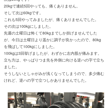
20kgで連続5回やっても、痛くありません。
そして次は60kgです。
これも5回やってみましたが、痛くありませんでした。
その次は100kgにしました。
先週の土曜日は怖くて80kgまでしか担げませんでした
が、今日は土曜日より遥かに調子が良かったので、80kg
を飛ばして100kgにしました。
100kgは3回挙げましたが、わずかに左内股が痛みます。
立ち方は、やっぱりつま先を外側に向ける逆ハの字で立ち
ました。
そうしないとしゃがみが浅くなってしまうので、多少痛む
けれど、逆ハの字で立つしかありませんでした。