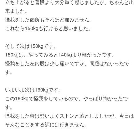
立ち上がると普段より大分重く感じましたが、ちゃんと出
来ました。
怪我をした箇所もそれほど痛みません。
これなら150kgも行けると思いました。
そして次は150kgです。
150kgは、やってみると140kgより軽かったです。
怪我をした左内股は少し痛いですが、問題はなかったで
す。
いよいよ次は160kgです。
この160kgで怪我をしているので、やっぱり怖かったで
す。
怪我をした時は勢いよくストンと落としましたが、今日は
そんなことをする訳には行きません。