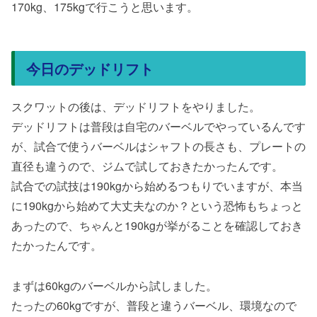
170kg、175kgで行こうと思います。
今日のデッドリフト
スクワットの後は、デッドリフトをやりました。
デッドリフトは普段は自宅のバーベルでやっているんです
が、試合で使うバーベルはシャフトの長さも、プレートの
直径も違うので、ジムで試しておきたかったんです。
試合での試技は190kgから始めるつもりでいますが、本当
に190kgから始めて大丈夫なのか？という恐怖もちょっと
あったので、ちゃんと190kgが挙がることを確認しておき
たかったんです。
まずは60kgのバーベルから試しました。
たったの60kgですが、普段と違うバーベル、環境なので