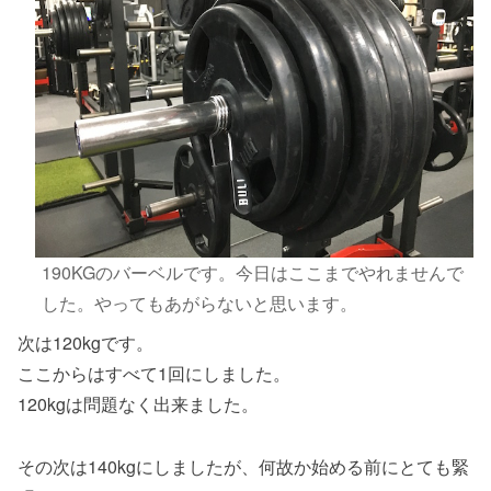
190KGのバーベルです。今日はここまでやれませんで
した。やってもあがらないと思います。
次は120kgです。
ここからはすべて1回にしました。
120kgは問題なく出来ました。
その次は140kgにしましたが、何故か始める前にとても緊