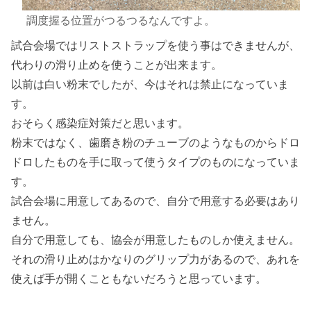
調度握る位置がつるつるなんですよ。
試合会場ではリストストラップを使う事はできませんが、
代わりの滑り止めを使うことが出来ます。
以前は白い粉末でしたが、今はそれは禁止になっていま
す。
おそらく感染症対策だと思います。
粉末ではなく、歯磨き粉のチューブのようなものからドロ
ドロしたものを手に取って使うタイプのものになっていま
す。
試合会場に用意してあるので、自分で用意する必要はあり
ません。
自分で用意しても、協会が用意したものしか使えません。
それの滑り止めはかなりのグリップ力があるので、あれを
使えば手が開くこともないだろうと思っています。