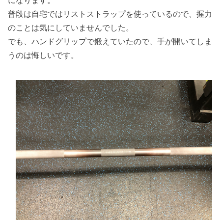
普段は自宅ではリストストラップを使っているので、握力
のことは気にしていませんでした。
でも、ハンドグリップで鍛えていたので、手が開いてしま
うのは悔しいです。