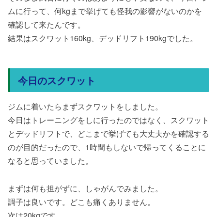
ムに行って、何kgまで挙げても怪我の影響がないのかを
確認して来たんです。
結果はスクワット160kg、デッドリフト190kgでした。
今日のスクワット
ジムに着いたらまずスクワットをしました。
今日はトレーニングをしに行ったのではなく、スクワット
とデッドリフトで、どこまで挙げても大丈夫かを確認する
のが目的だったので、1時間もしないで帰ってくることに
なると思っていました。
まずは何も担がずに、しゃがんでみました。
調子は良いです。どこも痛くありません。
次は20kgです。