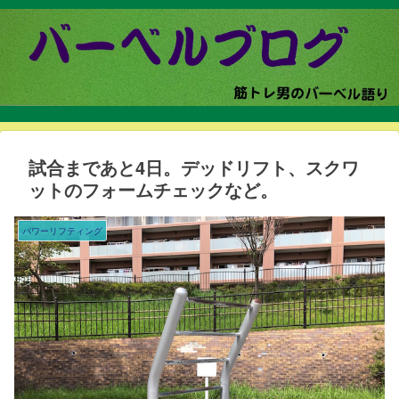
試合まであと4日。デッドリフト、スクワ
ットのフォームチェックなど。
パワーリフティング