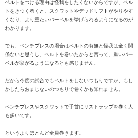
ベルトをつける理由は怪我をしたくないからですが、ベル
トをきつく巻くと、スクワットやデッドリフトがやりやす
くなり、より重たいバーベルを挙げられるようになるのが
わかります。
でも、ベンチプレスの場合はベルトの有無と怪我は全く関
係ないと思うし、ベルトを巻いたからと言って、重いバー
ベルが挙がるようになるとも感じません。
だから今度の試合でもベルトをしないつもりですが、もし
かしたらおまじないのつもりで巻くかも知れません。
ベンチプレスやスクワットで手首にリストラップを巻く人
も多いです。
というよりほとんど全員巻きます。