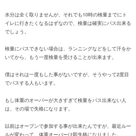
水分は全く取りませんが、それでも10時の検量までにト
イレに行きたくなるはずなので、検量は確実にパス出来る
でしょう。
検量にパスできない場合は、ランニングなどをして汗をか
いてから、もう一度検量を受けることが出来ます。
僕はそれは一度もした事がないですが、そうやって2度目
でパスする人もいます。
もし体重のオーバーが大きすぎて検量をパス出来ない人
は、その場で失格になります。
以前はオープンで参加する事が出来たんですが、最近ルー
ルが変わって、体重オーバーは即失格になりました。