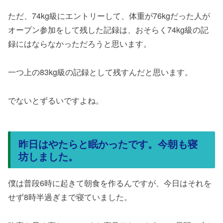
ただ、74kg級にエントリーして、体重が76kgだった人が
オープン参加をして残した記録は、おそらく74kg級の記
録にはならなかっただろうと思います。
一つ上の83kg級の記録として残すんだと思います。
でないとずるいですよね。
昨日はやたらと眠かったです。今朝も寝
坊しました。
僕は普段6時に起きて朝食を作るんですが、今日はそれを
せず8時半過ぎまで寝ていました。