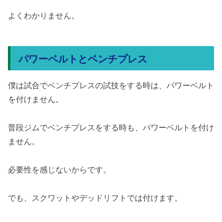
よくわかりません。
パワーベルトとベンチプレス
僕は試合でベンチプレスの試技をする時は、パワーベルト
を付けません。
普段ジムでベンチプレスをする時も、パワーベルトを付け
ません。
必要性を感じないからです。
でも、スクワットやデッドリフトでは付けます。