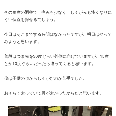
その角度の調整で、痛みも少なく、しゃがみも浅くなりに
くい位置を探せるでしょう。
今日はそこまでする時間はなかったですが、明日はやって
みようと思います。
普段はつま先を30度ぐらい外側に向けていますが、15度
とか10度ぐらいだったら違ってくると思います。
僕は子供の頃からしゃがむのが苦手でした。
おそらく太っていて脚が太かったからだと思います。