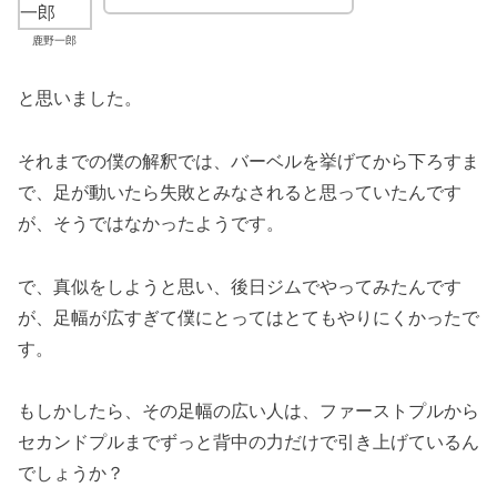
鹿野一郎
と思いました。
それまでの僕の解釈では、バーベルを挙げてから下ろすま
で、足が動いたら失敗とみなされると思っていたんです
が、そうではなかったようです。
で、真似をしようと思い、後日ジムでやってみたんです
が、足幅が広すぎて僕にとってはとてもやりにくかったで
す。
もしかしたら、その足幅の広い人は、ファーストプルから
セカンドプルまでずっと背中の力だけで引き上げているん
でしょうか？