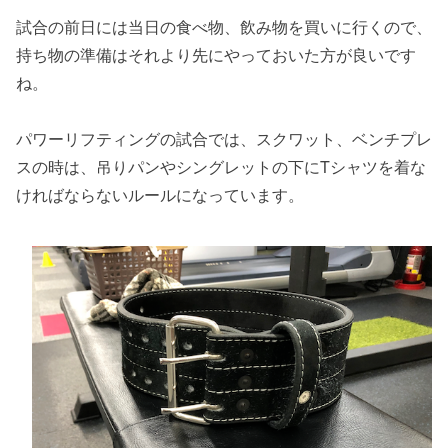
試合の前日には当日の食べ物、飲み物を買いに行くので、
持ち物の準備はそれより先にやっておいた方が良いです
ね。
パワーリフティングの試合では、スクワット、ベンチプレ
スの時は、吊りパンやシングレットの下にTシャツを着な
ければならないルールになっています。