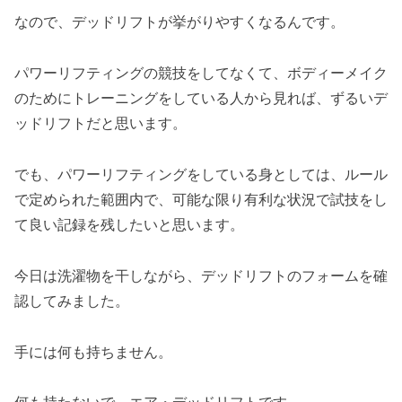
なので、デッドリフトが挙がりやすくなるんです。
パワーリフティングの競技をしてなくて、ボディーメイク
のためにトレーニングをしている人から見れば、ずるいデ
ッドリフトだと思います。
でも、パワーリフティングをしている身としては、ルール
で定められた範囲内で、可能な限り有利な状況で試技をし
て良い記録を残したいと思います。
今日は洗濯物を干しながら、デッドリフトのフォームを確
認してみました。
手には何も持ちません。
何も持たないで、エア・デッドリフトです。