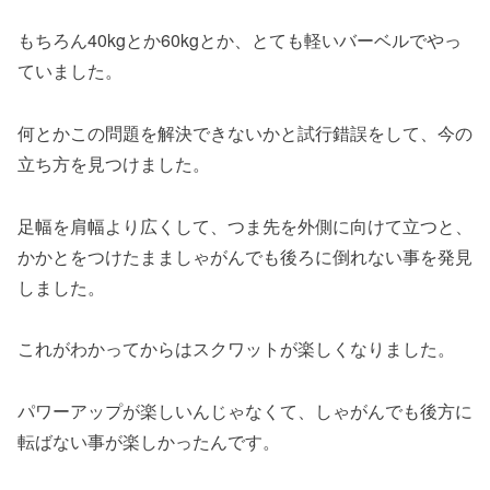
もちろん40kgとか60kgとか、とても軽いバーベルでやっ
ていました。
何とかこの問題を解決できないかと試行錯誤をして、今の
立ち方を見つけました。
足幅を肩幅より広くして、つま先を外側に向けて立つと、
かかとをつけたまましゃがんでも後ろに倒れない事を発見
しました。
これがわかってからはスクワットが楽しくなりました。
パワーアップが楽しいんじゃなくて、しゃがんでも後方に
転ばない事が楽しかったんです。