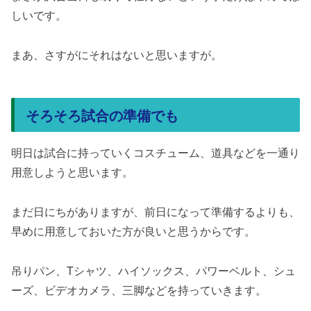
しいです。
まあ、さすがにそれはないと思いますが。
そろそろ試合の準備でも
明日は試合に持っていくコスチューム、道具などを一通り
用意しようと思います。
まだ日にちがありますが、前日になって準備するよりも、
早めに用意しておいた方が良いと思うからです。
吊りパン、Tシャツ、ハイソックス、パワーベルト、シュ
ーズ、ビデオカメラ、三脚などを持っていきます。