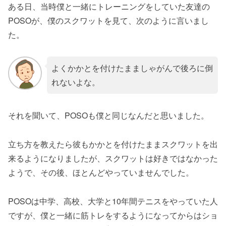
ある日、当時僕と一緒にトレーニングをしていた友達の
POSOが、僕のスクワットを見て、次のように言いまし
た。
よくかかとを付けたまましゃがんで後ろに倒
れないよな。
それを聞いて、POSOも僕と同じなんだと思いました。
立ち方を教えたら彼もかかとを付けたままスクワットを出
来るようになりましたが、スクワットは好きではなかった
ようで、その後、ほとんどやっていませんでした。
POSOは中学、高校、大学と10年間テニスをやっていた人
ですが、僕と一緒に筋トレをするようになってからはショ