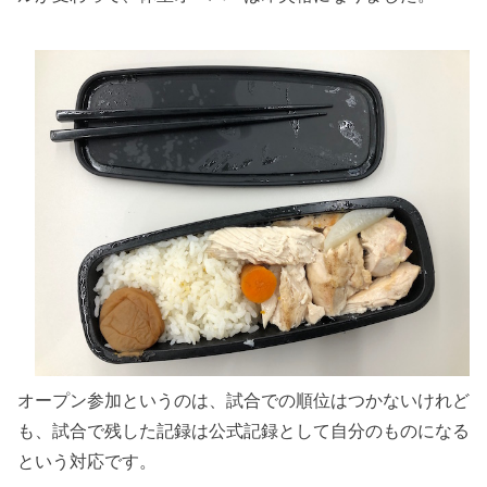
オープン参加というのは、試合での順位はつかないけれど
も、試合で残した記録は公式記録として自分のものになる
という対応です。