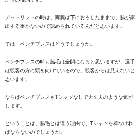
デッドリフトの時は、両腕は下におろしたままで、脇が露
出する事がないので認められているんだと思います。
では、ベンチプレスはどうでしょうか。
ベンチプレスの時も脇毛は全開になると思いますが、選手
は観客の方に頭を向けているので、観客からは見えないと
思います。
ならばベンチプレスもTシャツなしで大丈夫のような気が
します。
ということは、脇毛とは違う理由で、Tシャツを着なけれ
ばならないのでしょうか。