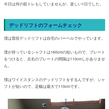
今日は何の筋トレもしていませんが、楽しい1日でした。
デッドリフトのフォームチェック
僕は普段デッドリフトは自宅のバーベルでやっています。
僕が持っているシャフトは160cmの短いもので、プレート
をつけると、左右のプレートの間隔は110cmしかありませ
ん。
僕はワイドスタンスのデッドリフトをするんですが、シャ
フトが短いので、足幅は最大で110cmです。