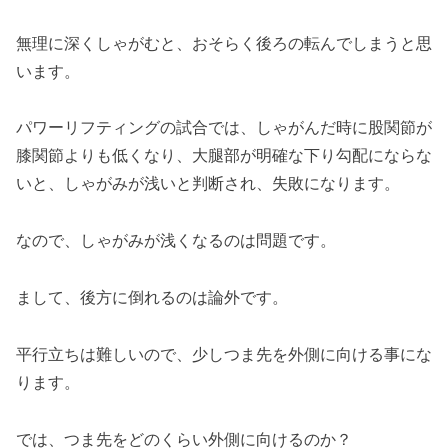
無理に深くしゃがむと、おそらく後ろの転んでしまうと思
います。
パワーリフティングの試合では、しゃがんだ時に股関節が
膝関節よりも低くなり、大腿部が明確な下り勾配にならな
いと、しゃがみが浅いと判断され、失敗になります。
なので、しゃがみが浅くなるのは問題です。
まして、後方に倒れるのは論外です。
平行立ちは難しいので、少しつま先を外側に向ける事にな
ります。
では、つま先をどのくらい外側に向けるのか？