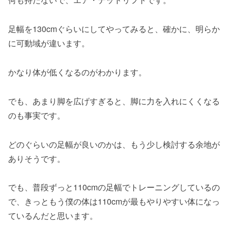
足幅を130cmぐらいにしてやってみると、確かに、明らか
に可動域が違います。
かなり体が低くなるのがわかります。
でも、あまり脚を広げすぎると、脚に力を入れにくくなる
のも事実です。
どのぐらいの足幅が良いのかは、もう少し検討する余地が
ありそうです。
でも、普段ずっと110cmの足幅でトレーニングしているの
で、きっともう僕の体は110cmが最もやりやすい体になっ
ているんだと思います。