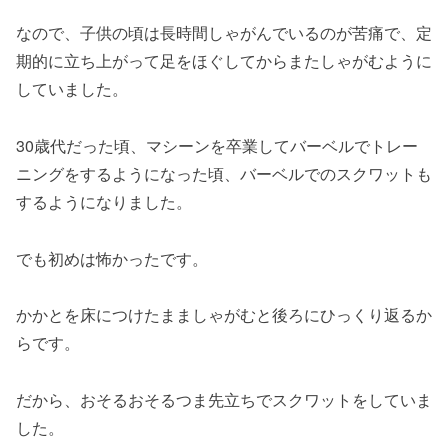
なので、子供の頃は長時間しゃがんでいるのが苦痛で、定
期的に立ち上がって足をほぐしてからまたしゃがむように
していました。
30歳代だった頃、マシーンを卒業してバーベルでトレー
ニングをするようになった頃、バーベルでのスクワットも
するようになりました。
でも初めは怖かったです。
かかとを床につけたまましゃがむと後ろにひっくり返るか
らです。
だから、おそるおそるつま先立ちでスクワットをしていま
した。