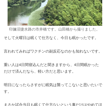
印旛沼捷水路の市井橋です。山田橋から撮りました。
そして火曜日は眠くて仕方なく、今日も眠かったです。
言われてみればワクチンの副反応なのかも知れないです。
重い人は4日間寝込んだと聞きますから、4日間眠かった
だけで済んだなら、軽い方だと思います。
明日になったらさすがに眠気は襲ってこないと思いたいで
す。
まさか試合当日も眠くて仕方ないという事だけはやめてほ