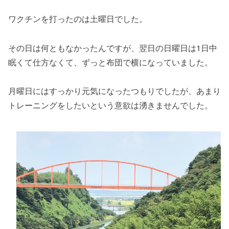
ワクチンを打ったのは土曜日でした。
その日は何ともなかったんですが、翌日の日曜日は1日中
眠くて仕方なくて、ずっと布団で横になっていました。
月曜日にはすっかり元気になったつもりでしたが、あまり
トレーニングをしたいという意欲は湧きませんでした。