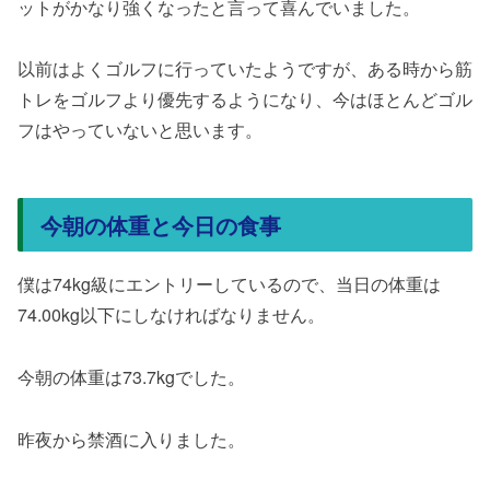
ットがかなり強くなったと言って喜んでいました。
以前はよくゴルフに行っていたようですが、ある時から筋
トレをゴルフより優先するようになり、今はほとんどゴル
フはやっていないと思います。
今朝の体重と今日の食事
僕は74kg級にエントリーしているので、当日の体重は
74.00kg以下にしなければなりません。
今朝の体重は73.7kgでした。
昨夜から禁酒に入りました。