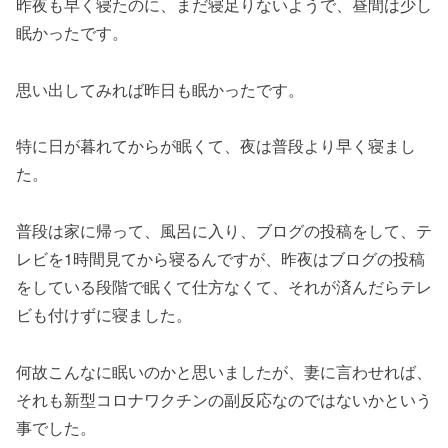
昨夜も早く寝たのに、まだ寝足りないようで、昼間は少し
眠かったです。
思い出してみれば昨日も眠かったです。
特に日が暮れてからが眠くて、夜は普段より早く寝まし
た。
普段は家に帰って、風呂に入り、ブログの投稿をして、テ
レビを1時間見てから寝るんですが、昨夜はブログの投稿
をしている段階で眠くて仕方なくて、それが済んだらテレ
ビも付けずに寝ました。
何故こんなに眠いのかと思いましたが、妻に言わせれば、
それも新型コロナワクチンの副反応なのではないかという
事でした。