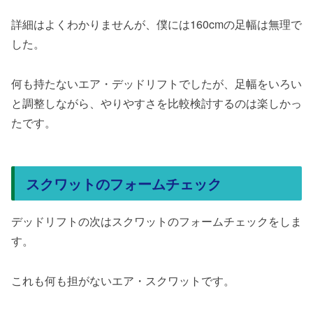
詳細はよくわかりませんが、僕には160cmの足幅は無理で
した。
何も持たないエア・デッドリフトでしたが、足幅をいろい
と調整しながら、やりやすさを比較検討するのは楽しかっ
たです。
スクワットのフォームチェック
デッドリフトの次はスクワットのフォームチェックをしま
す。
これも何も担がないエア・スクワットです。