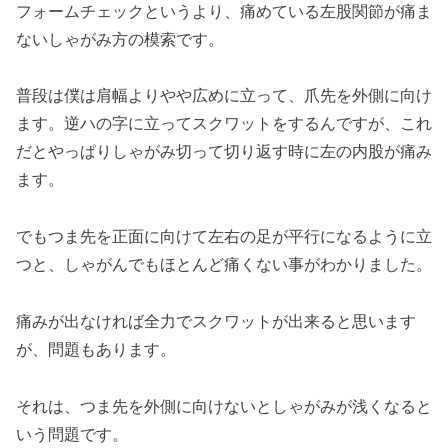
フォームチェックというより、痛めている左股関節が痛ま
ないしゃがみ方の模索です。
普段は僕は肩幅よりやや広めに立って、爪先を外側に向け
ます。逆ハの字に立ってスクワットをするんですが、これ
だとやっぱりしゃがみ切って切り返す時に左の内股が痛み
ます。
でもつま先を正面に向けて左右の足が平行になるように立
つと、しゃがんでもほとんど痛くない事がわかりました。
痛みが出なければ全力でスクワットが出来ると思います
が、問題もあります。
それは、つま先を外側に向けないとしゃがみが浅くなると
いう問題です。