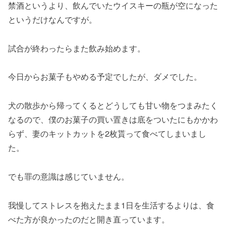
禁酒というより、飲んでいたウイスキーの瓶が空になった
というだけなんですが。
試合が終わったらまた飲み始めます。
今日からお菓子もやめる予定でしたが、ダメでした。
犬の散歩から帰ってくるとどうしても甘い物をつまみたく
なるので、僕のお菓子の買い置きは底をついたにもかかわ
らず、妻のキットカットを2枚貰って食べてしまいまし
た。
でも罪の意識は感じていません。
我慢してストレスを抱えたまま1日を生活するよりは、食
べた方が良かったのだと開き直っています。