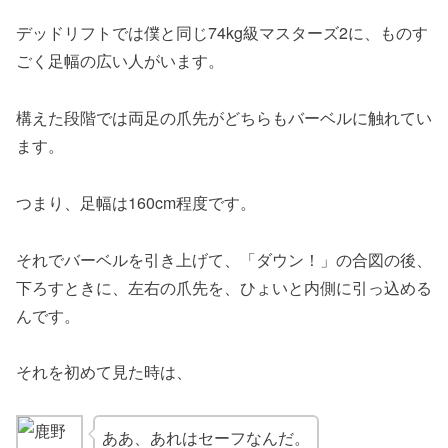
デッドリフトでは僕と同じ74kg級マスターズ2に、ものす
ごく足幅の広い人がいます。
構えた段階では両足の爪先がどちらもバーベルに触れてい
ます。
つまり、足幅は160cm程度です。
それでバーベルを引き上げて、「ダウン！」の合図の後、
下ろすときに、左右の爪先を、ひょいと内側に引っ込める
んです。
それを初めて見た時は、
ああ、あれはセーフなんだ。