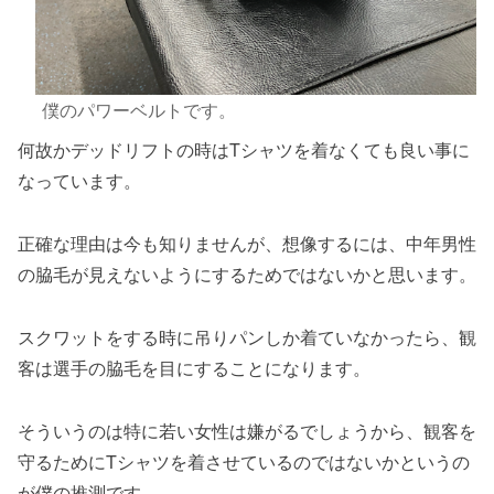
僕のパワーベルトです。
何故かデッドリフトの時はTシャツを着なくても良い事に
なっています。
正確な理由は今も知りませんが、想像するには、中年男性
の脇毛が見えないようにするためではないかと思います。
スクワットをする時に吊りパンしか着ていなかったら、観
客は選手の脇毛を目にすることになります。
そういうのは特に若い女性は嫌がるでしょうから、観客を
守るためにTシャツを着させているのではないかというの
が僕の推測です。