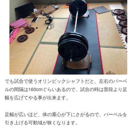
でも試合で使うオリンピックシャフトだと、左右のバーベ
ルの間隔は160cmぐらいあるので、試合の時は普段より足
幅を広げてやる事が出来ます。
足幅が広いほど、体の重心が下にさがるので、バーベルを
引き上げる可動域が狭くなります。