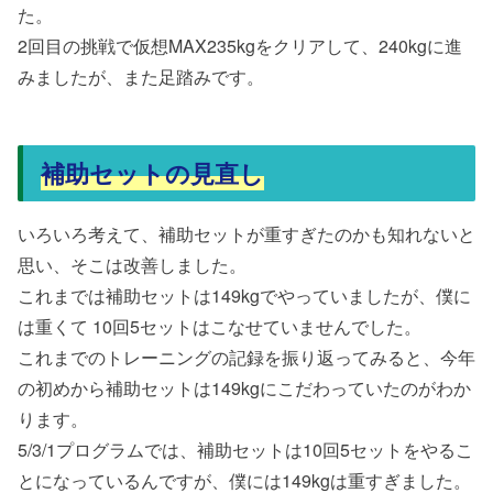
た。
2回目の挑戦で仮想MAX235kgをクリアして、240kgに進
みましたが、また足踏みです。
補助セットの見直し
いろいろ考えて、補助セットが重すぎたのかも知れないと
思い、そこは改善しました。
これまでは補助セットは149kgでやっていましたが、僕に
は重くて 10回5セットはこなせていませんでした。
これまでのトレーニングの記録を振り返ってみると、今年
の初めから補助セットは149kgにこだわっていたのがわか
ります。
5/3/1プログラムでは、補助セットは10回5セットをやるこ
とになっているんですが、僕には149kgは重すぎました。