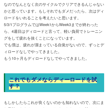
なのでなんとなく次のサイクルでクリアできるんじゃない
かと思っています。もしそれでもダメだったら、次はディ
ロードをいれることを考えたいと思います。
5/3/1プログラムではWeek1からWeek3までが終わった
ら、4週目はディロードと言って、軽い負荷でトレーニン
グをして疲れを抜くことになっています。
でも僕は、疲れが溜まっている自覚がないので、ずっとデ
ィロードなしでやってきました。
もう10ヶ月もディロードなしでやってきました。
これでもダメならディーロードを試
す？
もしかしたらこれが良くないのかも知れないので、次にま