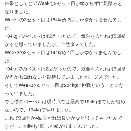
結果としてどのWeekも3セット目が挙がらずに足踏みと
なりました。
Week1の3セット目は184kgが2回しか挙がりませんでし
た。
184kgでのベストは4回だったので、気合を入れれば5回挙
がると思っていましたが、全然ダメでした。
Week2の3セット目は194kgが1回しか挙がりませんでし
た。
194kgでのベストは2回だったので、気合を入れれば3回挙
がるかも知れないと期待していましたが、ダメでした。
そしてWeek3の3セット目は204kgに挑戦ということにな
っていました。
でも僕のバーベルは現時点では最高で194kgまでしか組め
ないので、194kgでやりました。
これで3回とか4回挙がれば良いかなと思ってやったんで
すが、この時も1回しか挙がりませんでした。