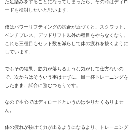
た足踏みをすることになってしまったら、その時はディロ
ードを検討したいと思います。
僕はパワーリフティングの試合が近づくと、スクワット、
ベンチプレス、デッドリフト以外の種目をやらなくなり、
これら三種目もセット数を減らして体の疲れを抜くように
しています。
でもその結果、筋力が落ちるような気がして仕方ないの
で、次からはそういう事はせずに、目一杯トレーニングを
したまま、試合に臨むつもりです。
なので本心ではディロードというのはやりたくありませ
ん。
体の疲れが抜けて力が出るようになるより、トレーニング