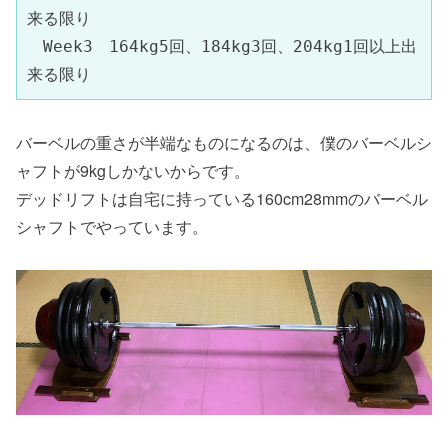
来る限り
　Week3　164kg5回、184kg3回、204kg1回以上出
来る限り
バーベルの重さが半端なものになるのは、僕のバーベルシ
ャフトが9kgしかないからです。
デッドリフトは自宅に持っている160cm28mmのバーベル
シャフトでやっています。