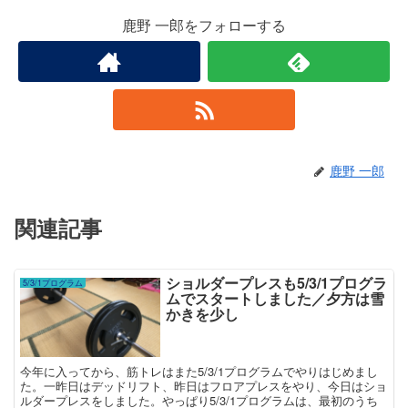
鹿野 一郎をフォローする
鹿野 一郎
関連記事
ショルダープレスも5/3/1プログラ
5/3/1プログラム
ムでスタートしました／夕方は雪
かきを少し
今年に入ってから、筋トレはまた5/3/1プログラムでやりはじめまし
た。一昨日はデッドリフト、昨日はフロアプレスをやり、今日はショ
ルダープレスをしました。やっぱり5/3/1プログラムは、最初のうち