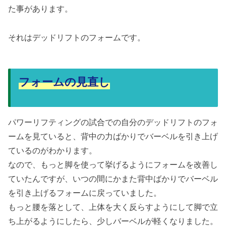
た事があります。
それはデッドリフトのフォームです。
フォームの見直し
パワーリフティングの試合での自分のデッドリフトのフォ
ームを見ていると、背中の力ばかりでバーベルを引き上げ
ているのがわかります。
なので、もっと脚を使って挙げるようにフォームを改善し
ていたんですが、いつの間にかまた背中ばかりでバーベル
を引き上げるフォームに戻っていました。
もっと腰を落として、上体を大く反らすようにして脚で立
ち上がるようにしたら、少しバーベルが軽くなりました。