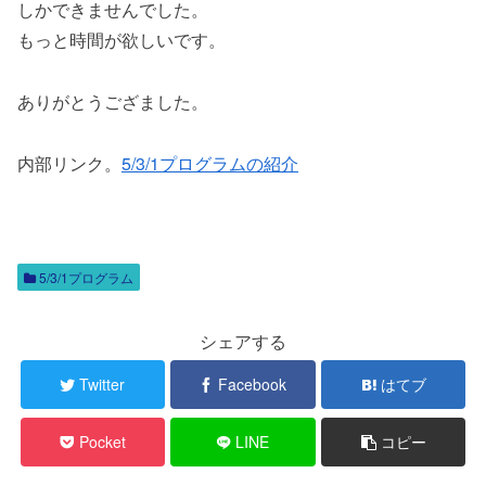
しかできませんでした。
もっと時間が欲しいです。
ありがとうござました。
内部リンク。
5/3/1プログラムの紹介
5/3/1プログラム
シェアする
Twitter
Facebook
はてブ
Pocket
LINE
コピー