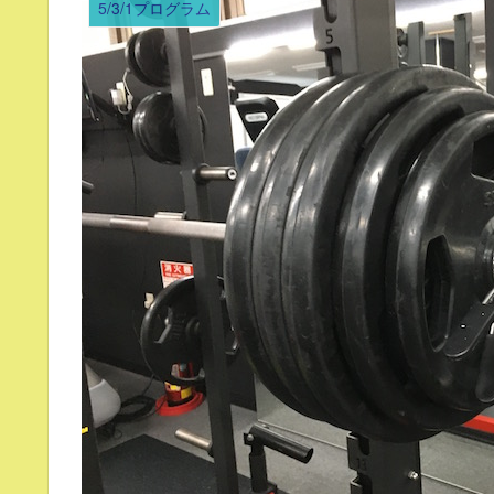
5/3/1プログラム