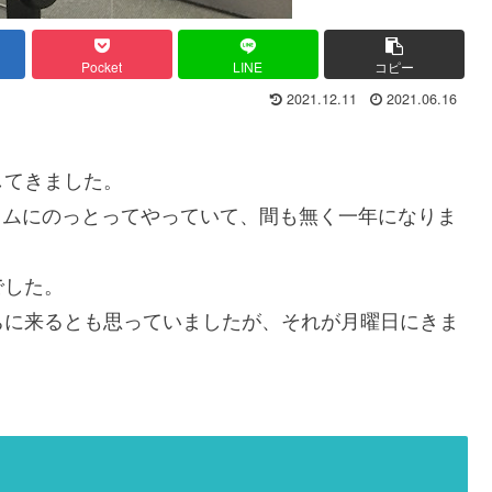
Pocket
LINE
コピー
2021.12.11
2021.06.16
してきました。
ログラムにのっとってやっていて、間も無く一年になりま
でした。
ちに来るとも思っていましたが、それが月曜日にきま