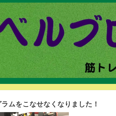
ログラムをこなせなくなりました！