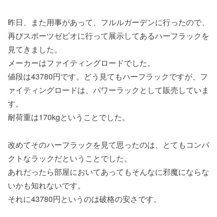
昨日、また用事があって、フルルガーデンに行ったので、
再びスポーツゼビオに行って展示してあるハーフラックを
見てきました。
メーカーはファイティングロードでした。
値段は43780円です。どう見てもハーフラックですが、フ
ァイティングロードは、パワーラックとして販売していま
す。
耐荷重は170kgということでした。
改めてそのハーフラックを見て思ったのは、とてもコンパ
クトなラックだということでした。
あれだったら部屋においてあってもそんなに邪魔にならな
いかも知れないです。
それに43780円というのは破格の安さです。