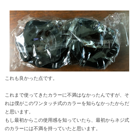
これも良かった点です。
これまで使ってきたカラーに不満はなかったんですが、そ
れは僕がこのワンタッチ式のカラーを知らなかったからだ
と思います。
もし最初からこの使用感を知っていたら、最初からネジ式
のカラーには不満を持っていたと思います。