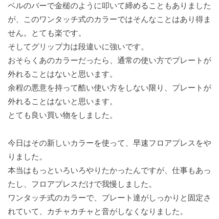
ベルのバーで金槌のように叩いて締めることもありました
が、このワンタッチ式のカラーではそんなことはあり得ま
せん。とても楽です。
そしてグリップ力は段違いに強いです。
おそらくあのカラーだったら、通常の使い方でプレートが
外れることはないと思います。
余程の悪意を持って酷い使い方をしない限り、プレートが
外れることはないと思います。
とても良い買い物をしました。
今日はその新しいカラーを使って、早速フロアプレスをや
りました。
本当はもっといろいろやりたかったんですが、仕事もあっ
たし、フロアプレスだけで我慢しました。
ワンタッチ式のカラーで、プレート達がしっかりと固定さ
れていて、カチャカチャと音がしなくなりました。