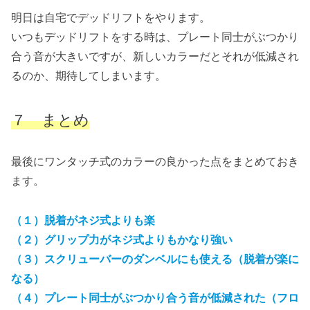
明日は自宅でデッドリフトをやります。
いつもデッドリフトをする時は、プレート同士がぶつかり
合う音が大きいですが、新しいカラーだとそれが低減され
るのか、期待してしまいます。
７ まとめ
最後にワンタッチ式のカラーの良かった点をまとめておき
ます。
（１）脱着がネジ式よりも楽
（２）グリップ力がネジ式よりもかなり強い
（３）スクリューバーのダンベルにも使える（脱着が楽に
なる）
（４）プレート同士がぶつかり合う音が低減された（フロ