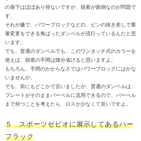
の落下はほぼあり得ないですが、脱着が面倒なのが問題で
す。
それが嫌で、パワーブロックなどの、ピンの抜き差しで重
量変更をできる角ばったダンベルが流行っているんだと思
います。
でも、普通のダンベルでも、このワンタッチ式のカラーを
使えば、脱着の手間は随分省けると思いますよ。
もちろん、手間のかからなさではパワーブロックにはかな
いませんが。
でも、前にもどこかで言いましたが、普通のダンベルは、
プレートがそのままバーベルに流用できるので、バーベル
まで持つことを考えたら、ロスが少なくて良いですよ。
５ スポーツゼビオに展示してあるハー
フラック