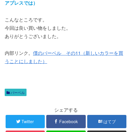
アプレスでは）
こんなところです。
今回は良い買い物をしました。
ありがとうございました。
内部リンク。
僕のバーベル その11（新しいカラーを買
うことにしました）
バーベル
シェアする
Twitter
Facebook
はてブ