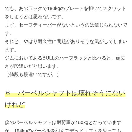
でも、あのラックで180kgのプレートを担いでスクワット
をしようとは思わないです。
まず、セーフティーバーがないというのは信じられないで
す。
それと、やはり耐久性に問題がありそうな気がしてしまい
ます。
ジムにおいてあるBULLのハーフラックと比べると、頑丈
さが段違いだと思います。
（値段も段違いですが。）
６ バーベルシャフトは壊れそうにない
けれど
僕のバーベルシャフトは耐荷重が150kgとなっています
が、194kgのバーベルを組んでデッドリフトをやっても、