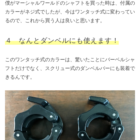
僕がマーシャルワールドのシャフトを買った時は、付属の
カラーがネジ式でしたが、今はワンタッチ式に変わってい
るので、これから買う人は良いと思います。
４ なんとダンベルにも使えます！
このワンタッチ式のカラーは、驚いたことにバーベルシャ
フトだけでなく、スクリュー式のダンベルバーにも装着で
きるんです。