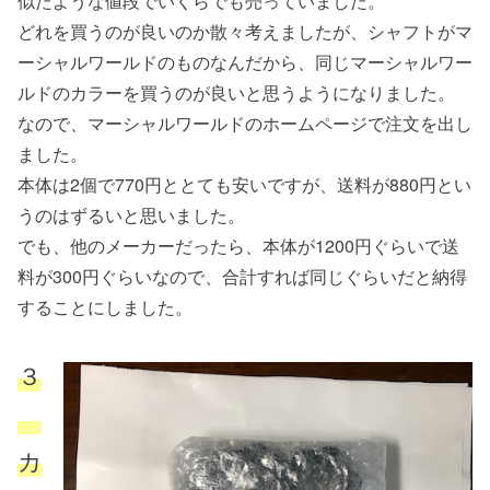
似たような値段でいくらでも売っていました。
どれを買うのが良いのか散々考えましたが、シャフトがマ
ーシャルワールドのものなんだから、同じマーシャルワー
ルドのカラーを買うのが良いと思うようになりました。
なので、マーシャルワールドのホームページで注文を出し
ました。
本体は2個で770円ととても安いですが、送料が880円とい
うのはずるいと思いました。
でも、他のメーカーだったら、本体が1200円ぐらいで送
料が300円ぐらいなので、合計すれば同じぐらいだと納得
することにしました。
３
カ