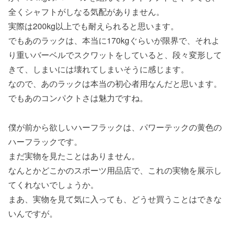
全くシャフトがしなる気配がありません。
実際は200kg以上でも耐えられると思います。
でもあのラックは、本当に170kgぐらいが限界で、それよ
り重いバーベルでスクワットをしていると、段々変形して
きて、しまいには壊れてしまいそうに感じます。
なので、あのラックは本当の初心者用なんだと思います。
でもあのコンパクトさは魅力ですね。
僕が前から欲しいハーフラックは、パワーテックの黄色の
ハーフラックです。
まだ実物を見たことはありません。
なんとかどこかのスポーツ用品店で、これの実物を展示し
てくれないでしょうか。
まあ、実物を見て気に入っても、どうせ買うことはできな
いんですが。