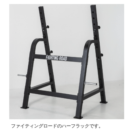
ファイティングロードのハーフラックです。