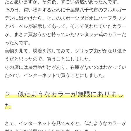
たと思いますが、その後、すごい偶然があったんです。
その日、買い物をするために千葉県八千代市のフルルガー
デンに出かけたら、そこのスポーツゼビオにハーフラック
とバーベルが展示してあって、そこで使われていたカラー
が、まさに買おうかと持っていたワンタッチ式のカラーだ
ったんです。
実物を見て、脱着を試してみて、グリップ力がかなり強そ
うだと思ったので、買うことにしました。
その店には展示品だけがあり、在庫がないのはわかってい
たので、インターネットで買うことにしました。
２ 似たようなカラーが無限にありまし
た
さて、インターネットを見てみると、似たようなカラーが