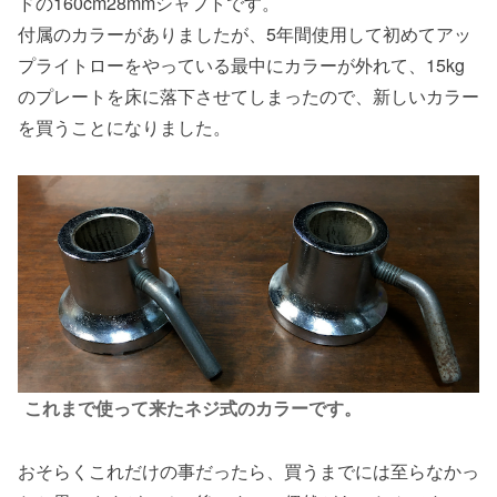
ドの160cm28mmシャフトです。
付属のカラーがありましたが、5年間使用して初めてアッ
プライトローをやっている最中にカラーが外れて、15kg
のプレートを床に落下させてしまったので、新しいカラー
を買うことになりました。
これまで使って来たネジ式のカラーです。
おそらくこれだけの事だったら、買うまでには至らなかっ