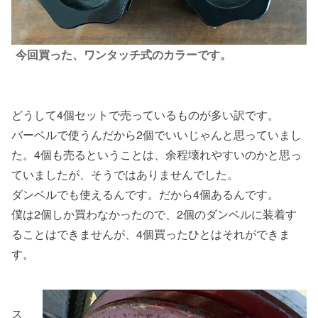
今回買った、ワンタッチ式のカラーです。
どうして4個セットで売っているものが多い訳です。
バーベルで使うんだから2個でいいじゃんと思っていまし
た。4個も売るということは、余程壊れやすいのかと思っ
ていましたが、そうではありませんでした。
ダンベルでも使えるんです。だから4個あるんです。
僕は2個しか買わなかったので、2個のダンベルに装着す
ることはできませんが、4個買ったひとはそれができま
す。
ス