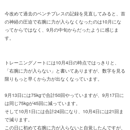
今改めて過去のベンチプレスの記録を見直してみると、首
の神経の圧迫で右腕に力が入らなくなったのは10月にな
ってからではなく、9月の中旬からだったように感じま
す。
トレーニングノートには10月4日の時点ではっきりと、
「右腕に力が入らない」と書いてありますが、数字を見る
限りもっと早くから力が出なくなっています。
9月13日には75kgで合計50回やっていますが、9月17日に
は同じ75kgが45回に減っています。
そして10月1日には合計24回になり、10月4日には21回ま
で減ります。
この日に初めて右腕に力が入らないと自覚したんですが、