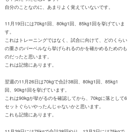
自分のことなのに、あまりよく覚えていないです。
11月19日には70kg1回、80kg1回、85kg1回を挙げていま
す。
これはトレーニングではなく、試合に向けて、どのくらい
の重さのバーベルなら挙げられるのかを確かめるためのも
のだったと思います。
これは記憶にあります。
翌週の11月26日は70kgで合計38回、80kg1回、85kg1
回、90kg1回を挙げています。
これは90kgが挙がるのを確認してから、70kgに落として6
セットぐらいやったんじゃないかと思います。
これも記憶にあります。
11月29日には75kgで合計28回やり、12月3日には75kgで