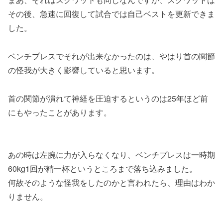
その後、急速に回復して試合では自己ベストを更新できま
した。
ベンチプレスでそれが出来なかったのは、やはり首の関節
の怪我が大きく影響していると思います。
首の関節が潰れて神経を圧迫するというのは25年ほど前
にもやったことがあります。
あの時は左腕に力が入らなくなり、ベンチプレスは一時期
60kg1回が精一杯というところまで落ち込みました。
何故そのような怪我をしたのかと言われたら、理由はわか
りません。