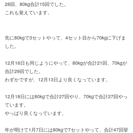
28回、80kg合計15回でした。
これも覚えています。
先に80kgで3セットやって、4セット目から70kgに下げま
した。
12月16日も同じようにやって、80kgが合計21回、70kgが
合計29回でした。
わずかですが、12月13日より良くなっています。
12月18日には80kgで合計27回やり、70kgで合計27回やっ
ています。
やっぱり良くなっています。
年が明けて1月7日には80kgで7セットやって、合計47回挙