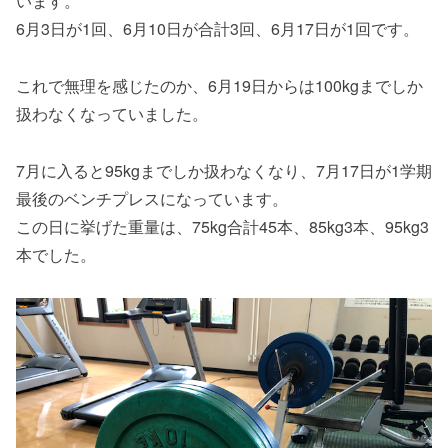
います。
6月3日が1回、6月10日が合計3回、6月17日が1回です。
これで無理を感じたのか、6月19日からは100kgまでしか
扱わなくなっていました。
7月に入ると95kgまでしか扱わなくなり、7月17日が1学期
最後のベンチプレスになっています。
この日に挙げた重量は、75kg合計45本、85kg3本、95kg3
本でした。