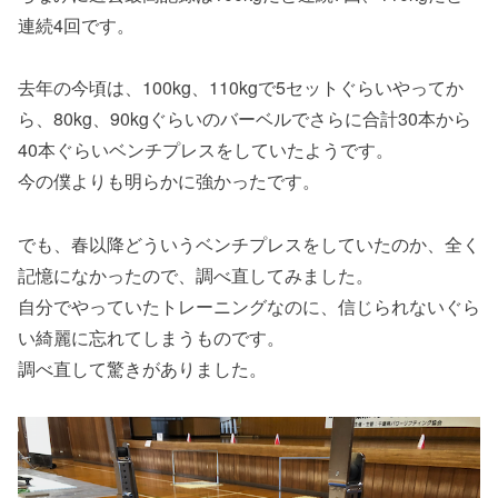
連続4回です。
去年の今頃は、100kg、110kgで5セットぐらいやってか
ら、80kg、90kgぐらいのバーベルでさらに合計30本から
40本ぐらいベンチプレスをしていたようです。
今の僕よりも明らかに強かったです。
でも、春以降どういうベンチプレスをしていたのか、全く
記憶になかったので、調べ直してみました。
自分でやっていたトレーニングなのに、信じられないぐら
い綺麗に忘れてしまうものです。
調べ直して驚きがありました。