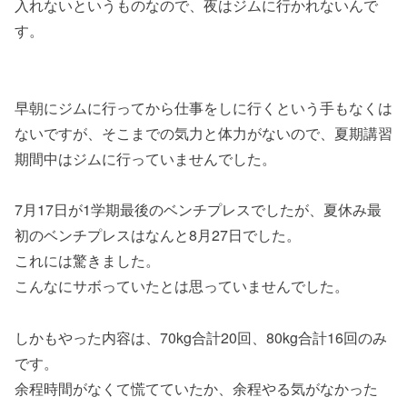
入れないというものなので、夜はジムに行かれないんで
す。
早朝にジムに行ってから仕事をしに行くという手もなくは
ないですが、そこまでの気力と体力がないので、夏期講習
期間中はジムに行っていませんでした。
7月17日が1学期最後のベンチプレスでしたが、夏休み最
初のベンチプレスはなんと8月27日でした。
これには驚きました。
こんなにサボっていたとは思っていませんでした。
しかもやった内容は、70kg合計20回、80kg合計16回のみ
です。
余程時間がなくて慌てていたか、余程やる気がなかった