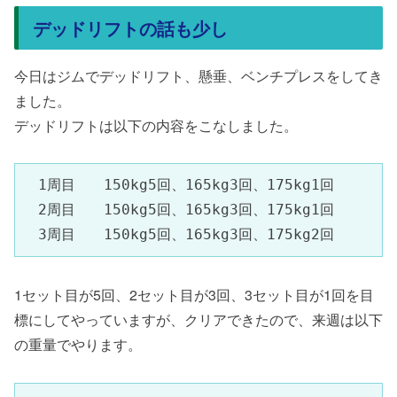
デッドリフトの話も少し
今日はジムでデッドリフト、懸垂、ベンチプレスをしてき
ました。
デッドリフトは以下の内容をこなしました。
　1周目　　150kg5回、165kg3回、175kg1回

　2周目　　150kg5回、165kg3回、175kg1回

　3周目　　150kg5回、165kg3回、175kg2回
1セット目が5回、2セット目が3回、3セット目が1回を目
標にしてやっていますが、クリアできたので、来週は以下
の重量でやります。