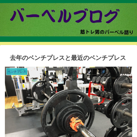
去年のベンチプレスと最近のベンチプレス
ベンチプレス