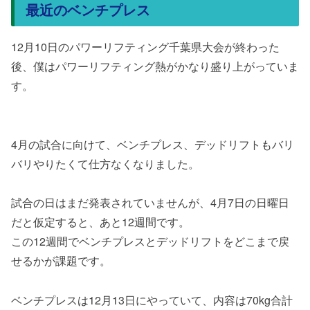
最近のベンチプレス
12月10日のパワーリフティング千葉県大会が終わった
後、僕はパワーリフティング熱がかなり盛り上がっていま
す。
4月の試合に向けて、ベンチプレス、デッドリフトもバリ
バリやりたくて仕方なくなりました。
試合の日はまだ発表されていませんが、4月7日の日曜日
だと仮定すると、あと12週間です。
この12週間でベンチプレスとデッドリフトをどこまで戻
せるかが課題です。
ベンチプレスは12月13日にやっていて、内容は70kg合計