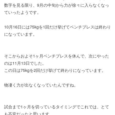
数字を見る限り、9月の中旬から力が徐々に入らなくなっ
ていったようです。
10月16日には75kgを1回だけ挙げてベンチプレスは終わり
になっています。
そこからおよそ1ヶ月ベンチプレスを休んで、次にやった
のは11月13日でした。
この日は75kgを2回だけ挙げて終わりになっています。
物凄く力が出なくなっていたんですね。
試合まで1ヶ月を切っているタイミングでこれでは、とて
も不安だったと思います。