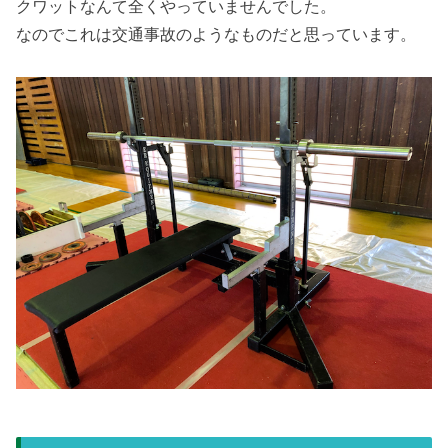
クワットなんて全くやっていませんでした。
なのでこれは交通事故のようなものだと思っています。