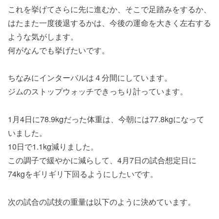
これを挙げてさらに先に進むか、そこで足踏みをするか、
はたまた一度後退するかは、今後の運命を大きく左右する
ような気がします。
何がなんでも挙げたいです。
ちなみにインターバルは４分間にしています。
ジムのストップウォッチできっちり計っています。
1月4日に78.9kgだった体重は、今朝には77.8kgになって
いました。
10日で1.1kg減りました。
この調子で緩やかに減らして、4月7日の試合想定日に
74kgをギリギリ下回るようにしたいです。
次の試合の試技の重量は以下のように決めています。