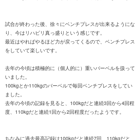
試合が終わった後、徐々にベンチプレスが出来るようにな
り、今はリハビリ真っ盛りという感じです。
最近はやればやるほど力が戻ってくるので、ベンチプレス
をしていて楽しいです。
去年の今頃は積極的に（個人的に）重いバーベルを扱って
いました。
100kgとか110kgのバーベルで毎回ベンチプレスをしてい
ました。
去年の今頃の記録を見ると、100kgだと連続3回から4回程
度、110kgだと連続1回から2回程度だったようです。
ちなみに過去最高記録は100kgだと連続7回、110kgだと