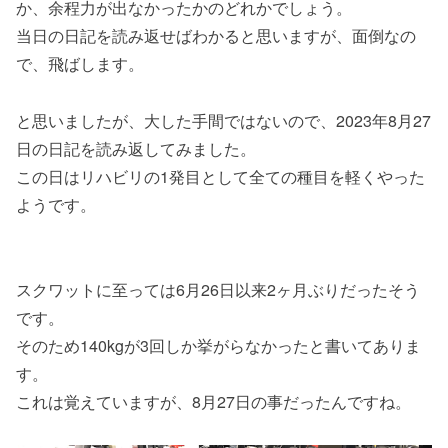
か、余程力が出なかったかのどれかでしょう。
当日の日記を読み返せばわかると思いますが、面倒なの
で、飛ばします。
と思いましたが、大した手間ではないので、2023年8月27
日の日記を読み返してみました。
この日はリハビリの1発目として全ての種目を軽くやった
ようです。
スクワットに至っては6月26日以来2ヶ月ぶりだったそう
です。
そのため140kgが3回しか挙がらなかったと書いてありま
す。
これは覚えていますが、8月27日の事だったんですね。