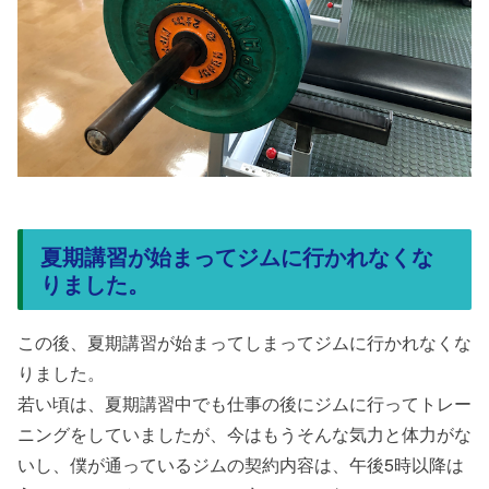
夏期講習が始まってジムに行かれなくな
りました。
この後、夏期講習が始まってしまってジムに行かれなくな
りました。
若い頃は、夏期講習中でも仕事の後にジムに行ってトレー
ニングをしていましたが、今はもうそんな気力と体力がな
いし、僕が通っているジムの契約内容は、午後5時以降は