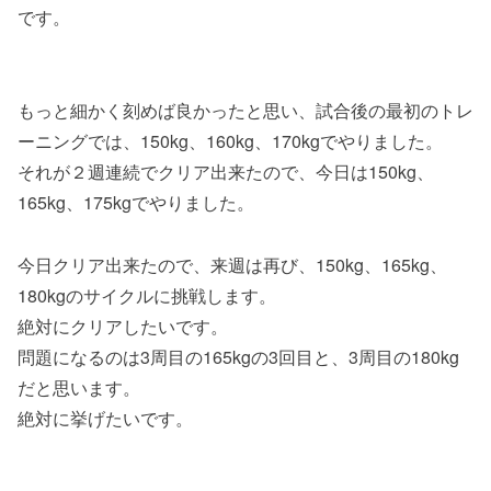
です。
もっと細かく刻めば良かったと思い、試合後の最初のトレ
ーニングでは、150kg、160kg、170kgでやりました。
それが２週連続でクリア出来たので、今日は150kg、
165kg、175kgでやりました。
今日クリア出来たので、来週は再び、150kg、165kg、
180kgのサイクルに挑戦します。
絶対にクリアしたいです。
問題になるのは3周目の165kgの3回目と、3周目の180kg
だと思います。
絶対に挙げたいです。