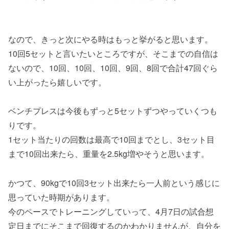
なので、きっと次にやる時はもっと挙がると思います。
10回5セットと言いたいところですが、そこまでの自信は
ないので、10回、10回、10回、9回、8回で合計47回ぐら
い上がったら嬉しいです。
ベンチプレスは今後もずっと5セットずつやっていくつも
りです。
1セット当たりの回数は最高で10回までとし、3セット目
まで10回出来たら、重量を2.5kg増やそうと思います。
かつて、90kgで10回3セット出来たら一人前という感じに
思っていた時期があります。
今のペースでトレーニングしていって、4月7日の試合想
定日までにそこまで回復するのかわかりませんが、自分を