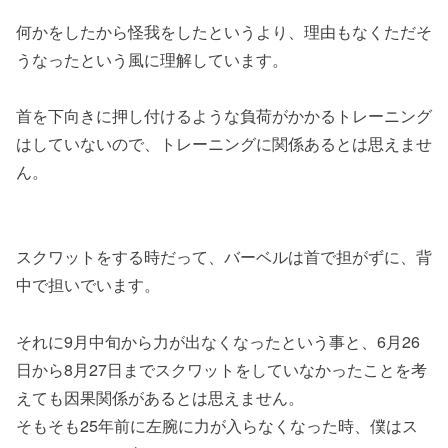
何かをしたから怪我をしたというより、理由もなくただそ
うなったという風に理解しています。
首を下向きに押し付けるような負荷がかかるトレーニング
はしていないので、トレーニングに関係あるとは思えませ
ん。
スクワットをする時だって、バーベルは首で担がずに、背
中で担いでいます。
それに9月中旬から力が出なくなったという事と、6月26
日から8月27日までスクワットをしていなかったことを考
えても因果関係があるとは思えません。
そもそも25年前に左腕に力が入らなくなった時、僕はス