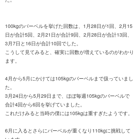
100kgのバーベルを挙げた回数は、1月28日が1回、2月15
日が合計5回、2月21日が合計9回、2月28日が合計13回、
3月7日と16日が合計10回でした。
こうして見てみると、確実に回数が増えているのがわかり
ます。
4月から5月にかけては105kgのバーベルまで扱っていまし
た。
3月24日から5月29日まで、ほぼ毎週105kgのバーベルで
合計4回から6回を挙げていました。
これだけみると当時の僕には105kgは重すぎたようです。
6月に入るとさらにバーベルが重くなり110kgに挑戦して