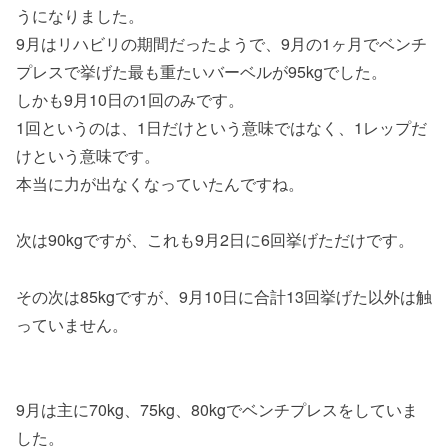
うになりました。
9月はリハビリの期間だったようで、9月の1ヶ月でベンチ
プレスで挙げた最も重たいバーベルが95kgでした。
しかも9月10日の1回のみです。
1回というのは、1日だけという意味ではなく、1レップだ
けという意味です。
本当に力が出なくなっていたんですね。
次は90kgですが、これも9月2日に6回挙げただけです。
その次は85kgですが、9月10日に合計13回挙げた以外は触
っていません。
9月は主に70kg、75kg、80kgでベンチプレスをしていま
した。