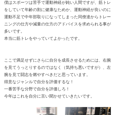
僕はスポーツは苦手で運動神経が鈍い人間ですが、筋トレ
をしていて年齢の割に健康なためか、運動神経が良いのに
運動不足で中年部取りになってしまった同僚達からトレー
ニングの仕方や減量の仕方のアドバイスを求められる事が
多いです。
本当に筋トレをやっていてよかったです。
ここで満足せずにさらに自分を成長させるためには、右腕
を見てうっとりするのではなく（気持ち悪いですが）、左
腕を見て闘志を燃やすべきだと思っています。
得意なジャンルで自分を評価するな！
一番苦手な分野で自分を評価しろ！
今年はこれを自分に言い聞かせていきたいです。