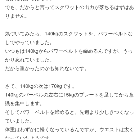
でも、だからと言ってスクワットの出力が落ちるはずはあ
りません。
気づいてみたら、140kgのスクワットを、パワーベルトな
しでやっていました。
いつもは140kgからパワーベルトを締めるんですが、うっ
かり忘れていました。
だから重かったのかも知れないです。
さて、140kgの次は170kgです。
140kgのバーベルの左右に15kgのプレートを足してから意
識を集中します。
そしてパワーベルトを締めると、先週より少しきつくなっ
ていました。
体重はわずかに軽くなっているんですが、ウエストは太く
なっていたようです。