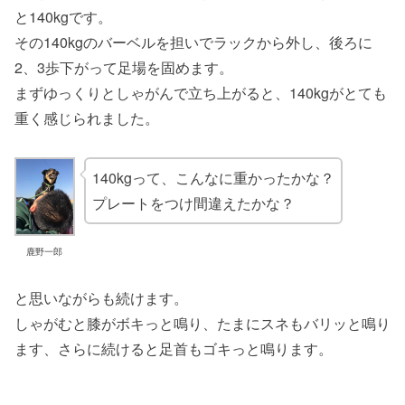
と140kgです。
その140kgのバーベルを担いでラックから外し、後ろに
2、3歩下がって足場を固めます。
まずゆっくりとしゃがんで立ち上がると、140kgがとても
重く感じられました。
140kgって、こんなに重かったかな？
プレートをつけ間違えたかな？
鹿野一郎
と思いながらも続けます。
しゃがむと膝がボキっと鳴り、たまにスネもバリッと鳴り
ます、さらに続けると足首もゴキっと鳴ります。