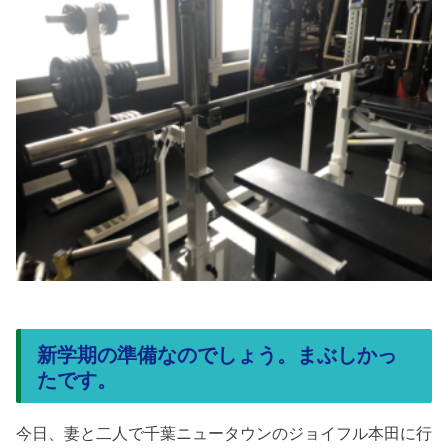
新学期の準備なのでしょう。まぶしかっ
たです。
今日、妻と二人で千葉ニュータウンのジョイフル本田に行