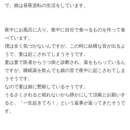
で、娘は昼夜逆転の生活をしています。
夜中にお風呂に入り、夜中に自分で食べるものを作って食
べています。
僕は全く気づかないんですが、この時に結構な音が出るよ
うで、妻は起こされてしまうそうです。
妻は妻で医者からうつ病と診断され、薬をもらっているん
ですが、睡眠薬を飲んでも娘の音で夜中に起こされてしま
うそうです。
なので妻は娘に懇願しているそうです。
うるさくされると眠れないから静かにして頂戴とお願いす
ると、「一生起きてろ！」という返事が返ってきたそうで
す。