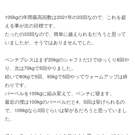
105kgの年間最高回数は2021年の33回なので、これを超
える事が次の目標です。
たったの33回なので、簡単に越えられるだろうと思って
いましたが、そうではありませんでした。
ベンチプレスはまず20kgのシャフトだけでゆっくり8回や
り、次は70kgで5回やりました。
続いで80kgで5回、90kgで5回やってウォームアップは終
わりです。
バーベルを105kgに組み変えて、ベンチに寝ます。
最近の僕は100kgのバーベルだと4、5回は挙げられるの
で、105kgなら3回ぐらいは挙がるだろうと思っていまし
た。