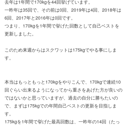
去年は1年間で170kgを44回挙げています。
一昨年は35回で、その前は0回、2019年は4回、2018年は
6回、2017年と2016年は0回です。
つまり、170kgを1年間で挙げた回数として自己ベストを
更新しました。
このため来週からはスクワットは175kgでやる事にしま
す。
本当はもっともっと170kgをやりこんで、170kgで連続10
回ぐらい出来るようになってから重さをあげた方が良いの
ではないかと思っていますが、過去の自分に勝ちたいの
で、まずは175kgでの年間自己ベストの更新を目指しま
す。
175kgを1年間で挙げた最高回数は、一昨年の14回（たっ