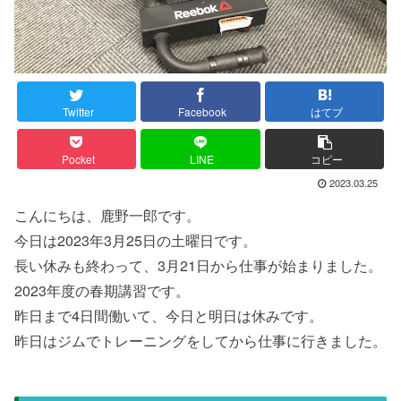
Twitter
Facebook
はてブ
Pocket
LINE
コピー
2023.03.25
こんにちは、鹿野一郎です。
今日は2023年3月25日の土曜日です。
長い休みも終わって、3月21日から仕事が始まりました。
2023年度の春期講習です。
昨日まで4日間働いて、今日と明日は休みです。
昨日はジムでトレーニングをしてから仕事に行きました。