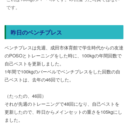
です。
昨日のベンチプレス
ベンチプレスは先週、成田市体育館で学生時代からの友達
のPOSOとトレーニングをした時に、100kgの年間回数で
自己ベストを更新しました。
1年間で100kgのバーベルでベンチプレスをした回数の自
己ベストは、去年の46回でした。
（たったの、46回）
それが先週のトレーニングで48回になり、自己ベストを
更新したので、昨日からメインセットの重さを105kgにし
ました。