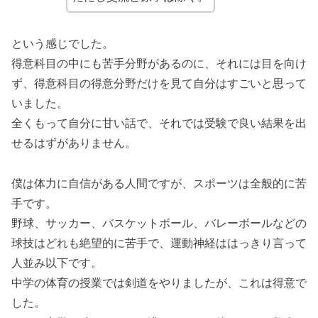
という感じでした。
得意科目の中にも苦手分野があるのに、それには目を向け
ず、得意科目の得意分野だけを見て自分はすごいと思って
いました。
全くもって自分に甘い話で、それでは受験で良い結果を出
せるはずがありません。
僕は体力に自信がある人間ですが、スポーツは全般的に苦
手です。
野球、サッカー、バスケットボール、バレーボールなどの
球技はどれも絶望的に苦手で、運動神経ははっきり言って
人並み以下です。
中学の体育の授業では剣道をやりましたが、これは得意で
した。