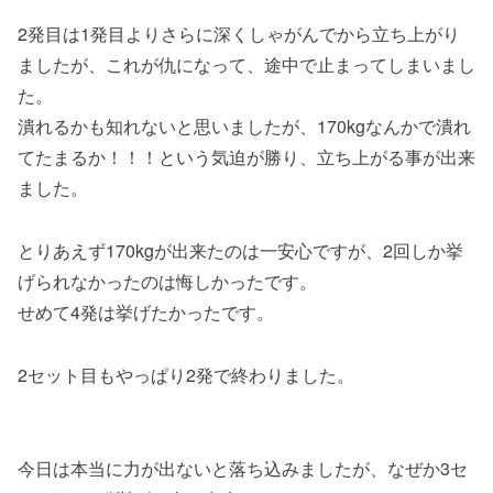
2発目は1発目よりさらに深くしゃがんでから立ち上がり
ましたが、これが仇になって、途中で止まってしまいまし
た。
潰れるかも知れないと思いましたが、170kgなんかで潰れ
てたまるか！！！という気迫が勝り、立ち上がる事が出来
ました。
とりあえず170kgが出来たのは一安心ですが、2回しか挙
げられなかったのは悔しかったです。
せめて4発は挙げたかったです。
2セット目もやっぱり2発で終わりました。
今日は本当に力が出ないと落ち込みましたが、なぜか3セ