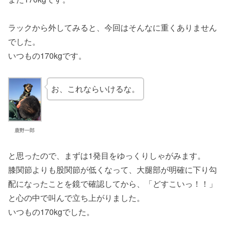
ラックから外してみると、今回はそんなに重くありません
でした。
いつもの170kgです。
お、これならいけるな。
鹿野一郎
と思ったので、まずは1発目をゆっくりしゃがみます。
膝関節よりも股関節が低くなって、大腿部が明確に下り勾
配になったことを鏡で確認してから、「どすこいっ！！」
と心の中で叫んで立ち上がりました。
いつもの170kgでした。