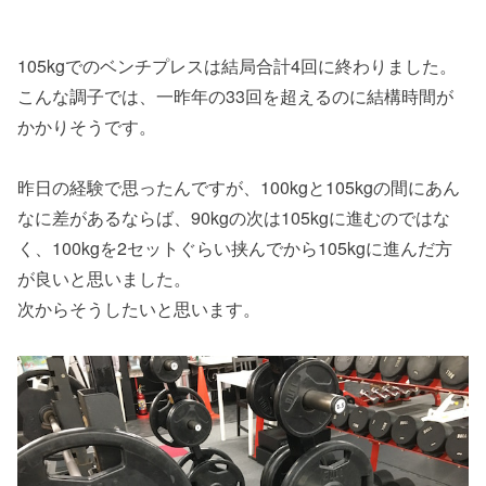
105kgでのベンチプレスは結局合計4回に終わりました。
こんな調子では、一昨年の33回を超えるのに結構時間が
かかりそうです。
昨日の経験で思ったんですが、100kgと105kgの間にあん
なに差があるならば、90kgの次は105kgに進むのではな
く、100kgを2セットぐらい挟んでから105kgに進んだ方
が良いと思いました。
次からそうしたいと思います。