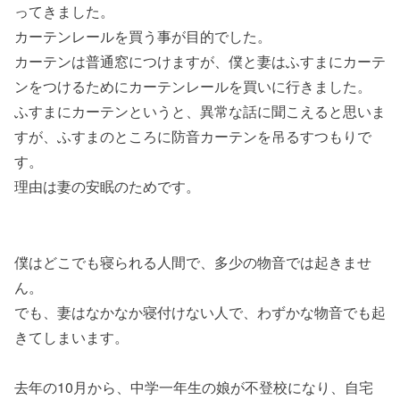
ってきました。
カーテンレールを買う事が目的でした。
カーテンは普通窓につけますが、僕と妻はふすまにカーテ
ンをつけるためにカーテンレールを買いに行きました。
ふすまにカーテンというと、異常な話に聞こえると思いま
すが、ふすまのところに防音カーテンを吊るすつもりで
す。
理由は妻の安眠のためです。
僕はどこでも寝られる人間で、多少の物音では起きませ
ん。
でも、妻はなかなか寝付けない人で、わずかな物音でも起
きてしまいます。
去年の10月から、中学一年生の娘が不登校になり、自宅