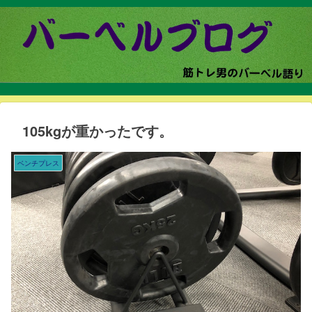
105kgが重かったです。
ベンチプレス