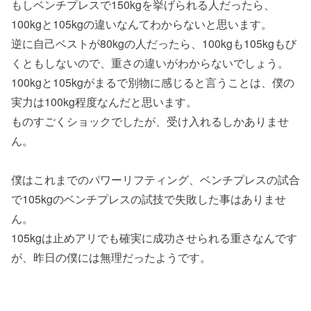
もしベンチプレスで150kgを挙げられる人だったら、
100kgと105kgの違いなんてわからないと思います。
逆に自己ベストが80kgの人だったら、100kgも105kgもび
くともしないので、重さの違いがわからないでしょう。
100kgと105kgがまるで別物に感じると言うことは、僕の
実力は100kg程度なんだと思います。
ものすごくショックでしたが、受け入れるしかありませ
ん。
僕はこれまでのパワーリフティング、ベンチプレスの試合
で105kgのベンチプレスの試技で失敗した事はありませ
ん。
105kgは止めアリでも確実に成功させられる重さなんです
が、昨日の僕には無理だったようです。