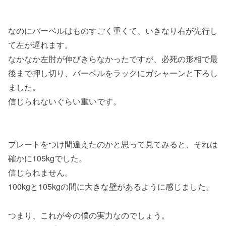
なのにバーベルはものすごく重くて、いきなり右が先行し
て左が遅れます。
なかなか左肘が伸びきらなかったですが、必死の形相で最
後まで押し切り、バーベルをラックにガシャーンと下ろし
ました。
信じられないぐらい重いです。
プレートをつけ間違えたのかと思って見てみると、それは
確かに105kgでした。
信じられません。
100kgと105kgの間に大きな壁があるように感じました。
つまり、これが今の僕の実力なのでしょう。