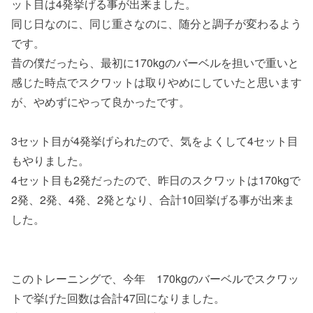
ット目は4発挙げる事が出来ました。
同じ日なのに、同じ重さなのに、随分と調子が変わるよう
です。
昔の僕だったら、最初に170kgのバーベルを担いで重いと
感じた時点でスクワットは取りやめにしていたと思います
が、やめずにやって良かったです。
3セット目が4発挙げられたので、気をよくして4セット目
もやりました。
4セット目も2発だったので、昨日のスクワットは170kgで
2発、2発、4発、2発となり、合計10回挙げる事が出来ま
した。
このトレーニングで、今年 170kgのバーベルでスクワッ
トで挙げた回数は合計47回になりました。