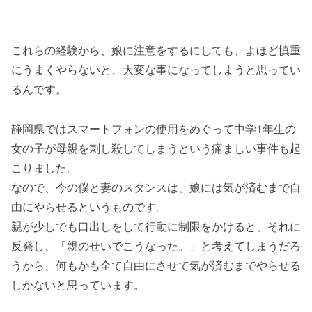
これらの経験から、娘に注意をするにしても、よほど慎重
にうまくやらないと、大変な事になってしまうと思ってい
るんです。
静岡県ではスマートフォンの使用をめぐって中学1年生の
女の子が母親を刺し殺してしまうという痛ましい事件も起
こりました。
なので、今の僕と妻のスタンスは、娘には気が済むまで自
由にやらせるというものです。
親が少しでも口出しをして行動に制限をかけると、それに
反発し、「親のせいでこうなった。」と考えてしまうだろ
うから、何もかも全て自由にさせて気が済むまでやらせる
しかないと思っています。