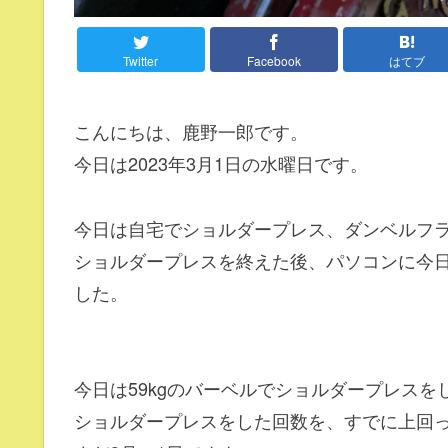
Twitter
Facebook
はてブ
こんにちは、鹿野一郎です。
今日は2023年3月1日の水曜日です。
今日は自宅でショルダープレス、ダンベルフ
ショルダープレスを終えた後、パソコンに今
した。
今日は59kgのバーベルでショルダープレスを
ショルダープレスをした回数を、すでに上回