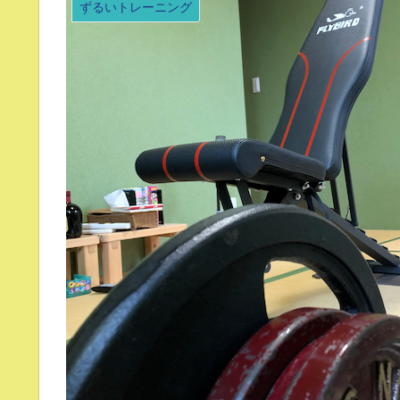
ずるいトレーニング