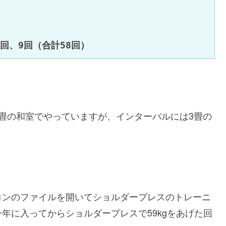
畳の和室でやっていますが、インターバルには3畳の
コンのファイルを開いてショルダープレスのトレーニ
年に入ってからショルダープレスで59kgをあげた回