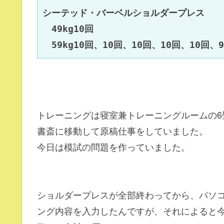
シーテッド・バーベルショルダープレス

　49kg10回

トレーニングは寝室兼トレーニングルームの6
書斎に移動して原稿仕事をしていました。
今日は模試の問題を作っていました。
ショルダープレスが全部終わってから、パソ
ング内容を入力したんですが、それによると今