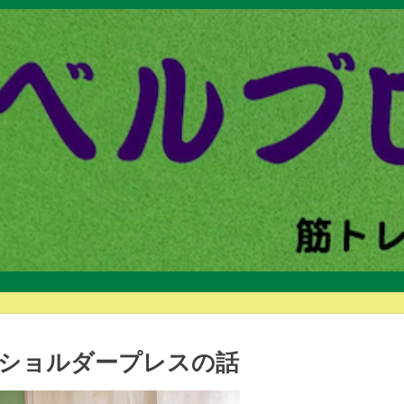
ショルダープレスの話