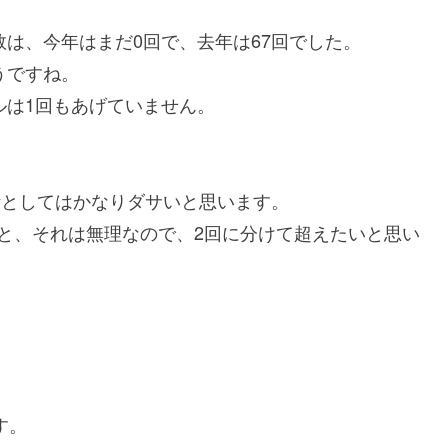
数は、今年はまだ0回で、去年は67回でした。
うですね。
ルは1回もあげていません。
。
合計としてはかなりダサいと思います。
と、それは無理なので、2回に分けて超えたいと思い
す。