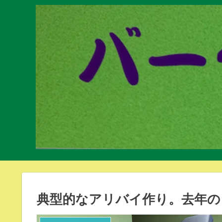
典型的なアリバイ作り。去年の