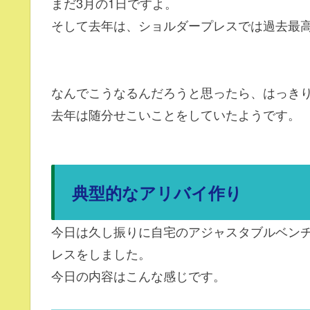
まだ3月の1日ですよ。
そして去年は、ショルダープレスでは過去最
なんでこうなるんだろうと思ったら、はっき
去年は随分せこいことをしていたようです。
典型的なアリバイ作り
今日は久し振りに自宅のアジャスタブルベン
レスをしました。
今日の内容はこんな感じです。