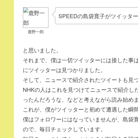
SPEEDの島袋寛子がツイッタ
鹿野一郎
と思いました。
それまで、僕は一切ツイッターには接した事
にツイッターは見つかりました。
そして、ニュースで紹介されたツイートも見
NHKの人はこれを見つけてニュースで紹介し
ったんだろうな、などと考えながら読み始め
これが、僕がツイッターと初めて遭遇した瞬
僕はフォロワーにはなっていませんが、島袋
ので、毎日チェックしています。