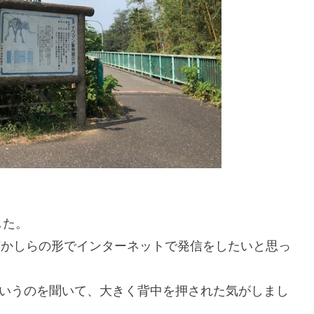
した。
、何かしらの形でインターネットで発信をしたいと思っ
というのを聞いて、大きく背中を押された気がしまし