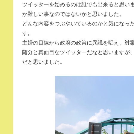
ツイッターを始めるのは誰でも出来ると思いま
か難しい事なのではないかと思いました。
どんな内容をつぶやいているのかと気になっ
す。
主婦の目線から政府の政策に異議を唱え、対
随分と真面目なツイッターだなと思いますが、
だと思いました。