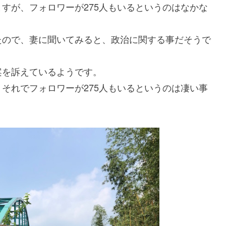
すが、フォロワーが275人もいるというのはなかな
たので、妻に聞いてみると、政治に関する事だそうで
案を訴えているようです。
それでフォロワーが275人もいるというのは凄い事