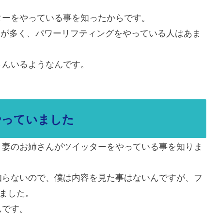
ターをやっている事を知ったからです。
の人が多く、パワーリフティングをやっている人はあま
さんいるようなんです。
やっていました
、妻のお姉さんがツイッターをやっている事を知りま
知らないので、僕は内容を見た事はないんですが、フ
きました。
んです。