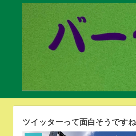
ツイッターって面白そうです