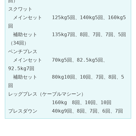
回）

スクワット　

　メインセット　　125kg5回、140kg5回、160kg5
回

　補助セット　　　135kg7回、8回、7回、7回、5回
（34回）

ベンチプレス

　メインセット　　70kg5回、82.5kg5回、
92.5kg7回

　補助セット　　　80kg10回、10回、7回、8回、5
回

レッグプレス（ケーブルマシーン）

　　　　　　　　　160kg　8回、10回、10回
