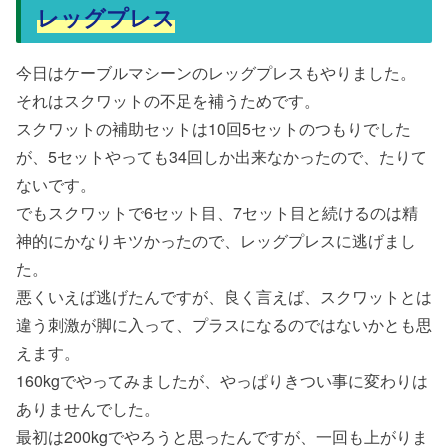
レッグプレス
今日はケーブルマシーンのレッグプレスもやりました。
それはスクワットの不足を補うためです。
スクワットの補助セットは10回5セットのつもりでした
が、5セットやっても34回しか出来なかったので、たりて
ないです。
でもスクワットで6セット目、7セット目と続けるのは精
神的にかなりキツかったので、レッグプレスに逃げまし
た。
悪くいえば逃げたんですが、良く言えば、スクワットとは
違う刺激が脚に入って、プラスになるのではないかとも思
えます。
160kgでやってみましたが、やっぱりきつい事に変わりは
ありませんでした。
最初は200kgでやろうと思ったんですが、一回も上がりま