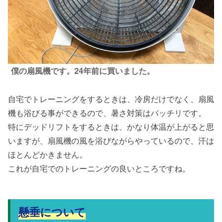
僕の扇風機です。24年前に買いました。
自宅でトレーニングをするときは、冷房だけでなく、扇風
機も浴びる事ができるので、暑さ対策はバッチリです。
特にデッドリフトをするときは、かなり体温が上がると思
いますが、扇風機の風を浴びながらやっているので、汗は
ほとんどかきません。
これが自宅でのトレーニングの良いところですね。
懸垂について