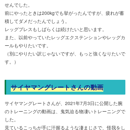
せんでした。
前にやったときは200kgでも挙がったんですが、疲れが蓄
積してダメだったんでしょう。
レッグプレスもしばらくは続けたいと思います。
また、以前やっていたレッグエクステンションやレッグカ
ールもやりたいです。
（別にやりたい訳じゃないですが、もっと強くなりたいで
す。）
サイヤマングレートさんの動画
サイヤマングレートさんが、2021年7月3日に公開した腕
のトレーニングの動画は、鬼気迫る物凄いトレーニングで
した。
見ているこっちが手に汗握るような凄まじさで、怪我をし