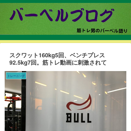
スクワット160kg5回、ベンチプレス
92.5kg7回。筋トレ動画に刺激されて
トレーニング