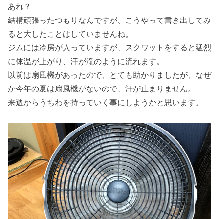
あれ？
結構頑張ったつもりなんですが、こうやって書き出してみ
ると大したことはしていませんね。
ジムには冷房が入っていますが、スクワットをすると猛烈
に体温が上がり、汗が滝のように流れます。
以前は扇風機があったので、とても助かりましたが、なぜ
か今年の夏は扇風機がないので、汗が止まりません。
来週からうちわを持っていく事にしようかと思います。