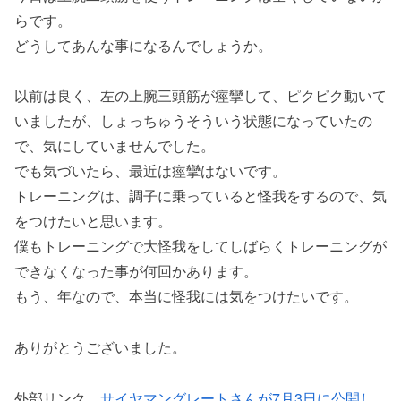
らです。
どうしてあんな事になるんでしょうか。
以前は良く、左の上腕三頭筋が痙攣して、ピクピク動いて
いましたが、しょっちゅうそういう状態になっていたの
で、気にしていませんでした。
でも気づいたら、最近は痙攣はないです。
トレーニングは、調子に乗っていると怪我をするので、気
をつけたいと思います。
僕もトレーニングで大怪我をしてしばらくトレーニングが
できなくなった事が何回かあります。
もう、年なので、本当に怪我には気をつけたいです。
ありがとうございました。
外部リンク。
サイヤマングレートさんが7月3日に公開し