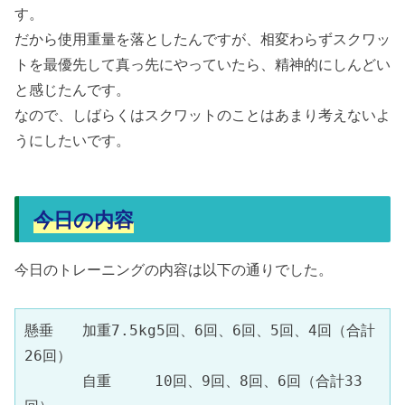
す。
だから使用重量を落としたんですが、相変わらずスクワッ
トを最優先して真っ先にやっていたら、精神的にしんどい
と感じたんです。
なので、しばらくはスクワットのことはあまり考えないよ
うにしたいです。
今日の内容
今日のトレーニングの内容は以下の通りでした。
懸垂　　加重7.5kg5回、6回、6回、5回、4回（合計
26回）

　　　　自重　　　10回、9回、8回、6回（合計33