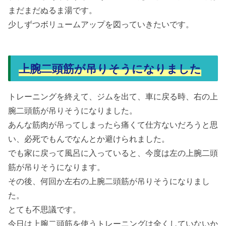
まだまだぬるま湯です。
少しずつボリュームアップを図っていきたいです。
上腕二頭筋が吊りそうになりました
トレーニングを終えて、ジムを出て、車に戻る時、右の上
腕二頭筋が吊りそうになりました。
あんな筋肉が吊ってしまったら痛くて仕方ないだろうと思
い、必死でもんでなんとか避けられました。
でも家に戻って風呂に入っていると、今度は左の上腕二頭
筋が吊りそうになります。
その後、何回か左右の上腕二頭筋が吊りそうになりまし
た。
とても不思議です。
今日は上腕二頭筋を使うトレーニングは全くしていないか