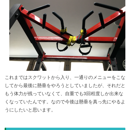
これまではスクワットから入り、一通りのメニューをこな
してから最後に懸垂をやろうとしていましたが、それだと
もう体力が残っていなくて、自重でも3回程度しか出来な
くなっていたんです。なので今後は懸垂を真っ先にやるよ
うにしたいと思います。