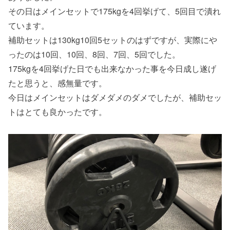
その日はメインセットで175kgを4回挙げて、5回目で潰れ
ています。
補助セットは130kg10回5セットのはずですが、実際にや
ったのは10回、10回、8回、7回、5回でした。
175kgを4回挙げた日でも出来なかった事を今日成し遂げ
たと思うと、感無量です。
今日はメインセットはダメダメのダメでしたが、補助セッ
トはとても良かったです。