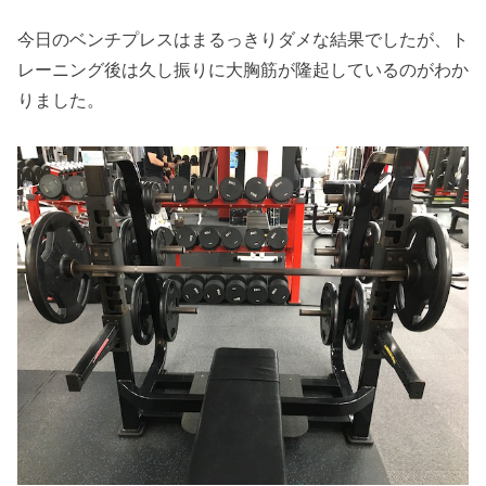
今日のベンチプレスはまるっきりダメな結果でしたが、ト
レーニング後は久し振りに大胸筋が隆起しているのがわか
りました。