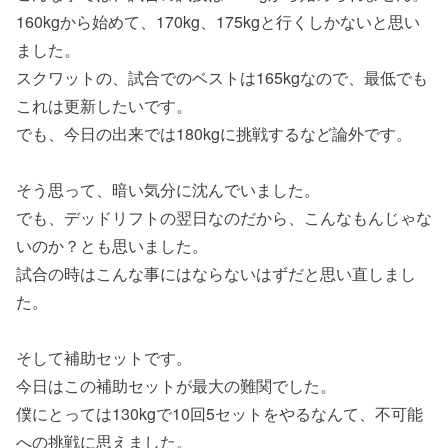
160kgから始めて、170kg、175kgと行くしかないと思い
ました。
スクワットの、試合でのベストは165kgなので、最低でも
これは更新したいです。
でも、今日の出来では180kgに挑戦するなど論外です。
そう思って、暗い気分に沈んでいました。
でも、デッドリフトの翌日なのだから、こんなもんじゃな
いのか？とも思いました。
試合の時はこんな事にはならないはずだと思い直しまし
た。
そして補助セットです。
今日はこの補助セットが最大の難関でした。
僕にとっては130kgで10回5セットをやるなんて、不可能
への挑戦に思えました。