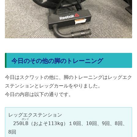
今日のその他の脚のトレーニング
今日はスクワットの他に、脚のトレーニングはレッグエク
ステンションとレッグカールをやりました。
今日の内容は以下の通りです。
レッグエクステンション

ポンド
　250
LB
（およそ113kg）１0回、10回、9回、8回、
8回
