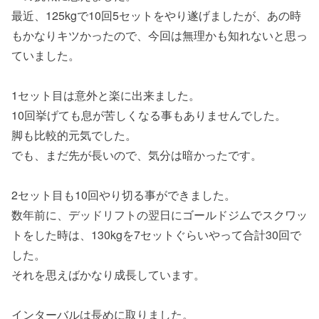
最近、125kgで10回5セットをやり遂げましたが、あの時
もかなりキツかったので、今回は無理かも知れないと思っ
ていました。
1セット目は意外と楽に出来ました。
10回挙げても息が苦しくなる事もありませんでした。
脚も比較的元気でした。
でも、まだ先が長いので、気分は暗かったです。
2セット目も10回やり切る事ができました。
数年前に、デッドリフトの翌日にゴールドジムでスクワッ
トをした時は、130kgを7セットぐらいやって合計30回で
した。
それを思えばかなり成長しています。
インターバルは長めに取りました。