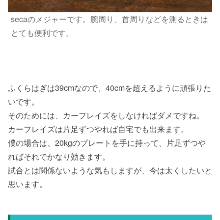
secaのメジャーです。腕周り、首周りなどを測るときは
とても便利です。
ふくらはぎは39cmなので、40cmを超えるように頑張りた
いです。
そのためには、カーフレイズをしなければダメですね。
カーフレイズは片足ずつやれば自宅でも出来ます。
僕の場合は、20kgのプレートを手に持って、片足ずつや
ればそれでかなり効きます。
試合とは関係ないような気もしますが、今は太くしたいと
思います。