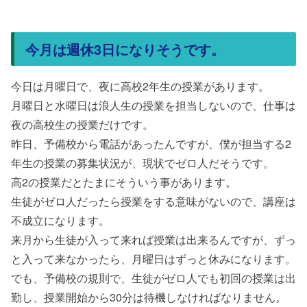
今月は週休3日になりそうです。
今日は月曜日で、夜に高校2年生の授業があります。
月曜日と水曜日は浪人生の授業を担当しないので、仕事は
夜の高校生の授業だけです。
昨日、予備校から電話があったんですが、僕が担当する2
年生の授業の募集状況が、現状でゼロ人だそうです。
高2の授業だとたまにそういう事があります。
生徒がゼロ人だったら授業をする意味がないので、講座は
不成立になります。
来月から生徒が入って来れば授業は出来るんですが、ずっ
と入って来なかったら、月曜日はずっと休みになります。
でも、予備校の規則で、生徒がゼロ人でも初回の授業は出
勤し、授業開始から30分は待機しなければなりません。