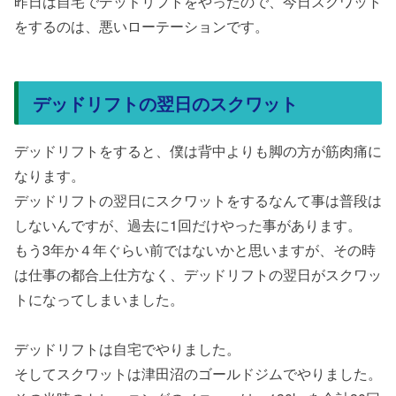
昨日は自宅でデッドリフトをやったので、今日スクワット
をするのは、悪いローテーションです。
デッドリフトの翌日のスクワット
デッドリフトをすると、僕は背中よりも脚の方が筋肉痛に
なります。
デッドリフトの翌日にスクワットをするなんて事は普段は
しないんですが、過去に1回だけやった事があります。
もう3年か４年ぐらい前ではないかと思いますが、その時
は仕事の都合上仕方なく、デッドリフトの翌日がスクワッ
トになってしまいました。
デッドリフトは自宅でやりました。
そしてスクワットは津田沼のゴールドジムでやりました。