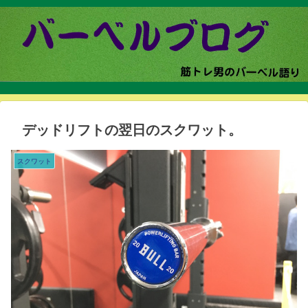
デッドリフトの翌日のスクワット。
スクワット