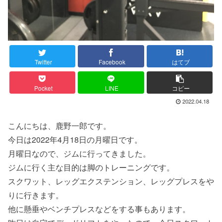
Twitter
Facebook
はてブ
Pocket
LINE
コピー
2022.04.18
こんにちは、鹿野一郎です。
今日は2022年4月18日の月曜日です。
月曜日なので、ジムに行ってきました。
ジムに行く主な目的は脚のトレーニングです。
スクワット、レッグエクステンション、レッグプレスをや
りに行きます。
他に懸垂やベンチプレスなどをする事もあります。