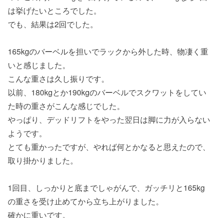
は挙げたいところでした。
でも、結果は2回でした。
165kgのバーベルを担いでラックから外した時、物凄く重
いと感じました。
こんな重さは久し振りです。
以前、180kgとか190kgのバーベルでスクワットをしてい
た時の重さがこんな感じでした。
やっぱり、デッドリフトをやった翌日は脚に力が入らない
ようです。
とても重かったですが、やれば何とかなると思えたので、
取り掛かりました。
1回目、しっかりと底までしゃがんで、ガッチリと165kg
の重さを受け止めてから立ち上がりました。
確かに重いです。