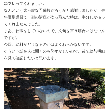
額支払ってくれました。
なんという太っ腹な予備校だろうかと感謝しましたが、去
年夏期講習で一部の講座が吹っ飛んだ時は、半分しか払っ
てくれませんでした。
まあ、仕事をしていないので、文句を言う筋合いはないん
ですが。
今回、給料がどうなるのかはよくわらかないです。
そういう話を人に聞くのも恥ずかしいので、後で給与明細
を見て確認したいと思います。