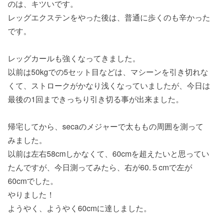
のは、キツいです。
レッグエクステンをやった後は、普通に歩くのも辛かった
です。
レッグカールも強くなってきました。
以前は50kgでの5セット目などは、マシーンを引き切れな
くて、ストロークがかなり浅くなっていましたが、今日は
最後の1回まできっちり引き切る事が出来ました。
帰宅してから、secaのメジャーで太ももの周囲を測って
みました。
以前は左右58cmしかなくて、60cmを超えたいと思ってい
たんですが、今日測ってみたら、右が60.５cmで左が
60cmでした。
やりました！
ようやく、ようやく60cmに達しました。