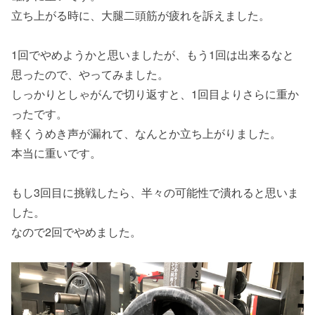
立ち上がる時に、大腿二頭筋が疲れを訴えました。
1回でやめようかと思いましたが、もう1回は出来るなと
思ったので、やってみました。
しっかりとしゃがんで切り返すと、1回目よりさらに重か
ったです。
軽くうめき声が漏れて、なんとか立ち上がりました。
本当に重いです。
もし3回目に挑戦したら、半々の可能性で潰れると思いま
した。
なので2回でやめました。