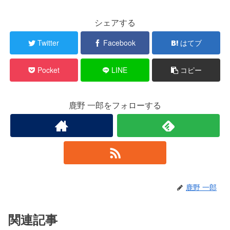
シェアする
Twitter
Facebook
はてブ
Pocket
LINE
コピー
鹿野 一郎をフォローする
鹿野 一郎
関連記事