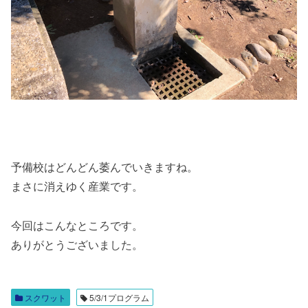
予備校はどんどん萎んでいきますね。
まさに消えゆく産業です。
今回はこんなところです。
ありがとうございました。
スクワット
5/3/1プログラム