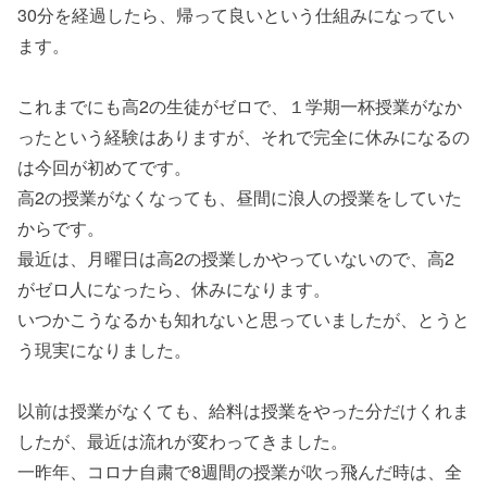
30分を経過したら、帰って良いという仕組みになってい
ます。
これまでにも高2の生徒がゼロで、１学期一杯授業がなか
ったという経験はありますが、それで完全に休みになるの
は今回が初めてです。
高2の授業がなくなっても、昼間に浪人の授業をしていた
からです。
最近は、月曜日は高2の授業しかやっていないので、高2
がゼロ人になったら、休みになります。
いつかこうなるかも知れないと思っていましたが、とうと
う現実になりました。
以前は授業がなくても、給料は授業をやった分だけくれま
したが、最近は流れが変わってきました。
一昨年、コロナ自粛で8週間の授業が吹っ飛んだ時は、全