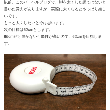
以前、このバーベルブログで、脚を太くした訳ではないと
書いた覚えがありますが、実際に太くなるとやっぱり嬉し
いです。
もっと太くしたいと今は思います。
次の目標は62cmとします。
65cmだと届かない可能性が高いので、62cmを目指しま
す。