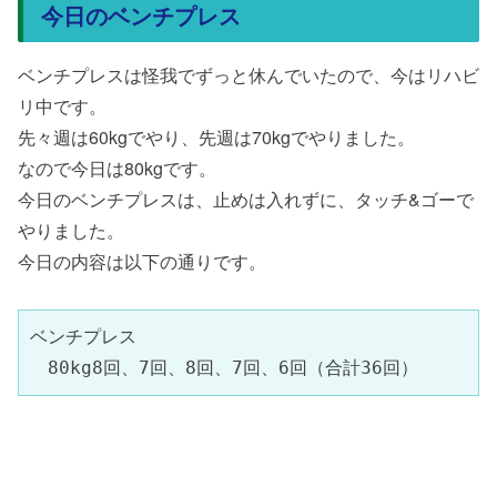
今日のベンチプレス
ベンチプレスは怪我でずっと休んでいたので、今はリハビ
リ中です。
先々週は60kgでやり、先週は70kgでやりました。
なので今日は80kgです。
今日のベンチプレスは、止めは入れずに、タッチ&ゴーで
やりました。
今日の内容は以下の通りです。
ベンチプレス

　80kg8回、7回、8回、7回、6回（合計36回）