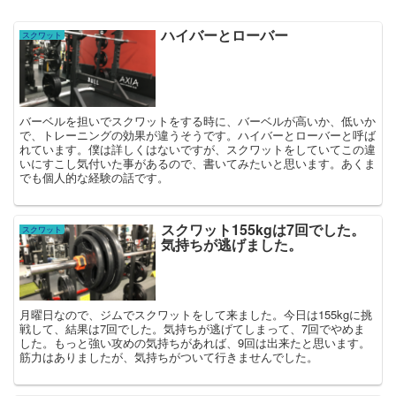
ハイバーとローバー
スクワット
バーベルを担いでスクワットをする時に、バーベルが高いか、低いか
で、トレーニングの効果が違うそうです。ハイバーとローバーと呼ば
れています。僕は詳しくはないですが、スクワットをしていてこの違
いにすこし気付いた事があるので、書いてみたいと思います。あくま
でも個人的な経験の話です。
スクワット155kgは7回でした。
スクワット
気持ちが逃げました。
月曜日なので、ジムでスクワットをして来ました。今日は155kgに挑
戦して、結果は7回でした。気持ちが逃げてしまって、7回でやめま
した。もっと強い攻めの気持ちがあれば、9回は出来たと思います。
筋力はありましたが、気持ちがついて行きませんでした。