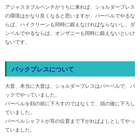
アジャスタブルベンチがうちに来れば、ショルダープレス
の環境はかなり良くなると思いますが、バーベルでやるな
らば、ハイクリーンも同時に鍛えなければならないし、ダ
ンベルでやるならば、オンザニーも同時に鍛えないといけ
ないです。
バックプレスについて
大昔、本当に大昔は、ショルダープレスはバーベルで、バ
ックでやっていました。
バーベルを顔の前に下ろすのではなくて、頭の後に下ろし
ていました。
バーベルシャフトが耳の位置まで下がればよしとしてやっ
ていました。