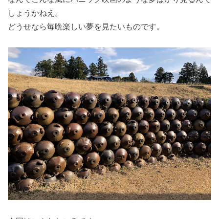
しょうかねえ。
どうせなら毎晩楽しい夢を見たいものです。