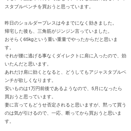
スタブルベンチを買おうと思っています。
昨日のショルダープレスは今までになく効きました。
帰宅した後も、三角筋がジンジン言っていました。
おそらく65kgという重い重量でやったからだと思いま
す。
それが腰に逃げる事なくダイレクトに肩に入ったので、効
いたんだと思います。
あれだけ肩に効くとなると、どうしてもアジャスタブルベ
ンチが欲しくなります。
安いものは1万円前後であるようなので、5月になったら
買おうと思っています。
妻に言ってもどうせ否定されると思いますが、黙って買う
のは気が引けるので、一応、断ってから買おうと思いま
す。