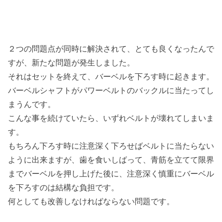
２つの問題点が同時に解決されて、とても良くなったんで
すが、新たな問題が発生しました。
それはセットを終えて、バーベルを下ろす時に起きます。
バーベルシャフトがパワーベルトのバックルに当たってし
まうんです。
こんな事を続けていたら、いずれベルトが壊れてしまいま
す。
もちろん下ろす時に注意深く下ろせばベルトに当たらない
ように出来ますが、歯を食いしばって、青筋を立てて限界
までバーベルを押し上げた後に、注意深く慎重にバーベル
を下ろすのは結構な負担です。
何としても改善しなければならない問題です。