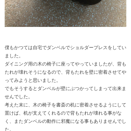
僕もかつては自宅でダンベルでショルダープレスをしてい
ました。
ダイニング用の木の椅子に座ってやっていましたが、背も
たれが壊れそうになるので、背もたれを壁に密着させてや
ってみようと思いました。
でもそうするとダンベルが壁にぶつかってしまって出来ま
せんでした。
考えた末に、木の椅子を書斎の机に密着させるようにして
置けば、机が支えてくれるので背もたれが壊れる事がな
く、またダンベルの動作に邪魔になる事もありませんでし
た。