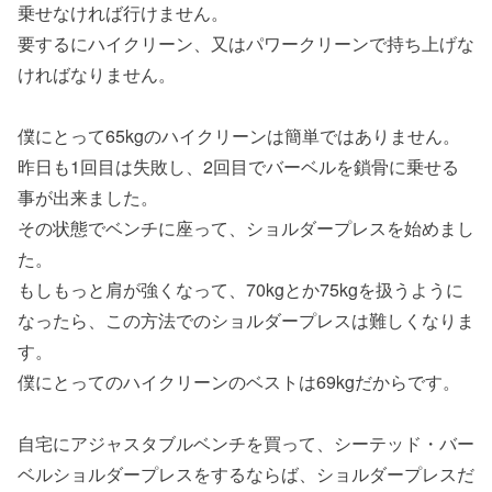
乗せなければ行けません。
要するにハイクリーン、又はパワークリーンで持ち上げな
ければなりません。
僕にとって65kgのハイクリーンは簡単ではありません。
昨日も1回目は失敗し、2回目でバーベルを鎖骨に乗せる
事が出来ました。
その状態でベンチに座って、ショルダープレスを始めまし
た。
もしもっと肩が強くなって、70kgとか75kgを扱うように
なったら、この方法でのショルダープレスは難しくなりま
す。
僕にとってのハイクリーンのベストは69kgだからです。
自宅にアジャスタブルベンチを買って、シーテッド・バー
ベルショルダープレスをするならば、ショルダープレスだ