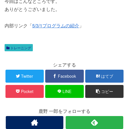
今回はこんなところです。
ありがとうございました。
内部リンク「
5/3/1プログラムの紹介
」
トレーニング
シェアする
Twitter
Facebook
はてブ
Pocket
LINE
コピー
鹿野 一郎をフォローする