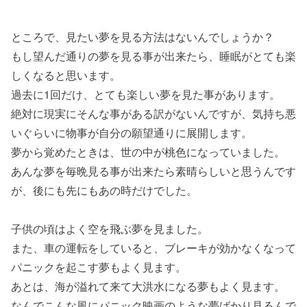
ところで、見たい夢を見る方法はないんでしょうか？
もし望んだ通りの夢を見る事が出来たら、睡眠がとても楽
しくなると思います。
過去に1回だけ、とても楽しい夢を見た事があります。
絶対に現実にそんな事がある訳がないんですが、気持ち悪
いぐらいに物事が自分の願望通りに展開します。
夢から覚めたときは、世の中が桃色になっていました。
あんな夢を毎晩見る事が出来たら素晴らしいと思うんです
が、後にも先にもあの時だけでした。
子供の頃はよく空を飛ぶ夢を見ました。
また、車の運転をしていると、ブレーキが効かなくなって
パニックを起こす夢もよく見ます。
あとは、海が溢れて来て大洪水になる夢もよく見ます。
なんでこんな風にパニック映画のような夢ばかり見るんで