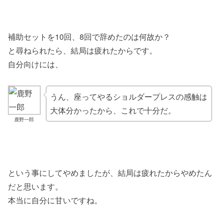
補助セットを10回、8回で辞めたのは何故か？
と尋ねられたら、結局は疲れたからです。
自分向けには、
うん、座ってやるショルダープレスの感触は
大体分かったから、これで十分だ。
鹿野一郎
という事にしてやめましたが、結局は疲れたからやめたん
だと思います。
本当に自分に甘いですね。