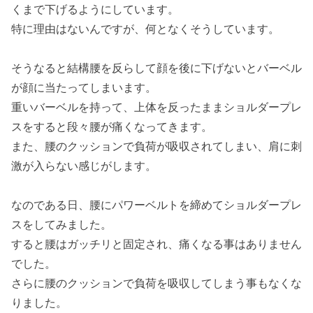
くまで下げるようにしています。
特に理由はないんですが、何となくそうしています。
そうなると結構腰を反らして顔を後に下げないとバーベル
が顔に当たってしまいます。
重いバーベルを持って、上体を反ったままショルダープレ
スをすると段々腰が痛くなってきます。
また、腰のクッションで負荷が吸収されてしまい、肩に刺
激が入らない感じがします。
なのである日、腰にパワーベルトを締めてショルダープレ
スをしてみました。
すると腰はガッチリと固定され、痛くなる事はありません
でした。
さらに腰のクッションで負荷を吸収してしまう事もなくな
りました。