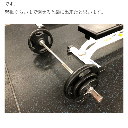
です。
55度ぐらいまで倒せると楽に出来たと思います。