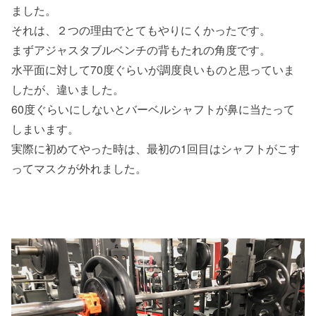
ました。
それは、２つの理由でとてもやりにくかったです。
まずアジャスタブルベンチの背もたれの角度です。
水平面に対して70度ぐらいが調度良いものと思っていま
したが、違いました。
60度ぐらいにしないとバーベルシャフトが鼻に当たって
しまいます。
実際に初めてやった時は、最初の1回目はシャフトがこす
ってマスクが外れました。