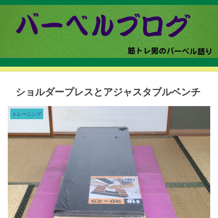
ショルダープレスとアジャスタブルベンチ
トレーニング