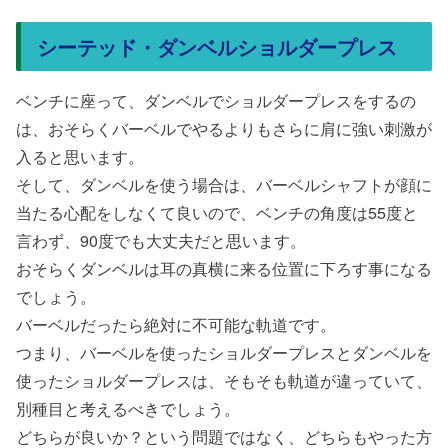
シーテッド・ダンベルショルダープレス
ベンチに座って、ダンベルでショルダープレスをするの
は、おそらくバーベルでやるよりもさらに肩に強い刺激が
入ると思います。
そして、ダンベルを使う場合は、バーベルシャフトが顔に
当たる心配をしなくて良いので、ベンチの角度は55度と
言わず、90度でも大丈夫だと思います。
おそらくダンベルは耳の真横に来る位置に下ろす事になる
でしょう。
バーベルだったら絶対に不可能な軌道です。
つまり、バーベルを使ったショルダープレスとダンベルを
使ったショルダープレスは、そもそも軌道が違っていて、
別種目と考えるべきでしょう。
どちらが良いか？という問題ではなく、どちらもやった方