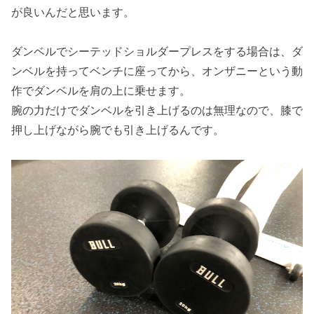
が良いんだと思います。
ダンベルでシーテッドショルダープレスをする場合は、ダ
ンベルを持ってベンチに座ってから、オンザニーという動
作でダンベルを肩の上に乗せます。
腕の力だけでダンベルを引き上げるのは無理なので、膝で
押し上げながら腕でも引き上げるんです。