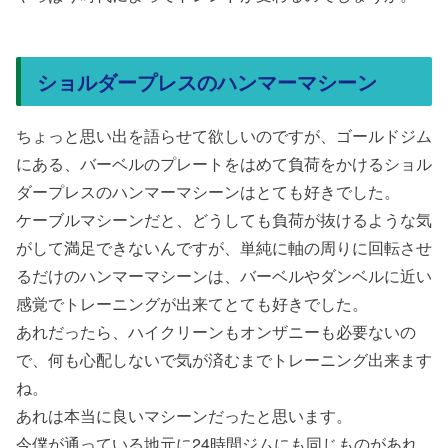
ショルダープレスのハンマーマシーン
ちょっと思い出を語らせて欲しいのですが、ゴールドジム
にある、バーベルのプレートをはめて負荷をかけるショル
ダープレスのハンマーマシーンはとても好きでした。
ケーブルマシーンだと、どうしても負荷が抜けるような気
がして満足できないんですが、単純に軸の周りに回転させ
るだけのハンマーマシーンは、バーベルやダンベルに近い
感覚でトレーニングが出来てとても好きでした。
あれだったら、ハイクリーンもオンザニーも必要ないの
で、何も心配しないで気が済むまでトレーニング出来ます
ね。
あれは本当に良いマシーンだったと思います。
今僕が通っている地元に24時間ジムにも同じものがあれ