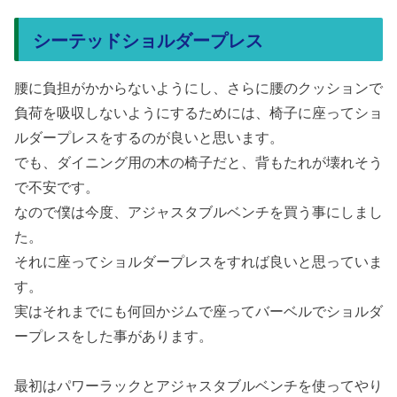
シーテッドショルダープレス
腰に負担がかからないようにし、さらに腰のクッションで
負荷を吸収しないようにするためには、椅子に座ってショ
ルダープレスをするのが良いと思います。
でも、ダイニング用の木の椅子だと、背もたれが壊れそう
で不安です。
なので僕は今度、アジャスタブルベンチを買う事にしまし
た。
それに座ってショルダープレスをすれば良いと思っていま
す。
実はそれまでにも何回かジムで座ってバーベルでショルダ
ープレスをした事があります。
最初はパワーラックとアジャスタブルベンチを使ってやり