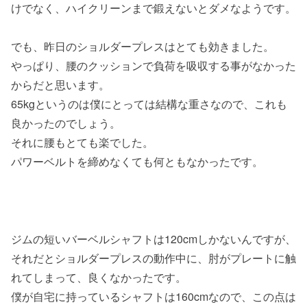
けでなく、ハイクリーンまで鍛えないとダメなようです。
でも、昨日のショルダープレスはとても効きました。
やっぱり、腰のクッションで負荷を吸収する事がなかった
からだと思います。
65kgというのは僕にとっては結構な重さなので、これも
良かったのでしょう。
それに腰もとても楽でした。
パワーベルトを締めなくても何ともなかったです。
ジムの短いバーベルシャフトは120cmしかないんですが、
それだとショルダープレスの動作中に、肘がプレートに触
れてしまって、良くなかったです。
僕が自宅に持っているシャフトは160cmなので、この点は