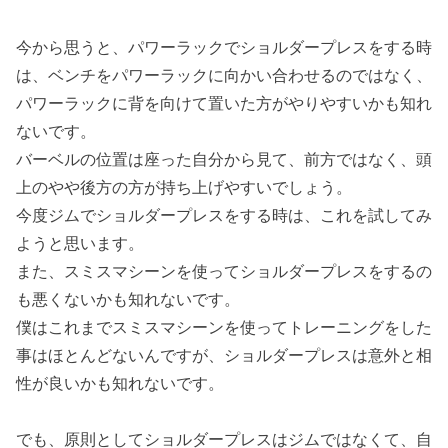
今から思うと、パワーラックでショルダープレスをする時
は、ベンチをパワーラックに向かい合わせるのではなく、
パワーラックに背を向けて置いた方がやりやすいかも知れ
ないです。
バーベルの位置は座った自分から見て、前方ではなく、頭
上のやや後方の方が持ち上げやすいでしょう。
今度ジムでショルダープレスをする時は、これを試してみ
ようと思います。
また、スミスマシーンを使ってショルダープレスをするの
も悪くないかも知れないです。
僕はこれまでスミスマシーンを使ってトレーニングをした
事はほとんどないんですが、ショルダープレスは意外と相
性が良いかも知れないです。
でも、原則としてショルダープレスはジムではなくて、自