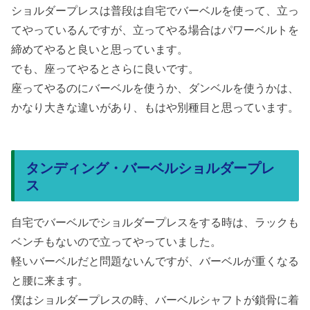
ショルダープレスは普段は自宅でバーベルを使って、立っ
てやっているんですが、立ってやる場合はパワーベルトを
締めてやると良いと思っています。
でも、座ってやるとさらに良いです。
座ってやるのにバーベルを使うか、ダンベルを使うかは、
かなり大きな違いがあり、もはや別種目と思っています。
タンディング・バーベルショルダープレ
ス
自宅でバーベルでショルダープレスをする時は、ラックも
ベンチもないので立ってやっていました。
軽いバーベルだと問題ないんですが、バーベルが重くなる
と腰に来ます。
僕はショルダープレスの時、バーベルシャフトが鎖骨に着