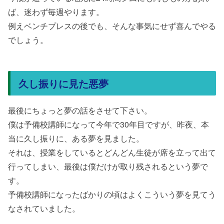
ば、迷わず毎週やります。
例えベンチプレスの後でも、そんな事気にせず喜んでやる
でしょう。
久し振りに見た悪夢
最後にちょっと夢の話をさせて下さい。
僕は予備校講師になって今年で30年目ですが、昨夜、本
当に久し振りに、ある夢を見ました。
それは、授業をしているとどんどん生徒が席を立って出て
行ってしまい、最後は僕だけが取り残されるという夢で
す。
予備校講師になったばかりの頃はよくこういう夢を見てう
なされていました。