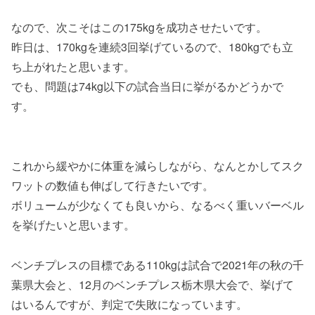
なので、次こそはこの175kgを成功させたいです。
昨日は、170kgを連続3回挙げているので、180kgでも立
ち上がれたと思います。
でも、問題は74kg以下の試合当日に挙がるかどうかで
す。
これから緩やかに体重を減らしながら、なんとかしてスク
ワットの数値も伸ばして行きたいです。
ボリュームが少なくても良いから、なるべく重いバーベル
を挙げたいと思います。
ベンチプレスの目標である110kgは試合で2021年の秋の千
葉県大会と、12月のベンチプレス栃木県大会で、挙げて
はいるんですが、判定で失敗になっています。