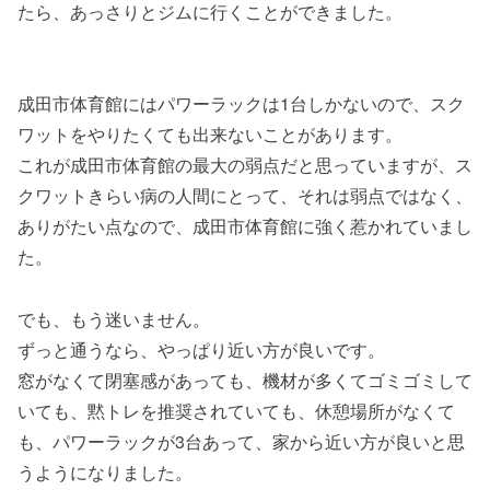
たら、あっさりとジムに行くことができました。
成田市体育館にはパワーラックは1台しかないので、スク
ワットをやりたくても出来ないことがあります。
これが成田市体育館の最大の弱点だと思っていますが、ス
クワットきらい病の人間にとって、それは弱点ではなく、
ありがたい点なので、成田市体育館に強く惹かれていまし
た。
でも、もう迷いません。
ずっと通うなら、やっぱり近い方が良いです。
窓がなくて閉塞感があっても、機材が多くてゴミゴミして
いても、黙トレを推奨されていても、休憩場所がなくて
も、パワーラックが3台あって、家から近い方が良いと思
うようになりました。