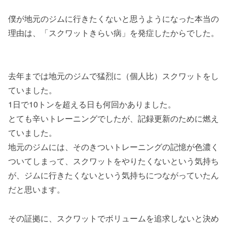
僕が地元のジムに行きたくないと思うようになった本当の
理由は、「スクワットきらい病」を発症したからでした。
去年までは地元のジムで猛烈に（個人比）スクワットをし
ていました。
1日で10トンを超える日も何回かありました。
とても辛いトレーニングでしたが、記録更新のために燃え
ていました。
地元のジムには、そのきついトレーニングの記憶が色濃く
ついてしまって、スクワットをやりたくないという気持ち
が、ジムに行きたくないという気持ちにつながっていたん
だと思います。
その証拠に、スクワットでボリュームを追求しないと決め