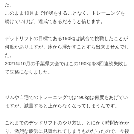
た。
このまま10月まで怪我をすることなく、トレーニングを
続けていけば、達成できるだろうと信じます。
デッドリフトの目標である190kgは試合で挑戦したことが
何度かありますが、床から浮かすことすら出来ませんでし
た。
2021年10月の千葉県大会ではこの190kgを3回連続失敗し
て失格になりました。
ジムや自宅でのトレーニングでは190kgは何度もあげてい
ますが、減量すると上がらなくなってしまうんです。
これまでのデッドリフトのやり方は、とにかく時間がかか
り、激烈な疲労に見舞われてしまうものだったので、今後