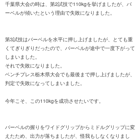
千葉県大会の時は、第2試技で110kgを挙げましたが、バ
ーベルが傾いたという理由で失敗になりました。
第3試技はバーベルを水平に押し上げましたが、とても重
くてぎりぎりだったので、バーベルが途中で一度下がって
しまいました。
それで失敗になりました。
ベンチプレス栃木県大会でも最後まで押し上げましたが、
判定で失敗になってしまいました。
今年こそ、この110kgを成功させたいです。
バーベルの握りをワイドグリップからミドルグリップに変
えたため、出力が落ちましたが、怪我もしなくなりまし