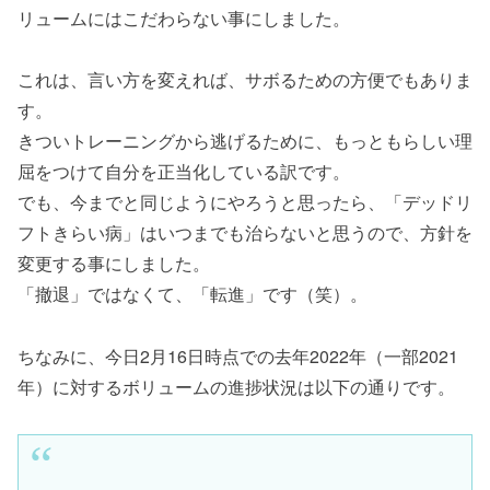
リュームにはこだわらない事にしました。
これは、言い方を変えれば、サボるための方便でもありま
す。
きついトレーニングから逃げるために、もっともらしい理
屈をつけて自分を正当化している訳です。
でも、今までと同じようにやろうと思ったら、「デッドリ
フトきらい病」はいつまでも治らないと思うので、方針を
変更する事にしました。
「撤退」ではなくて、「転進」です（笑）。
ちなみに、今日2月16日時点での去年2022年（一部2021
年）に対するボリュームの進捗状況は以下の通りです。