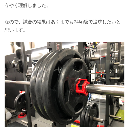
うやく理解しました。
なので、試合の結果はあくまでも74kg級で追求したいと
思います。