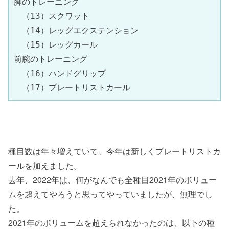
脚のトレーニング

　（13）スクワット

　（14）レッグエクステンション

　（15）レッグカール

前腕のトレーニング

　（16）ハンドグリップ

　（17）プレートリストカール
種目数は年々増えていて、今年は新しくプレートリストカ
ールを加えました。
去年、2022年は、何がなんでも全種目2021年のボリュー
ムを超えてやろうと思ってやっていましたが、無理でし
た。
2021年のボリュームを超えられなかったのは、以下の種