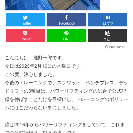
Twitter
Facebook
はてブ
Pocket
LINE
コピー
2023.02.16
こんにちは，鹿野一郎です。
今日は2023年2月16日の木曜日です。
この度、決心しました。
今後のトレーニングで、スクワット、ベンチプレス、デッ
ドリフトの3種目は、パワーリフティングの試合で公式記
録を伸ばすことだけを目標にし、トレーニングのボリュー
ムにはこだわらない事にしました。
僕は2016年からパワーリフティングをしていて、これま
での公式記録は、以下の通りです。