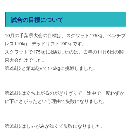
試合の目標について
10月の千葉県大会の目標は、スクワット175kg、ベンチプ
レス110kg、デッドリフト190kgです。
スクワットで175kgに挑戦したのは、去年の11月6日の関
東大会だけでした。
第2試技と第3試技で175kgに挑戦しました。
第2試技は立ち上がるのがぎりぎりで、途中で一度わずか
に下にさがったという理由で失敗になりました。
第3試技はしゃがみが浅くて失敗になりました。