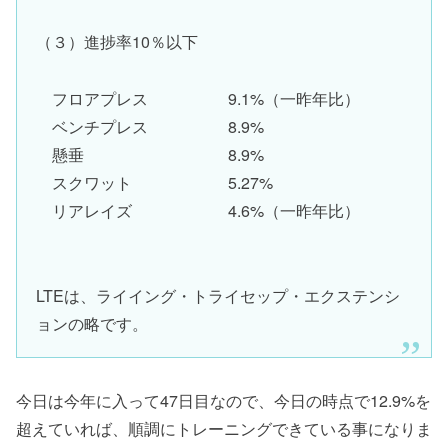
（３）進捗率10％以下
フロアプレス 9.1%（一昨年比）
ベンチプレス 8.9%
懸垂 8.9%
スクワット 5.27%
リアレイズ 4.6%（一昨年比）
LTEは、ライイング・トライセップ・エクステンシ
ョンの略です。
今日は今年に入って47日目なので、今日の時点で12.9%を
超えていれば、順調にトレーニングできている事になりま