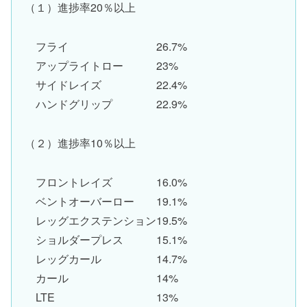
（１）進捗率20％以上
フライ 26.7%
アップライトロー 23%
サイドレイズ 22.4%
ハンドグリップ 22.9%
（２）進捗率10％以上
フロントレイズ 16.0%
ベントオーバーロー 19.1%
レッグエクステンション19.5%
ショルダープレス 15.1%
レッグカール 14.7%
カール 14%
LTE 13%