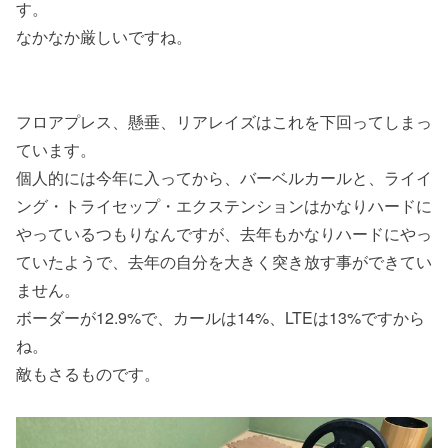
す。
なかなか厳しいですね。
フロアプレス、懸垂、リアレイズはこれを下回ってしまっ
ています。
個人的には今年に入ってから、バーベルカールと、ライイ
ング・トライセップ・エクステンションはかなりハードに
やっているつもりなんですが、去年もかなりハードにやっ
ていたようで、去年の自分を大きく突き放す事ができてい
ません。
ボーダーが12.9%で、カールは14%、LTEは13%ですから
ね。
敵もさるものです。