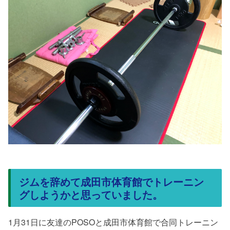
ジムを辞めて成田市体育館でトレーニン
グしようかと思っていました。
1月31日に友達のPOSOと成田市体育館で合同トレーニン