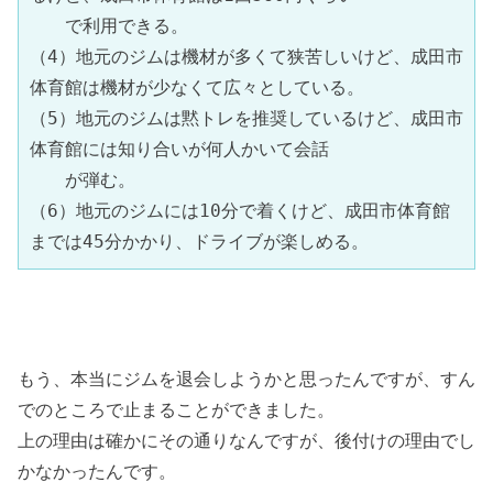
　　で利用できる。

（4）地元のジムは機材が多くて狭苦しいけど、成田市
体育館は機材が少なくて広々としている。

（5）地元のジムは黙トレを推奨しているけど、成田市
体育館には知り合いが何人かいて会話

　　が弾む。

（6）地元のジムには10分で着くけど、成田市体育館
までは45分かかり、ドライブが楽しめる。
もう、本当にジムを退会しようかと思ったんですが、すん
でのところで止まることができました。
上の理由は確かにその通りなんですが、後付けの理由でし
かなかったんです。