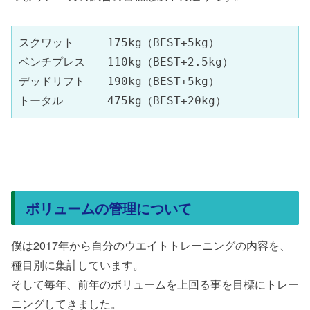
スクワット　　　175kg（BEST+5kg）

ベンチプレス　　110kg（BEST+2.5kg）

デッドリフト　　190kg（BEST+5kg）

トータル　　　　475kg（BEST+20kg）
ボリュームの管理について
僕は2017年から自分のウエイトトレーニングの内容を、
種目別に集計しています。
そして毎年、前年のボリュームを上回る事を目標にトレー
ニングしてきました。