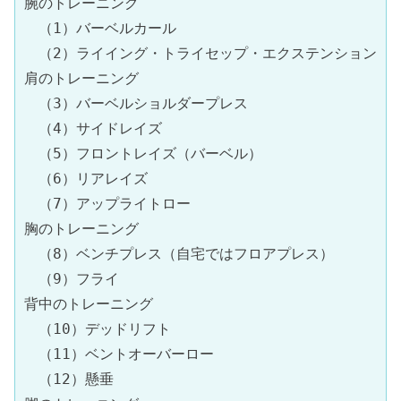
腕のトレーニング

　（1）バーベルカール

　（2）ライイング・トライセップ・エクステンション

肩のトレーニング

　（3）バーベルショルダープレス

　（4）サイドレイズ

　（5）フロントレイズ（バーベル）

　（6）リアレイズ

　（7）アップライトロー

胸のトレーニング

　（8）ベンチプレス（自宅ではフロアプレス）

　（9）フライ

背中のトレーニング

　（10）デッドリフト

　（11）ベントオーバーロー

　（12）懸垂
