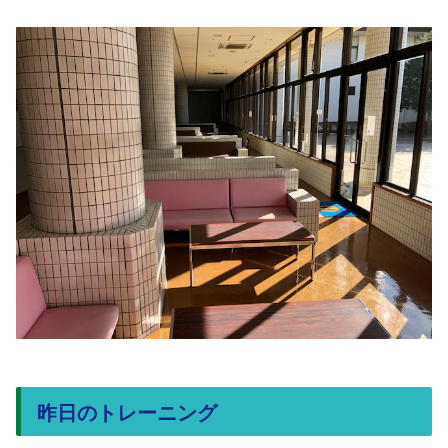
昨日のトレーニング