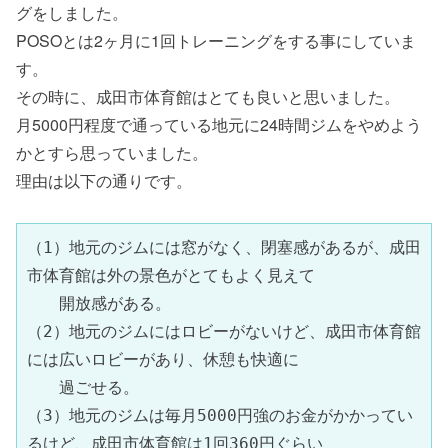
グをしました。
POSOとは2ヶ月に1回トレーニングをする事にしていま
す。
その時に、成田市体育館はとても良いと思いました。
月5000円程度で通っている地元に24時間ジムをやめよう
かとすら思っていました。
理由は以下の通りです。
（1）地元のジムには窓がなく、閉塞感があるが、成田
市体育館は外の景色がとてもよく見えて

　　開放感がある。

（2）地元のジムにはロビーがないけど、成田市体育館
には広いロビーがあり、休憩も快適に

　　過ごせる。

（3）地元のジムは毎月5000円強のお金がかかってい
るけど、成田市体育館は1回360円ぐらい
