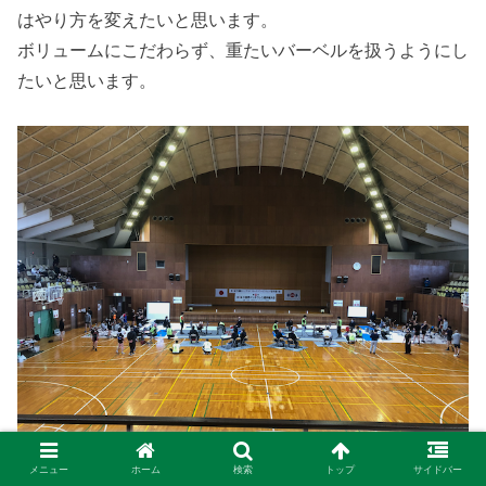
はやり方を変えたいと思います。
ボリュームにこだわらず、重たいバーベルを扱うようにし
たいと思います。
メニュー
ホーム
検索
トップ
サイドバー