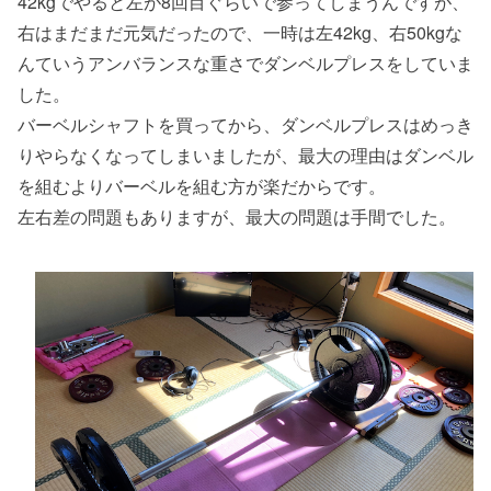
42kgでやると左が8回目ぐらいで参ってしまうんですが、
右はまだまだ元気だったので、一時は左42kg、右50kgな
んていうアンバランスな重さでダンベルプレスをしていま
した。
バーベルシャフトを買ってから、ダンベルプレスはめっき
りやらなくなってしまいましたが、最大の理由はダンベル
を組むよりバーベルを組む方が楽だからです。
左右差の問題もありますが、最大の問題は手間でした。