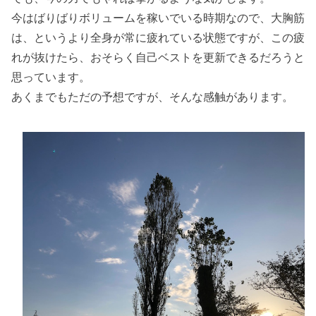
今はばりばりボリュームを稼いでいる時期なので、大胸筋
は、というより全身が常に疲れている状態ですが、この疲
れが抜けたら、おそらく自己ベストを更新できるだろうと
思っています。
あくまでもただの予想ですが、そんな感触があります。