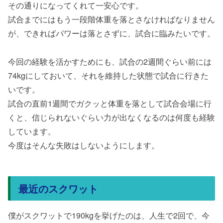
その通りになってくれて一安心です。
試合までにはもう一段階体重を落とさなければなりません
が、できればパワーは落とさずに、試合に臨みたいです。
今回の経験を活かすためにも、試合の2週間ぐらい前には
74kgにしておいて、それを維持した状態で試合に行きた
いです。
試合の直前1週間でガクッと体重を落として試合会場に行
くと、信じられないぐらい力が出なくなるのは何度も経験
しています。
今度はそんな失敗はしないようにします。
最近のスクワット
僕がスクワットで190kgを挙げたのは、人生で2回で、今