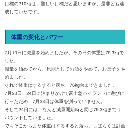
目標の210kgは、難しい目標だと思いますが、是非とも達
成していたです。
体重の変化とパワー
7月10日に減量を始めましたが、その日の体重は79.3kgで
した。
減量を始めてから、原則としてお酒をやめて、お菓子をや
めました。
それで体重はするすると落ち、76kg台まできました。
7月23日、24日に泊まりがけで富士急ハイランドに遊びに
行ったため、7月23日は体重を測っていません。
そして24日には、なんと減量開始時と同じ79.3kgまでリ
バウンドしていました。
でもそこからまた体重はするすると落ち、しばらくは計画