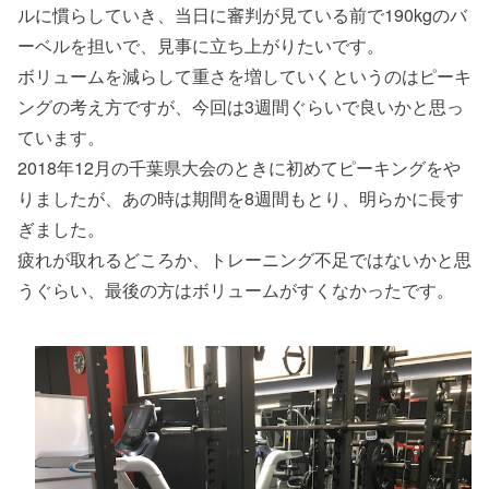
ルに慣らしていき、当日に審判が見ている前で190kgのバ
ーベルを担いで、見事に立ち上がりたいです。
ボリュームを減らして重さを増していくというのはピーキ
ングの考え方ですが、今回は3週間ぐらいで良いかと思っ
ています。
2018年12月の千葉県大会のときに初めてピーキングをや
りましたが、あの時は期間を8週間もとり、明らかに長す
ぎました。
疲れが取れるどころか、トレーニング不足ではないかと思
うぐらい、最後の方はボリュームがすくなかったです。