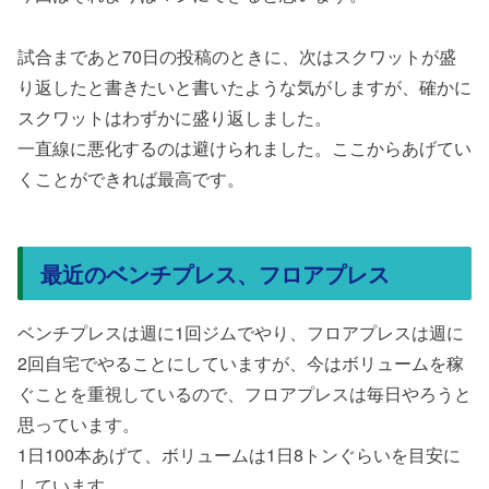
試合まであと70日の投稿のときに、次はスクワットが盛
り返したと書きたいと書いたような気がしますが、確かに
スクワットはわずかに盛り返しました。
一直線に悪化するのは避けられました。ここからあげてい
くことができれば最高です。
最近のベンチプレス、フロアプレス
ベンチプレスは週に1回ジムでやり、フロアプレスは週に
2回自宅でやることにしていますが、今はボリュームを稼
ぐことを重視しているので、フロアプレスは毎日やろうと
思っています。
1日100本あげて、ボリュームは1日8トンぐらいを目安に
しています。