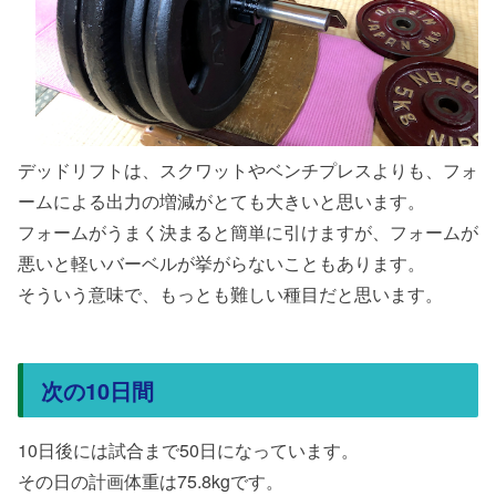
デッドリフトは、スクワットやベンチプレスよりも、フォ
ームによる出力の増減がとても大きいと思います。
フォームがうまく決まると簡単に引けますが、フォームが
悪いと軽いバーベルが挙がらないこともあります。
そういう意味で、もっとも難しい種目だと思います。
次の10日間
10日後には試合まで50日になっています。
その日の計画体重は75.8kgです。