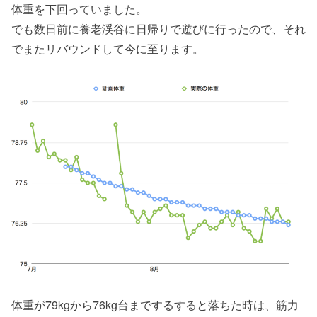
体重を下回っていました。
でも数日前に養老渓谷に日帰りで遊びに行ったので、それ
でまたリバウンドして今に至ります。
体重が79kgから76kg台までするすると落ちた時は、筋力