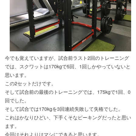
今でも覚えていますが、試合前ラスト2回のトレーニング
では、スクワットは170kgで5回、1回しかやっていないと
思います。
この2セットだけです。
そして試合前の最後のトレーニングでは、175kgで1回、0
回でした。
そして試合では170kgを3回連続失敗して失格でした。
これはかなりひどい、下手くそなピーキングだったと思い
ます。
今回はそれよりはマシにできると思います。