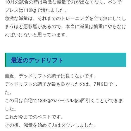
10月の試合の時は急激な減量で力が出なくなり、ベンチ
プレスは110kgで潰れました。
急激な減量は、それまでのトレーニングを全て無にしてし
まうほど悪影響があるので、本当に減量は慎重にやらなけ
ればいけないと思っています。
最近のデッドリフト
最近、デッドリフトの調子は良くないです。
デッドリフトの調子が最も良かったのは、7月9日でし
た。
この日は自宅で184kgのバーベルを5回引くことができま
した。
これが今までのベストです。
その後、減量を始めて力はダウンしました。