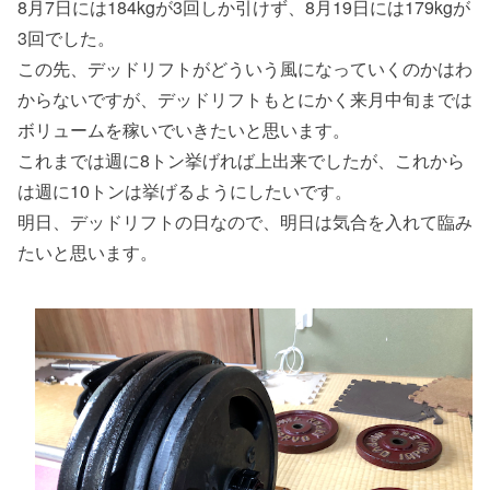
8月7日には184kgが3回しか引けず、8月19日には179kgが
3回でした。
この先、デッドリフトがどういう風になっていくのかはわ
からないですが、デッドリフトもとにかく来月中旬までは
ボリュームを稼いでいきたいと思います。
これまでは週に8トン挙げれば上出来でしたが、これから
は週に10トンは挙げるようにしたいです。
明日、デッドリフトの日なので、明日は気合を入れて臨み
たいと思います。