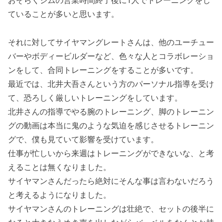
ていることが多いと思います。
それに対してサイヤマングレートさんは、他のユーチュー
バーやボディービルダーなど、色々な人とコラボレーショ
ンをして、合同トレーニングをすることが多いです。
最近では、北井大吾さんという方のパーソナル指導を受け
て、恐ろしく厳しいトレーニングをしています。
北井さんの指導でやる腕のトレーニング、脚のトレーニン
グの動画は本当に鬼のような気迫を感じさせるトレーニン
グで、僕も見ていて影響を受けています。
仕事が忙しいから来週はトレーニングができないな、と考
えることは無くなりました。
サイヤマンさんだったら絶対にそんな事は言わないだろう
と考えるようになりました。
サイヤマンさんのトレーニングは壮絶で、セットの後半に