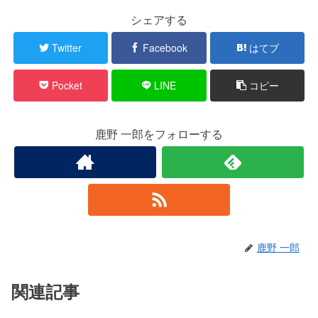
シェアする
Twitter
Facebook
はてブ
Pocket
LINE
コピー
鹿野 一郎をフォローする
鹿野 一郎
関連記事