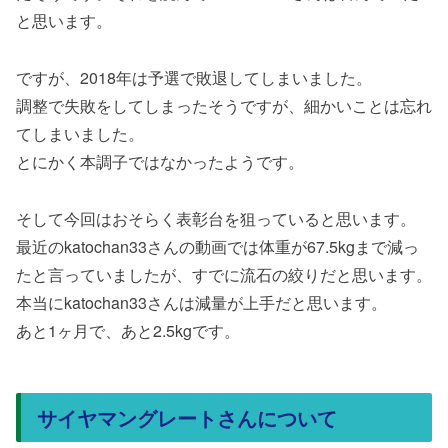
と思います。
ですが、2018年は予選で敗退してしまいました。
調整で失敗をしてしまったそうですが、細かいことは忘れ
てしまいました。
とにかく本調子ではなかったようです。
そして今回はおそらく表彰台を狙っていると思います。
最近のkatochan33さんの動画では体重が67.5kgまで減っ
たと言っていましたが、すでに流石の絞りだと思います。
本当にkatochan33さんは減量が上手だと思います。
あと1ヶ月で、あと2.5kgです。
サイヤマングレートさんについて