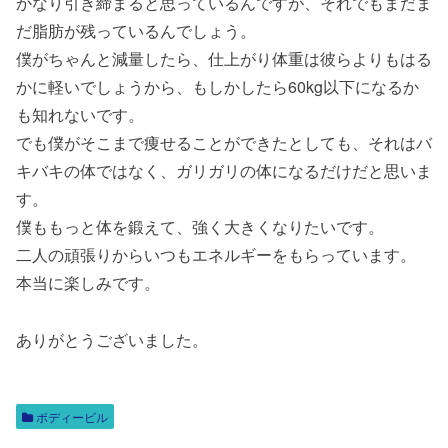
かなり引き締まると思っているんですが、それでもまだま
だ脂肪が残っているんでしょう。
僕がちゃんと減量したら、仕上がり体重は彼らよりもはる
かに軽いでしょうから、もしかしたら60kg以下になるか
も知れないです。
でも僕がそこまで痩せることができたとしても、それはバ
キバキの体ではなく、ガリガリの体になるだけだと思いま
す。
僕ももっと体を鍛えて、強く大きくなりたいです。
二人の頑張りからいつもエネルギーをもらっています。
本当に楽しみです。
ありがとうございました。
ボディービル