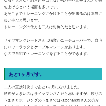
なると大きなうめき声を出しながらバーベルをなんとか持
ち上げるという場面も多いです。
あそこまでトレーニングにかけることが出来るのは本当に
凄い事だと思います。
トレーニングの仕方も二人は対称的だと思います。
サイヤマングレートさんは職業がユーチューバーで、自宅
にパワーラックとケーブルマシーンがあります。
なので自宅でトレーニングをすることができます。
あと1ヶ月です。
二人の直接対決まであと1ヶ月になりました。
筋肉が大きいのはサイヤマンさんだと思いますが、絞りの
うまさとポージングのうまさではkatochan33さんの方が