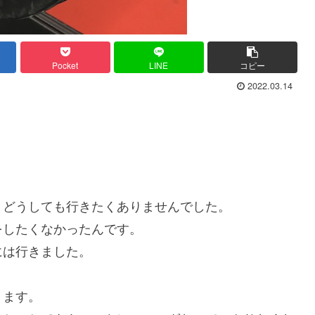
Pocket
LINE
コピー
2022.03.14
、どうしても行きたくありませんでした。
をしたくなかったんです。
には行きました。
ります。