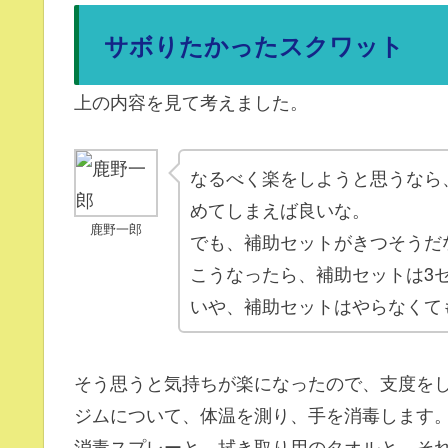
サボりたかったスクワット
上の内容を見て考えました。
なるべく楽をしようと思うなら
めてしまえば良いな。
鹿野一郎
でも、補助セットがきつそうだ
こうなったら、補助セットは3
いや、補助セットはやらなくて
そう思うと気持ちが楽になったので、支度を
ジムについて、体温を測り、手を消毒します
消毒スプレーと、拭き取り用のタオルと、そ