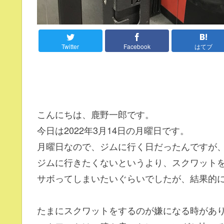
Twitter
Facebook
はてブ
こんにちは、鹿野一郎です。
今日は2022年3月14日の月曜日です。
月曜日なので、ジムに行く日だったんですが
ジムに行きたくないというより、スクワット
サボってしまいたいぐらいでしたが、結果的
たまにスクワットをするのが嫌になる時があ