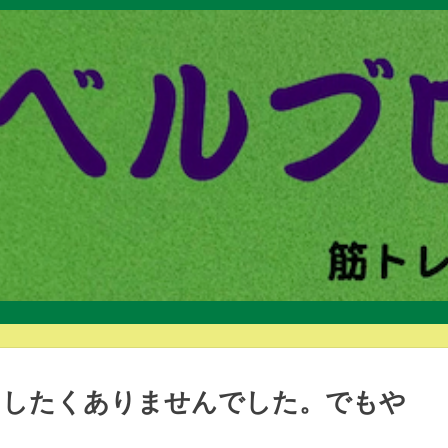
をしたくありませんでした。でもや