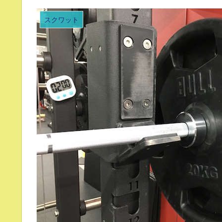
スクワット