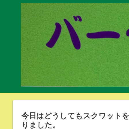
今日はどうしてもスクワット
りました。