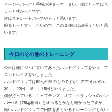
イージーバーだと手幅が決まってしまい、僕にとってはち
ょっと狭かったです。
次はストレートバーでやろうと思います。
腕をもっと太くしたいので、この２種目は頑張りたいと思
います。
今日のその他のトレーニング
今日は他にジムに置いてあったハンドグリップをやり、フ
ロントレイズをやしました。
ハンドグリップは50kg相当のものですが、左右それぞれ
30回、22回、15回、15回とやりました。
僕が持っている、キャプテンズ・オブ・クラッシュのナン
バー1.5（75kg相当）と比べるとかなり軽かったですが、
軽いハンドグリップで回数を多くやるトレーニングも良い