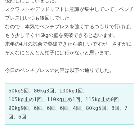
後回しにしていました。
スクワットやデッドリフトに意識が集中していて、ベンチ
プレスはいつも後回しでした。
なので、本気でベンチプレスを強くするつもりで行けば、
もう少し早く115kgの壁を突破できると思います。
来年の4月の試合で突破できたら嬉しいですが、さすがに
そんなにとんとん拍子には行かないと思います。
今日のベンチプレスの内容は以下の通りでした。
60kg5回、80kg3回、100kg1回、

105kg止め1回、110kg止め1回、115kg止め0回、

90kg9回、6回、6回、6回、4回、80kg5回、8回、7
回、6回