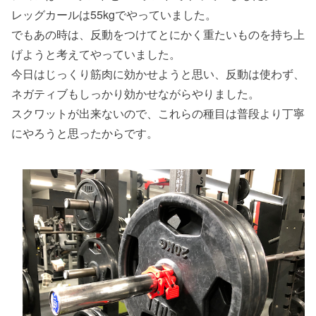
レッグカールは55kgでやっていました。
でもあの時は、反動をつけてとにかく重たいものを持ち上
げようと考えてやっていました。
今日はじっくり筋肉に効かせようと思い、反動は使わず、
ネガティブもしっかり効かせながらやりました。
スクワットが出来ないので、これらの種目は普段より丁寧
にやろうと思ったからです。