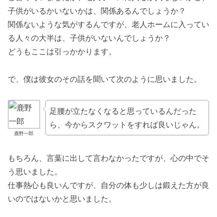
子供がいるかいないかは、関係あるんでしょうか？
関係ないような気がするんですが、老人ホームに入ってい
る人々の大半は、子供がいないんでしょうか？
どうもここは引っかかります。
で、僕は彼女のその話を聞いて次のように思いました。
足腰が立たなくなると思っているんだった
ら、今からスクワットをすれば良いじゃん。
鹿野一郎
もちろん、言葉に出して言わなかったですが、心の中でそ
う思いました。
仕事熱心も良いんですが、自分の体も少しは鍛えた方が良
いのではないかと思いました。