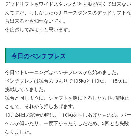
デッドリフトもワイドスタンスだと内股が痛くて出来ない
んですが、もしかしたらナロースタンスのデッドリフトな
ら出来るかも知れないです。
今度試してみようと思います。
今日のベンチプレス
今日のトレーニングはベンチプレスから始めました。
ベンチプレスは試合のつもりで105kgと110kg、115kgに
挑戦してみました。
試合と同じように、シャフトを胸に下ろしたら1秒間静止
させて、それから押しあげます。
10月24日の試合の時は、110kgを押しあげたものの、バー
ベルが傾いたり、一度下がったりしたため、2回とも失敗
なりました。