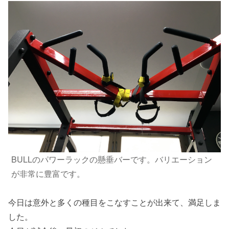
BULLのパワーラックの懸垂バーです。バリエーション
が非常に豊富です。
今日は意外と多くの種目をこなすことが出来て、満足しま
した。