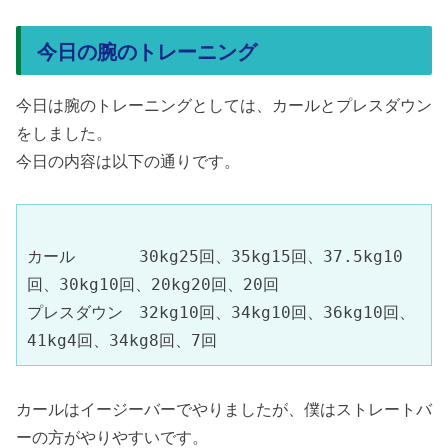
今日の腕のトレーニング
今日は腕のトレーニングとしては、カールとプレスダウン
をしました。
今日の内容は以下の通りです。
カール　　　　30kg25回、35kg15回、37.5kg10
回、30kg10回、20kg20回、20回
プレスダウン　32kg10回、34kg10回、36kg10回、
41kg4回、34kg8回、7回
カールはイージーバーでやりましたが、僕はストレートバ
ーの方がやりやすいです。