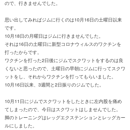
ので、行きませんでした。
思い出してみればジムに行くのは10月16日の土曜日以来
です。
10月18日の月曜日はジムに行きませんでした。
それは16日の土曜日に新型コロナウィルスのワクチンを
打ったからです。
ワクチンを打った2日後にジムでスクワットをするのは良
くないと思ったので、土曜日の早朝にジムに行ってスクワ
ットをし、それからワクチンを打ってもらいました。
10月16日以来、3週間と2日振りのジムでした。
10月11日にジムでスクワットをしたときに左内股を痛め
てしまったので、今日はスクワットはしませんでした。
脚のトレーニングはレッグエクステンションとレッグカー
ルにしました。