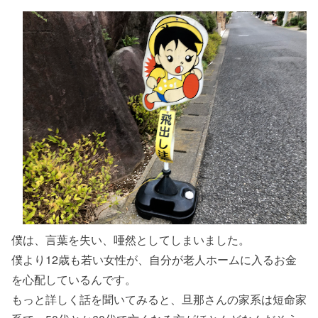
僕は、言葉を失い、唖然としてしまいました。
僕より12歳も若い女性が、自分が老人ホームに入るお金
を心配しているんです。
もっと詳しく話を聞いてみると、旦那さんの家系は短命家