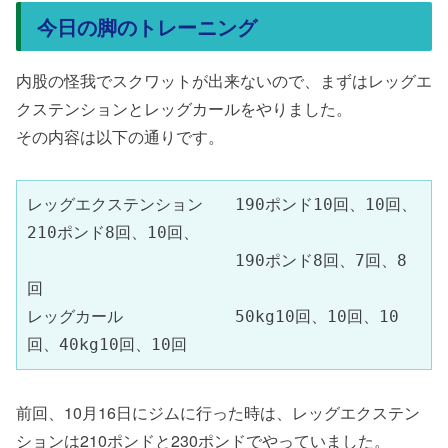
今日の脚のトレーニング
内股の怪我でスクワットが出来ないので、まずはレッグエ
クステンションとレッグカールをやりました。
その内容は以下の通りです。
レッグエクステンション　　190ポンド10回、10回、
210ポンド8回、10回、
　　　　　　　　　　　　　190ポンド8回、7回、8
回
レッグカール　　　　　　　50kg10回、10回、10
回、40kg10回、10回
前回、10月16日にジムに行った時は、レッグエクステン
ションは210ポンドと230ポンドでやっていました。