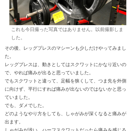
これも今日撮った写真ではありません。以前撮影しま
した。
その後、レッグプレスのマシーンも少しだけやってみまし
た。
レッグプレスは、動きとしてはスクワットにかなり近いの
で、やれば痛みが出ると思っていました。
でもスクワットと違って、足幅を狭くして、つま先を外側
に向けず、平行にすれば痛みが出ないのではないかと思っ
ていました。
でも、ダメでした。
どのようなやり方をしても、しゃがみが深くなると痛みが
出ます。
しゃがみが浅い、ハーフスクワットだったら痛みを感じる