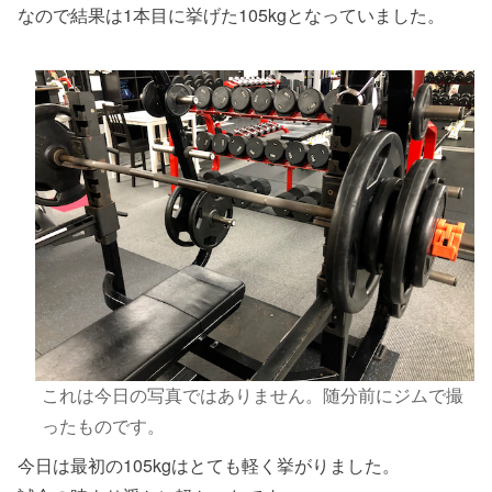
なので結果は1本目に挙げた105kgとなっていました。
これは今日の写真ではありません。随分前にジムで撮
ったものです。
今日は最初の105kgはとても軽く挙がりました。