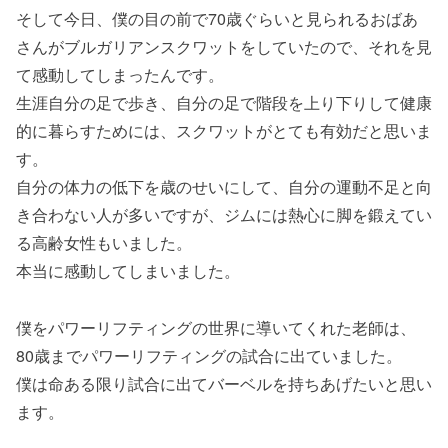
そして今日、僕の目の前で70歳ぐらいと見られるおばあ
さんがブルガリアンスクワットをしていたので、それを見
て感動してしまったんです。
生涯自分の足で歩き、自分の足で階段を上り下りして健康
的に暮らすためには、スクワットがとても有効だと思いま
す。
自分の体力の低下を歳のせいにして、自分の運動不足と向
き合わない人が多いですが、ジムには熱心に脚を鍛えてい
る高齢女性もいました。
本当に感動してしまいました。
僕をパワーリフティングの世界に導いてくれた老師は、
80歳までパワーリフティングの試合に出ていました。
僕は命ある限り試合に出てバーベルを持ちあげたいと思い
ます。