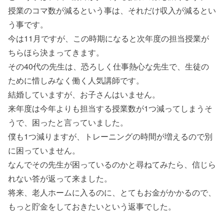
授業のコマ数が減るという事は、それだけ収入が減るとい
う事です。
今は11月ですが、この時期になると次年度の担当授業が
ちらほら決まってきます。
その40代の先生は、恐ろしく仕事熱心な先生で、生徒の
ために惜しみなく働く人気講師です。
結婚していますが、お子さんはいません。
来年度は今年よりも担当する授業数が1つ減ってしまうそ
うで、困ったと言っていました。
僕も1つ減りますが、トレーニングの時間が増えるので別
に困っていません。
なんでその先生が困っているのかと尋ねてみたら、信じら
れない答が返って来ました。
将来、老人ホームに入るのに、とてもお金がかかるので、
もっと貯金をしておきたいという返事でした。