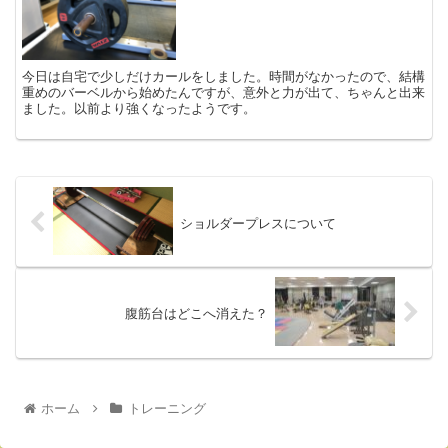
今日は自宅で少しだけカールをしました。時間がなかったので、結構
重めのバーベルから始めたんですが、意外と力が出て、ちゃんと出来
ました。以前より強くなったようです。
ショルダープレスについて
腹筋台はどこへ消えた？
ホーム
トレーニング