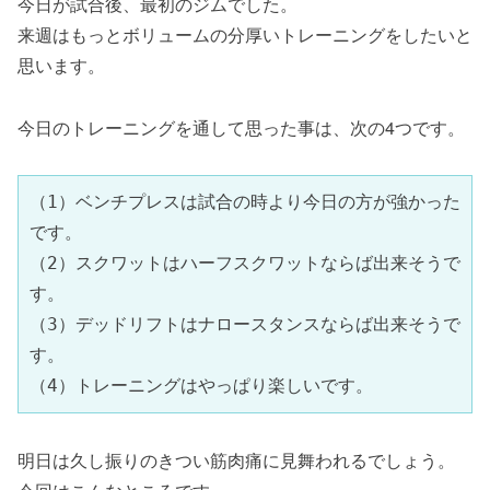
今日が試合後、最初のジムでした。
来週はもっとボリュームの分厚いトレーニングをしたいと
思います。
今日のトレーニングを通して思った事は、次の4つです。
（1）ベンチプレスは試合の時より今日の方が強かった
です。
（2）スクワットはハーフスクワットならば出来そうで
す。
（3）デッドリフトはナロースタンスならば出来そうで
す。
（4）トレーニングはやっぱり楽しいです。
明日は久し振りのきつい筋肉痛に見舞われるでしょう。