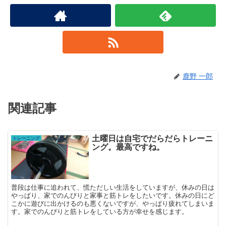
鹿野 一郎
関連記事
土曜日は自宅でだらだらトレーニ
トレーニング
ング。最高ですね。
普段は仕事に追われて、慌ただしい生活をしていますが、休みの日は
やっぱり、家でのんびりと家事と筋トレをしたいです。休みの日にど
こかに遊びに出かけるのも悪くないですが、やっぱり疲れてしまいま
す。家でのんびりと筋トレをしている方が幸せを感じます。