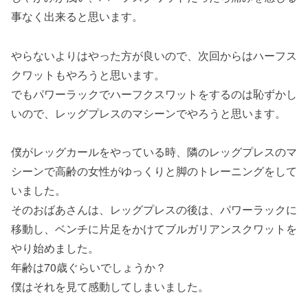
事なく出来ると思います。
やらないよりはやった方が良いので、次回からはハーフス
クワットもやろうと思います。
でもパワーラックでハーフクスワットをするのは恥ずかし
いので、レッグプレスのマシーンでやろうと思います。
僕がレッグカールをやっている時、隣のレッグプレスのマ
シーンで高齢の女性がゆっくりと脚のトレーニングをして
いました。
そのおばあさんは、レッグプレスの後は、パワーラックに
移動し、ベンチに片足をかけてブルガリアンスクワットを
やり始めました。
年齢は70歳ぐらいでしょうか？
僕はそれを見て感動してしまいました。