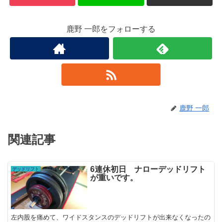
鹿野 一郎をフォローする
鹿野 一郎
関連記事
6連休初日 ナローデッドリフト
デッドリフト
が重いです。
左内股を痛めて、ワイドスタンスのデッドリフトが出来なくなったの