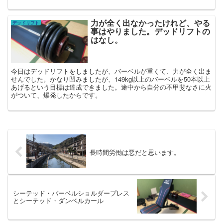
力が全く出なかったけれど、やる
デッドリフト
事はやりました。デッドリフトの
はなし。
今日はデッドリフトをしましたが、バーベルが重くて、力が全く出ま
せんでした。かなり凹みましたが、149kg以上のバーベルを50本以上
あげるという目標は達成できました。途中から自分の不甲斐なさに火
がついて、爆発したからです。
長時間労働は悪だと思います。
シーテッド・バーベルショルダープレス
とシーテッド・ダンベルカール