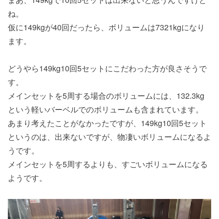
ね。
仮に149kgが40回だったら、ボリュームは7321kgになり
ます。
どうやら149kg10回5セットにこだわった方が良さそうで
す。
メインセットを5周する場合のボリュームには、132.3kg
という軽いバーベルでのボリュームも含まれています。
あまり考えたことがなかったですが、149kg10回5セット
というのは、出来ないですが、物凄いボリュームになるよ
うです。
メインセットを5周するよりも、すごいボリュームになる
ようです。