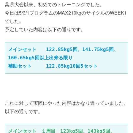
葉県大会以来、初めてのトレーニングでした。
今日は5/3/1プログラムのMAX210kgのサイクルのWEEK1
でした。
予定していた内容は以下の通りです。
メインセット　　122.85kg5回、141.75kg5回、
160.65kg5回以上出来る限り

補助セット　　　122.85kg10回5セット
これに対して実際にやった内容はかなり違っていました。
以下の通りです。
メインセット　１周目　123kg5回、143kg5回、