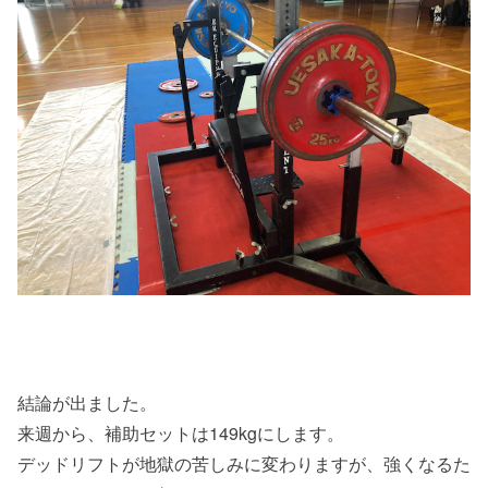
結論が出ました。
来週から、補助セットは149kgにします。
デッドリフトが地獄の苦しみに変わりますが、強くなるた