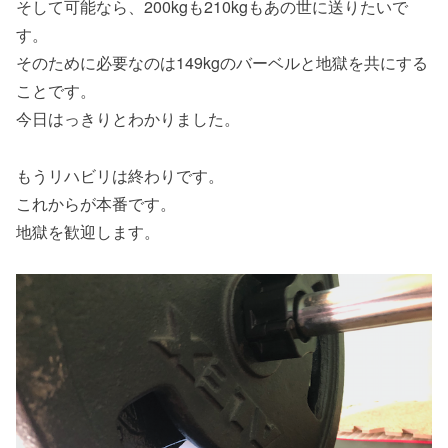
そして可能なら、200kgも210kgもあの世に送りたいで
す。
そのために必要なのは149kgのバーベルと地獄を共にする
ことです。
今日はっきりとわかりました。
もうリハビリは終わりです。
これからが本番です。
地獄を歓迎します。