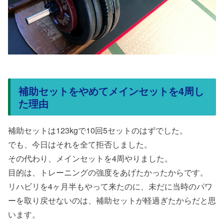
補助セットをやめてメインセットを4周し
た理由
補助セットは123kgで10回5セットのはずでした。
でも、今日はそれを全て拒否しました。
その代わり、メインセットを4周やりました。
目的は、トレーニングの強度をあげたかったからです。
リハビリを4ヶ月半もやって来たのに、未だに当時のパワ
ーを取り戻せないのは、補助セットが軽過ぎたからだと思
います。