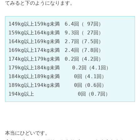
てみると下のようになります。
149kg以上159kg未満　6.4回（ 97回）

159kg以上164kg未満　9.3回（ 27回）

164kg以上169kg未満　2.7回（7.5回）

169kg以上174kg未満　2.4回（7.8回）

174kg以上179kg未満　0.2回（4.2回）

179kg以上184kg未満    0.2回（4.1回）

184kg以上189kg未満   　0回（4.1回）

189kg以上194kg未満   　0回（0.6回）

194kg以上　　　　　      0回（0.7回）
本当にひどいです。