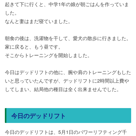
起きて下に行くと、中学1年の娘が朝ごはんを作っていま
した。
なんと妻はまだ寝ていました。
朝食の後は、洗濯物を干して、愛犬の散歩に行きました。
家に戻ると、もう昼です。
そこからトレーニングを開始しました。
今日はデッドリフトの他に、腕や肩のトレーニングもした
いと思っていたんですが、デッドリフトに2時間以上費や
してしまい、結局他の種目は全く出来ませんでした。
今日のデッドリフト
今日のデッドリフトは、5月1日のパワーリフティング千