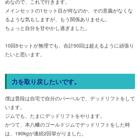
めなので、これで行きます。
メインセットの1セット目が何なのか、その意義がなくな
るような気もしますが、もう関係ありません。
ちょっと自分を甘やかし過ぎました。
10回5セットが無理でも、合計50回は超えるように頑張り
たいと思います。
力を取り戻したいです。
僕は普段は自宅で自分のバーベルで、デッドリフトをして
います。
ジムでも、たまにデッドリフトをやります。
かつて、本八幡のゴールドジムでデッドリフトをした時
は、190kgが連続2回挙がりました。