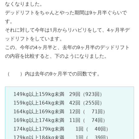
なくなりました。
デッドリフトをちゃんとやった期間は9ヶ月半ぐらいで
す。
それに対して今年は1月からリハビリをして、4ヶ月半デ
ッドリフトをしています。
この、今年の4ヶ月半と、去年の9ヶ月半のデッドリフト
の内容を比較すると、下のようになりました。
（ ）内は去年の9ヶ月半での回数です。
　149kg以上159kg未満　29回（923回）

　159kg以上164kg未満　42回（255回）

　164kg以上169kg未満　12回（  71回）

　169kg以上174kg未満　11回（  74回）

　174kg以上179kg未満　  1回（  40回）

　179kg以上184kg未満 　 1回（  39回）
