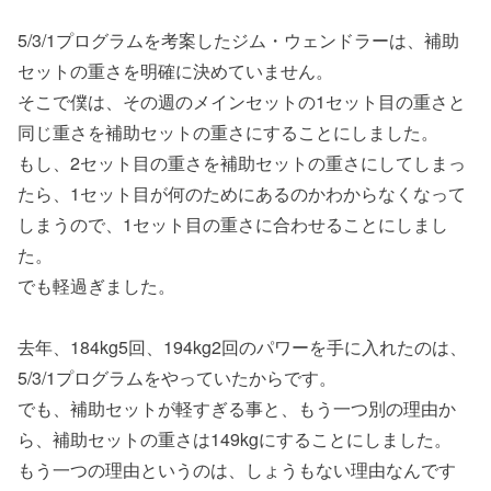
5/3/1プログラムを考案したジム・ウェンドラーは、補助
セットの重さを明確に決めていません。
そこで僕は、その週のメインセットの1セット目の重さと
同じ重さを補助セットの重さにすることにしました。
もし、2セット目の重さを補助セットの重さにしてしまっ
たら、1セット目が何のためにあるのかわからなくなって
しまうので、1セット目の重さに合わせることにしまし
た。
でも軽過ぎました。
去年、184kg5回、194kg2回のパワーを手に入れたのは、
5/3/1プログラムをやっていたからです。
でも、補助セットが軽すぎる事と、もう一つ別の理由か
ら、補助セットの重さは149kgにすることにしました。
もう一つの理由というのは、しょうもない理由なんです