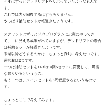
今年はずっとデッドリフトをサボっていたようなもんで
す。
これでは力が回復するはずもありません。
やっぱり補助セットが軽過ぎたようです。
スクワットはずっと5/3/1プログラムに忠実にやってき
て、目に見える成果が出ていますが、デッドリフトの場合
は補助セットが軽過ぎたようです。
来週以降どうするのかは、ちょっと真剣に考えたいです。
選択肢は2つです。
一つは補助セットを149kg10回5セットに変更して、可能
な限りやるというもの。
もう一つは、メインセットを5周程度やるというもので
す。
ちょっとここで考えてみます。