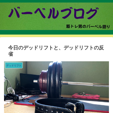
今日のデッドリフトと、デッドリフトの反
省
デッドリフト