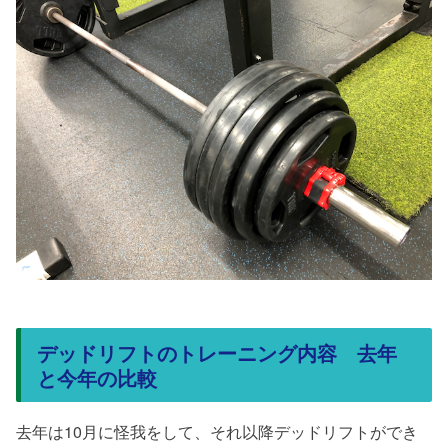
デッドリフトのトレーニング内容 去年
と今年の比較
去年は10月に怪我をして、それ以降デッドリフトができ