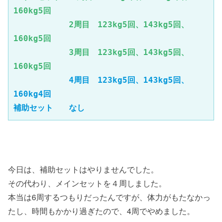
160kg5回

　　　　　　　2周目　123kg5回、143kg5回、
160kg5回

　　　　　　　3周目　123kg5回、143kg5回、
　　　　　　　4周目　123kg5回、143kg5回、
160kg4回

補助セット　　なし
今日は、補助セットはやりませんでした。
その代わり、メインセットを４周しました。
本当は6周するつもりだったんですが、体力がもたなかっ
たし、時間もかかり過ぎたので、4周でやめました。