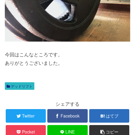
今回はこんなところです。
ありがとうございました。
デッドリフト
シェアする
Twitter
Facebook
はてブ
Pocket
LINE
コピー