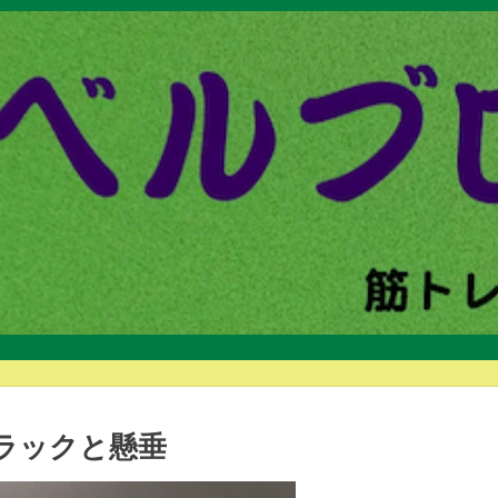
ーラックと懸垂