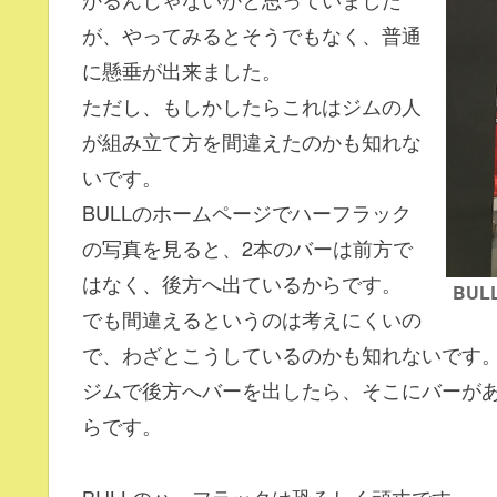
が、やってみるとそうでもなく、普通
に懸垂が出来ました。
ただし、もしかしたらこれはジムの人
が組み立て方を間違えたのかも知れな
いです。
BULLのホームページでハーフラック
の写真を見ると、2本のバーは前方で
はなく、後方へ出ているからです。
BU
でも間違えるというのは考えにくいの
で、わざとこうしているのかも知れないです
ジムで後方へバーを出したら、そこにバーが
らです。
BULLのハーフラックは恐ろしく頑丈です。