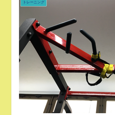
トレーニング