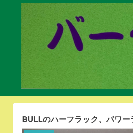
BULLのハーフラック、パワ