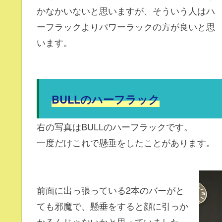
かなかいないと思いますが、そういう人はハ
ーフラックよりパワーラックの方が良いと思
います。
BULLのハーフラック
右の写真はBULLのハーフラックです。
一度だけこれで懸垂をしたことがあります。
前面に出っ張っている2本のバーがと
ても邪魔で、懸垂をすると顔に引っか
かるんじゃないかと思っていました