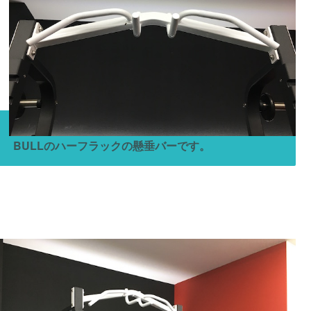
BULLのハーフラックの懸垂バーです。