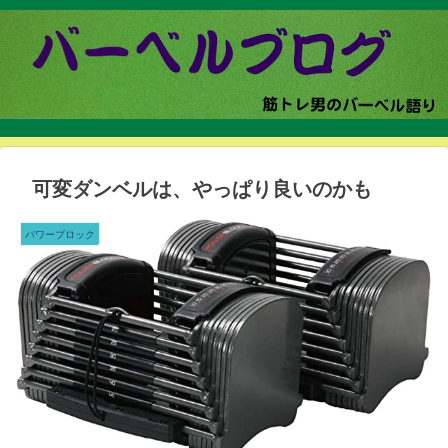
可変ダンベルは、やっぱり良いのかも
パワーブロック