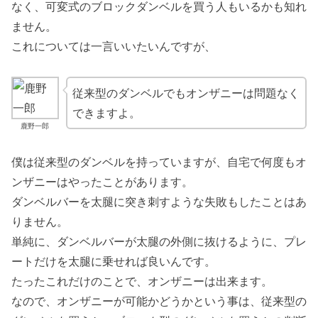
なく、可変式のブロックダンベルを買う人もいるかも知れ
ません。
これについては一言いいたいんですが、
従来型のダンベルでもオンザニーは問題なく
できますよ。
鹿野一郎
僕は従来型のダンベルを持っていますが、自宅で何度もオ
ンザニーはやったことがあります。
ダンベルバーを太腿に突き刺すような失敗もしたことはあ
りません。
単純に、ダンベルバーが太腿の外側に抜けるように、プレ
ートだけを太腿に乗せれば良いんです。
たったこれだけのことで、オンザニーは出来ます。
なので、オンザニーが可能かどうかという事は、従来型の