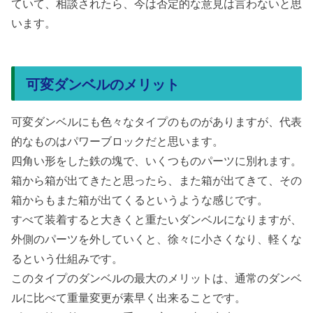
ていて、相談されたら、今は否定的な意見は言わないと思
います。
可変ダンベルのメリット
可変ダンベルにも色々なタイプのものがありますが、代表
的なものはパワーブロックだと思います。
四角い形をした鉄の塊で、いくつものパーツに別れます。
箱から箱が出てきたと思ったら、また箱が出てきて、その
箱からもまた箱が出てくるというような感じです。
すべて装着すると大きくと重たいダンベルになりますが、
外側のパーツを外していくと、徐々に小さくなり、軽くな
るという仕組みです。
このタイプのダンベルの最大のメリットは、通常のダンベ
ルに比べて重量変更が素早く出来ることです。