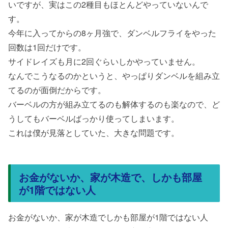
いですが、実はこの2種目もほとんどやっていないんで
す。
今年に入ってからの8ヶ月強で、ダンベルフライをやった
回数は1回だけです。
サイドレイズも月に2回ぐらいしかやっていません。
なんでこうなるのかというと、やっぱりダンベルを組み立
てるのが面倒だからです。
バーベルの方が組み立てるのも解体するのも楽なので、ど
うしてもバーベルばっかり使ってしまいます。
これは僕が見落としていた、大きな問題です。
お金がないか、家が木造で、しかも部屋
が1階ではない人
お金がないか、家が木造でしかも部屋が1階ではない人