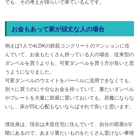
でも、その考えが揺らいで来ているんです。
お金もあって家が頑丈な人の場合
例えば1人で4LDKの鉄筋コンクリートのマンションに住
んでいて、お金もたくさん持っている人の場合、従来型の
ダンベルを買うよりも、可変ダンベルを買う方が良いと思
うようになりました。
可変ダンベルのウエイトをバーベルに流用できなくても、
別々に買うのに十分なお金を持っていて、重たいダンベル
やプレートを大量に部屋に置いておいても、邪魔にならな
いし、床が凹む心配もないならばそれで良いと思います。
僕自身は、現在は木造住宅に住んでいて、自分の部屋が2
階にあるので、あまり重たいものをたくさん置けない事情