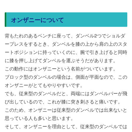
オンザニーについて
背もたれのあるベンチに座って、ダンベル2つでショルダ
ープレスをするとき、ダンベルを膝の上から肩の上のスタ
ートポジションに持っていくのに、腕で引き上げると同時
に膝を押し上げてダンベルを運ぶそうだがあります。
この動作にはオンザニーという名前がついています。
ブロック型のダンベルの場合は、側面が平面なので、この
オンザニーがとてもやりやすいです。
でも、従来型のダンベルだと、両端にはダンベルバーが飛
び出しているので、これが膝に突き刺さると痛いです。
このため、オンザニーは従来型のダンベルでは出来ないと
思っている人も多いと思います。
そして、オンザニーを理由として、従来型のダンベルでは