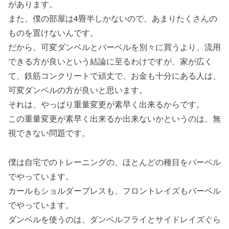
があります。
また、僕の部屋は4畳半しかないので、あまりたくさんの
ものを置けないんです。
だから、可変ダンベルとバーベルを別々に買うより、流用
できる方が良いという結論に至るわけですが、家が広く
て、鉄筋コンクリートで頑丈で、お金も十分にある人は、
可変ダンベルの方が良いと思います。
それは、やっぱり重量変更が素早く出来るからです。
この重量変更が素早く出来るか出来ないかというのは、無
視できない問題です。
僕は自宅でのトレーニングの、ほとんどの種目をバーベル
でやっています。
カールもショルダープレスも、フロントレイズもバーベル
でやっています。
ダンベルを使うのは、ダンベルフライとサイドレイズぐら