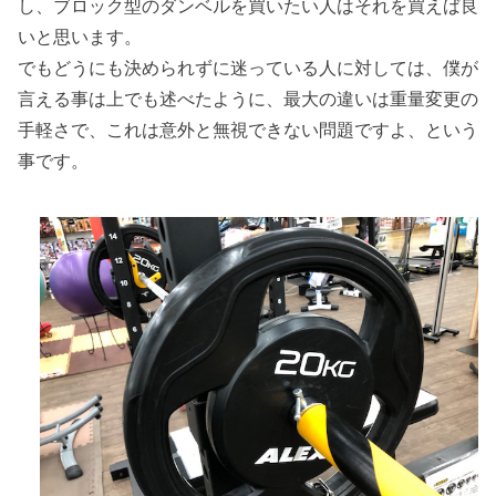
し、ブロック型のダンベルを買いたい人はそれを買えば良
いと思います。
でもどうにも決められずに迷っている人に対しては、僕が
言える事は上でも述べたように、最大の違いは重量変更の
手軽さで、これは意外と無視できない問題ですよ、という
事です。