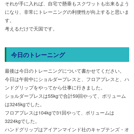
それが手に入れば、自宅で懸垂もスクワットも出来るよう
になり、非常にトレーニングの利便性が向上すると思いま
す。
考えるだけで天国です。
今日のトレーニング
最後は今日のトレーニングについて書かせてください。
今日は午前中にショルダープレスと、フロアプレスと、ハ
ンドグリップをやってから仕事に行きました。
ショルダープレスは55kgで合計59回やって、ボリューム
は3245kgでした。
フロアプレスは104kgで31回やって、ボリュームは
3224kgでした。
ハンドグリップはアイアンマインド社のキャプテンズ・オ