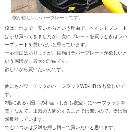
僕が欲しいラバープレートです。
僕はこれまで、安いからという理由で、ペイントプレート
ばかり買ってきましたが、次にプレートを買うときはラバ
ープレートを買いたいと思っています。
一応理由はありますが、結局はラバープレートが欲しいと
いう感情が、最大の理由です。
欲しいから買いたいんです。
他にもパワーテックのハーフラックWB-HR19も欲しいで
す。
2階にある四畳半の和室（しかも寝室）にハーフラックを
置くなんて、正気の人間のすることでは無いので、妻は当
然反対しています。
でもいつかは反対を押し切って買いたいと思います。