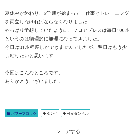
夏休みが終わり、2学期が始まって、仕事とトレーニング
を両立しなければならなくなりました。
やっぱり予想していたように、フロアプレスは毎日100本
というのは物理的に無理になってきました。
今日は31本程度しかできませんでしたが、明日はもう少
し粘りたいと思います。
今回はこんなところです。
ありがとうございました。
パワーブロック
ダンベ
可変ダンベル
シェアする