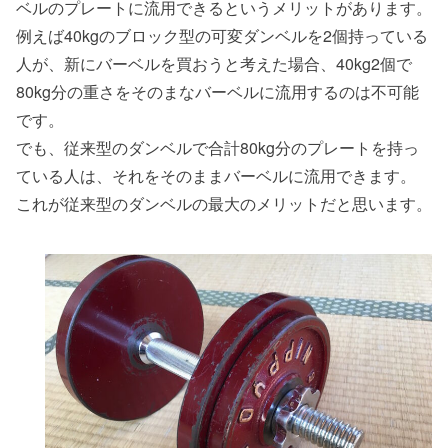
ベルのプレートに流用できるというメリットがあります。
例えば40kgのブロック型の可変ダンベルを2個持っている
人が、新にバーベルを買おうと考えた場合、40kg2個で
80kg分の重さをそのまなバーベルに流用するのは不可能
です。
でも、従来型のダンベルで合計80kg分のプレートを持っ
ている人は、それをそのままバーベルに流用できます。
これが従来型のダンベルの最大のメリットだと思います。