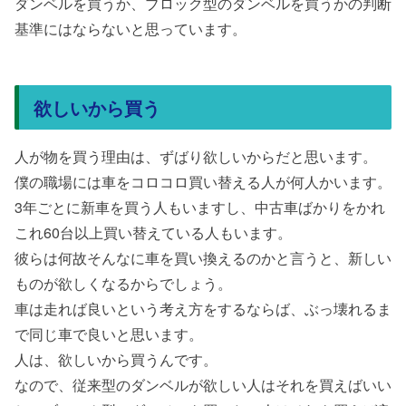
ダンベルを買うか、ブロック型のダンベルを買うかの判断
基準にはならないと思っています。
欲しいから買う
人が物を買う理由は、ずばり欲しいからだと思います。
僕の職場には車をコロコロ買い替える人が何人かいます。
3年ごとに新車を買う人もいますし、中古車ばかりをかれ
これ60台以上買い替えている人もいます。
彼らは何故そんなに車を買い換えるのかと言うと、新しい
ものが欲しくなるからでしょう。
車は走れば良いという考え方をするならば、ぶっ壊れるま
で同じ車で良いと思います。
人は、欲しいから買うんです。
なので、従来型のダンベルが欲しい人はそれを買えばいい