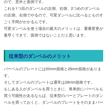
ので、意外と面倒です。
これを1つ目のダンベルの左側、右側、2つめのダンベル
の左側、右側でやるので、可変ダンベルに比べるとものす
ごく手間がかかるんです。
可変ダンベルを使う場合の最大のメリットは、重量変更が
素早くできて、面倒ではないことだと思います。
従来型のダンベルのメリット
バーベルのプレートには50mm規格と28mm規格がありま
す。
そしてダンベルのプレートは通常は28mm規格です。
もしある人がダンベルを買うときに、将来的にバーベルも
買う可能性があるならば、従来型のバーとプレートのダン
ベルを買っておくと、ダンベルのプレートをそのままバー