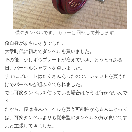
僕のダンベルです。カラーは回転して外します。
僕自身がまさにそうでした。
大学時代に初めてダンベルを買いました。
その後、少しずつプレートが増えていき、とうとうある
日、バーベルシャフトを買いました。
すでにプレートはたくさんあったので、シャフトを買うだ
けでバーベルが組み立てられました。
でも可変ダンベルを使っている場合はそうは行かないんで
す。
だから、僕は将来バーベルを買う可能性がある人にとって
は、可変ダンベルよりも従来型のダンベルの方が良いです
よと主張してきました。