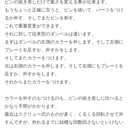
ピンの抜き差しだけで重さを変える事が出来ます。
もうちょっと正確に言うと、ピンを抜いて、パーツをつけ
るか外す、そしてまたピンを刺す。
これで重量変更ができます。
それに対して従来型のダンベルは違います。
まずはダンベルの左側のカラーを外します。そして左側に
プレートを足すか、外すかをします。
そしてまたカラーをつけます。
次は右側のカラーを外します。そして右側にもプレートを
足すか、外すかをします。
それからまたカラーをつけます。
カラーを外すのもつけるのも、ピンの抜き差しに比べると
かなり手間がかかります。
最近はスクリュー式のものが多く、くるくる回転させて外
すんですが、外れるまでに結構な回数回さないといけない