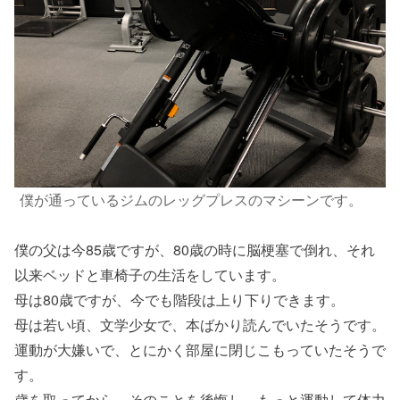
僕が通っているジムのレッグプレスのマシーンです。
僕の父は今85歳ですが、80歳の時に脳梗塞で倒れ、それ
以来ベッドと車椅子の生活をしています。
母は80歳ですが、今でも階段は上り下りできます。
母は若い頃、文学少女で、本ばかり読んでいたそうです。
運動が大嫌いで、とにかく部屋に閉じこもっていたそうで
す。
歳を取ってから、そのことを後悔し、もっと運動して体力