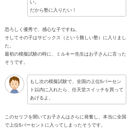
い。
だから塾に入りたい！
恐ろしく優秀で、感心な子ですね。
そしてその子はサピックス（という難しい塾）に入りまし
た。
最初の模擬試験の時に、ミルキー先生はお子さんに言った
そうです。
もし次の模擬試験で、全国の上位5パーセン
ト以内に入れたら、任天堂スイッチを買って
あげるよ。
このセリフを聞いてお子さんはさらに発奮し、本当に全国
で上位5パーセントに入ってしまったそうです。