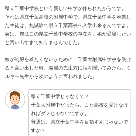
県立千葉中学校という新しい中学が作られたからです。
それは県立千葉高校の附属中学で、県立千葉中学を卒業し
た生徒は、無試験で県立千葉高校へ入学出来るんですよ。
実は、僕はこの県立千葉中学校の存在を、娘が受験したい
と言い出すまで知りませんでした。
娘が制服を着たくないがために、千葉大附属中学校を受け
ると言い出した時、職場の先生方に話を聞いてみたら、ミ
ルキー先生から次のように言われました。
県立千葉中学じゃなくて？
千葉大附属中だったら、また高校を受けなけ
ればダメじゃないですか。
普通は、県立千葉中学を目指すんじゃないで
すか？