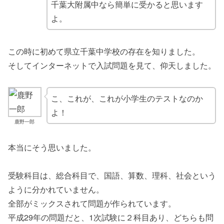
千葉大附属中なら簡単に受かると思います
よ。
この時に初めて県立千葉中学校の存在を知りました。
そしてインターネットで入試問題を見て、仰天しました。
こ、これが、これが小学生のテストなのか
よ！
鹿野一郎
本当にそう思いました。
受験科目は、総合科目で、国語、算数、理科、社会という
ように分かれていません。
全部がミックスされて問題が作られています。
平成29年の問題だと、1次試験に２科目あり、どちらも問