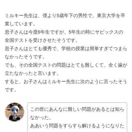
ミルキー先生は、僕より5歳年下の男性で、東京大学を卒
業しています。
息子さんは今度6年生ですが、5年生の時にサピックスの
全国テストを受けさせたそうです。
息子さんはとても優秀で、学校の授業は簡単すぎてつまら
なかったそうです。
でも、その全国テストの問題はとても難しくて、全く歯が
立たなかったと言います。
すると、お子さんはミルキー先生に次のように言ったそう
です。
この世にあんなに難しい問題があるとは知ら
なかった。
ああいう問題をすらすら解けるようになりた