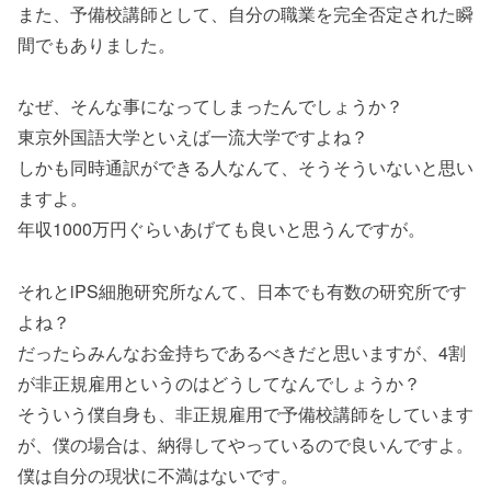
また、予備校講師として、自分の職業を完全否定された瞬
間でもありました。
なぜ、そんな事になってしまったんでしょうか？
東京外国語大学といえば一流大学ですよね？
しかも同時通訳ができる人なんて、そうそういないと思い
ますよ。
年収1000万円ぐらいあげても良いと思うんですが。
それとiPS細胞研究所なんて、日本でも有数の研究所です
よね？
だったらみんなお金持ちであるべきだと思いますが、4割
が非正規雇用というのはどうしてなんでしょうか？
そういう僕自身も、非正規雇用で予備校講師をしています
が、僕の場合は、納得してやっているので良いんですよ。
僕は自分の現状に不満はないです。