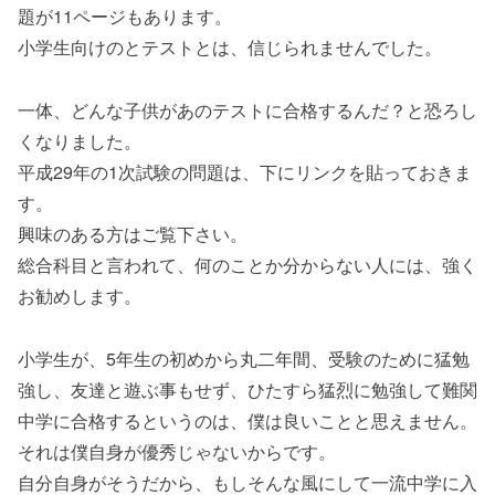
題が11ページもあります。
小学生向けのとテストとは、信じられませんでした。
一体、どんな子供があのテストに合格するんだ？と恐ろし
くなりました。
平成29年の1次試験の問題は、下にリンクを貼っておきま
す。
興味のある方はご覧下さい。
総合科目と言われて、何のことか分からない人には、強く
お勧めします。
小学生が、5年生の初めから丸二年間、受験のために猛勉
強し、友達と遊ぶ事もせず、ひたすら猛烈に勉強して難関
中学に合格するというのは、僕は良いことと思えません。
それは僕自身が優秀じゃないからです。
自分自身がそうだから、もしそんな風にして一流中学に入