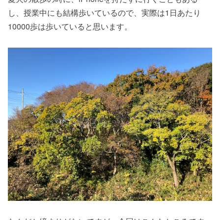
し、授業中にも結構歩いているので、実際は1日あたり
10000歩は歩いていると思います。