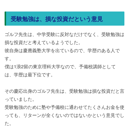
受験勉強は、損な投資だという意見
ゴルフ先生は、中学受験に反対なだけでなく、受験勉強は
損な投資だと考えているようでした。
彼自身は慶應義塾大学を出ているので、学歴のある人で
す。
僕は1浪2留の東京理科大学なので、予備校講師として
は、学歴は最下位です。
その慶応出身のゴルフ先生は、受験勉強は損な投資だと言
っていました。
受験勉強のために塾や予備校に通わせてたくさんお金を使
っても、リターンが全くないのではないかという意見でし
た。