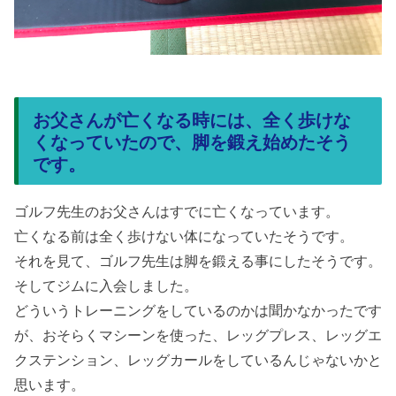
お父さんが亡くなる時には、全く歩けな
くなっていたので、脚を鍛え始めたそう
です。
ゴルフ先生のお父さんはすでに亡くなっています。
亡くなる前は全く歩けない体になっていたそうです。
それを見て、ゴルフ先生は脚を鍛える事にしたそうです。
そしてジムに入会しました。
どういうトレーニングをしているのかは聞かなかったです
が、おそらくマシーンを使った、レッグプレス、レッグエ
クステンション、レッグカールをしているんじゃないかと
思います。