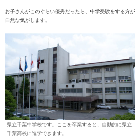
お子さんがこのぐらい優秀だったら、中学受験をする方が
自然な気がします。
県立千葉中学校です。ここを卒業すると、自動的に県立
千葉高校に進学できます。