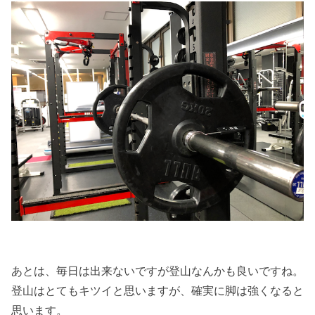
あとは、毎日は出来ないですが登山なんかも良いですね。
登山はとてもキツイと思いますが、確実に脚は強くなると
思います。