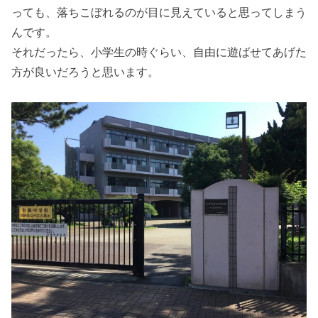
っても、落ちこぼれるのが目に見えていると思ってしまう
んです。
それだったら、小学生の時ぐらい、自由に遊ばせてあげた
方が良いだろうと思います。