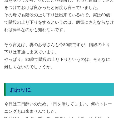
をつけておけば良かったと何度も言っていました。
その母でも階段の上り下りは出来ているので、実は80歳
で階段の上り下りをするというのは、病気にさえならなけ
れば簡単なのかも知れないです。
そう言えば、妻のお母さんも今80歳ですが、階段の上り
下りは普通に出来ています。
やっぱり、80歳で階段の上り下りというのは、そんなに
難しくないのでしょうか。
おわりに
今日は二日酔いのため、1日を潰してしまい、何のトレー
ニングも出来ませんでした。