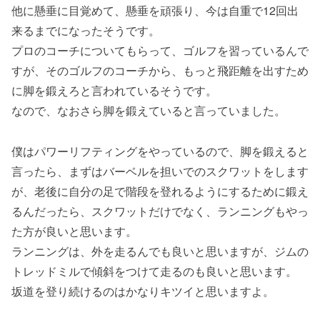
他に懸垂に目覚めて、懸垂を頑張り、今は自重で12回出
来るまでになったそうです。
プロのコーチについてもらって、ゴルフを習っているんで
すが、そのゴルフのコーチから、もっと飛距離を出すため
に脚を鍛えろと言われているそうです。
なので、なおさら脚を鍛えていると言っていました。
僕はパワーリフティングをやっているので、脚を鍛えると
言ったら、まずはバーベルを担いでのスクワットをします
が、老後に自分の足で階段を登れるようにするために鍛え
るんだったら、スクワットだけでなく、ランニングもやっ
た方が良いと思います。
ランニングは、外を走るんでも良いと思いますが、ジムの
トレッドミルで傾斜をつけて走るのも良いと思います。
坂道を登り続けるのはかなりキツイと思いますよ。