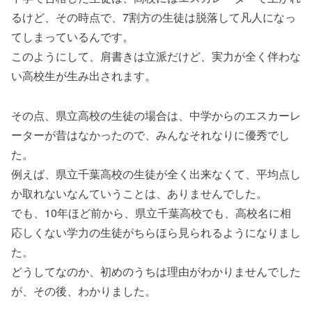
るけど、その時点で、7割方の生徒は脱落して凡人になっ
てしまっているんです。
このようにして、肩書きは立派だけど、実力が全く伴わな
い高校生が生み出されます。
その点、県立高校の生徒の場合は、中学からのエスカーレ
ーターが昔はなかったので、みんなそれなりに優秀でし
た。
例えば、県立千葉高校の生徒が全く出来なくて、平均点し
か取れないなんていうことは、ありませんでした。
でも、10年ほど前から、県立千葉高校でも、高校名に相
応しくない学力の生徒がちらほら見られるようになりまし
た。
どうしてなのか、初めのうちは理由がわかりませんでした
が、その後、わかりました。