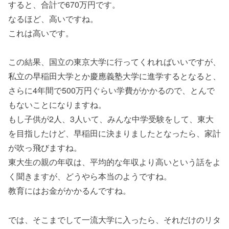
すると、合計で670万円です。
なるほど、高いですね。
これは高いです。
この結果、国立の東京大学に行ってくれればいいですが、
私立の早稲田大学とか慶應義塾大学に進学するとなると、
さらに4年間で500万円ぐらい学費がかかるので、とんで
もないことになりますね。
もし子供が2人、3人いて、みんな中学受験をして、東大
を目指したけど、早稲田に決まりましたとなったら、家計
が吹っ飛びますね。
東大生の親の年収は、平均的な年収より高いという話をよ
く聞きますが、どうやら本当のようですね。
教育にはお金がかかるんですね。
では、そこまでして一流大学に入ったら、それだけのリタ