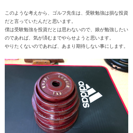
このような考えから、ゴルフ先生は、受験勉強は損な投資
だと言っていたんだと思います。
僕は受験勉強を投資だとは思わないので、娘が勉強したい
のであれば、気が済むまでやらせようと思います。
やりたくないのであれば、あまり期待しない事にします。