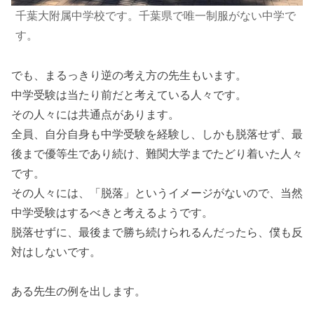
千葉大附属中学校です。
千葉県で唯一制服がない中学で
す。
でも、まるっきり逆の考え方の先生もいます。
中学受験は当たり前だと考えている人々です。
その人々には共通点があります。
全員、自分自身も中学受験を経験し、しかも脱落せず、最
後まで優等生であり続け、難関大学までたどり着いた人々
です。
その人々には、「脱落」というイメージがないので、当然
中学受験はするべきと考えるようです。
脱落せずに、最後まで勝ち続けられるんだったら、僕も反
対はしないです。
ある先生の例を出します。