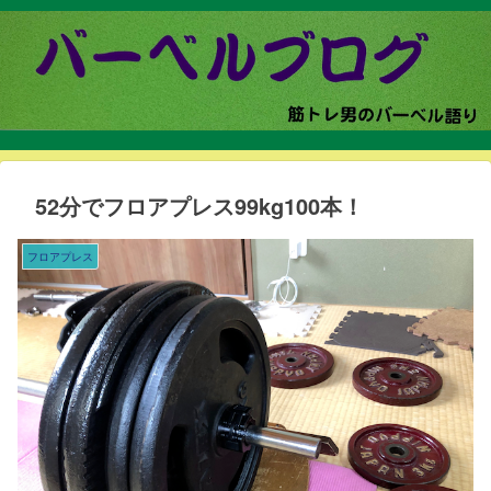
52分でフロアプレス99kg100本！
フロアプレス