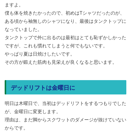
ますよ。
僕も体を焼きたかったので、初めはTシャツだったのが、
ある頃から袖無しのシャツになり、最後はタンクトップに
なっていました。
タンクトップで外に出るのは最初はとても恥ずかしかった
ですが、これも慣れてしまうと何でもないです。
やっぱり夏は日焼けしたいです。
その方が鍛えた筋肉も見栄えが良くなると思います。
デッドリフトは金曜日に
明日は木曜日で、当初はデッドリフトをするつもりでした
が、金曜日に変更します。
理由は、まだ脚からスクワットのダメージが抜けていない
からです。