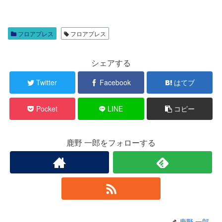
フロアプレス
フロアプレス
シェアする
Twitter
Facebook
はてブ
Pocket
LINE
コピー
鹿野 一郎をフォローする
鹿野 一郎