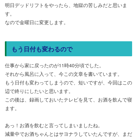
明日デッドリフトをやったら、地獄の苦しみだと思いま
す。
なので金曜日に変更します。
もう日付も変わるので
仕事から家に戻ったのが11時40分頃でした。
それから風呂に入って、今この文章を書いています。
もう日付も変わってしまうので、短いですが、今回はこの
辺で終りにしたいと思います。
この後は、録画しておいたテレビを見て、お酒を飲んで寝
ます。
あっ！お酒を飲むと言ってしまいましたね。
減量中でお酒ちゃんとはサヨナラしていたんですが、まだ