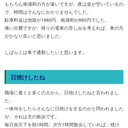
もちろん南浦和の方が遠いですが、夜は道が空いているの
で、時間はそんなにかかりませんでした。
駐車料金は池袋が1980円、南浦和が880円でした。
痛い出費ですが、帰りの電車の苦しみを考えれば、車の方
がかなり良いと思いました。
しばらくは車で通勤したいと思います。
日焼けしたね
職場に着くと多くの人から、日焼けしたねと言われまし
た。
一体何をしたらそんなに日焼けをするのかと問われました
が、それは犬の散歩です。
毎日炎天下を朝1時間、夕方1時間散歩していれば、焼け