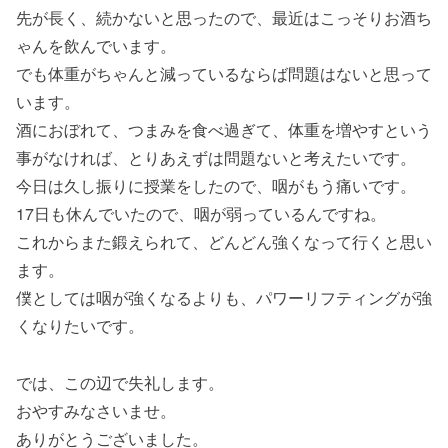
先が長く、続かないと思ったので、最近はこっそりお酒ち
ゃんを飲んでいます。
でも体重がちゃんと減っているならば問題はないと思って
います。
酒におぼれて、つまみを食べ過ぎて、体重を増やすという
事がなければ、とりあえずは問題ないと考えたいです。
今日は久し振りに授業をしたので、咽がもう痛いです。
17日も休んでいたので、咽が弱っているんですね。
これからまた鍛えられて、どんどん強くなって行くと思い
ます。
僕としては咽が強くなるよりも、パワーリフティングが強
くなりたいです。
では、この辺で失礼します。
おやすみなさいませ。
ありがとうございました。