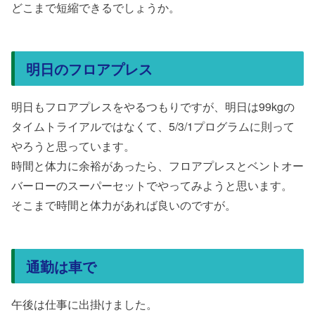
どこまで短縮できるでしょうか。
明日のフロアプレス
明日もフロアプレスをやるつもりですが、明日は99kgの
タイムトライアルではなくて、5/3/1プログラムに則って
やろうと思っています。
時間と体力に余裕があったら、フロアプレスとベントオー
バーローのスーパーセットでやってみようと思います。
そこまで時間と体力があれば良いのですが。
通勤は車で
午後は仕事に出掛けました。