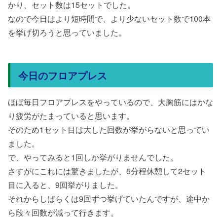
かり、セット数は15セットでした。
なので今日はより短時間で、より少ないセット数で100本
を挙げ切ろうと思っていました。
今日のフロアプレス
ほぼ毎日フロアプレスをやっているので、大胸筋にはかな
り疲労がたまっていると思います。
そのため1セット目は大した回数が挙がらないと思ってい
ました。
で、やってみると1回しか挙がりませんでした。
さすがにこれには驚きましたが、5分程休憩して2セット
目に入ると、9回挙がりました。
それからしばらくは9回ずつ挙げていたんですが、途中か
ら段々回数が減って行きます。