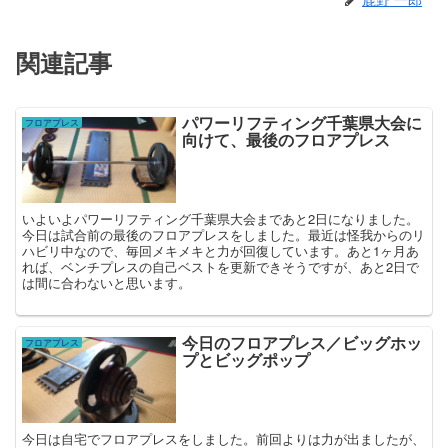
関連記事
パワーリフティング千葉県大会に
フロアプレス
向けて、最後のフロアプレス
いよいよパワーリフティング千葉県大会まであと2日になりました。
今日は試合前の最後のフロアプレスをしました。最近は怪我からのリ
ハビリ中なので、毎回メキメキと力が回復しています。あと1ヶ月あ
れば、ベンチプレスの自己ベストを更新できそうですが、あと2日で
は間に合わないと思います。
今日のフロアプレス／ビッグホッ
フロアプレス
プとビッグポップ
今日は自宅でフロアプレスをしました。前回よりは力が出ましたが、