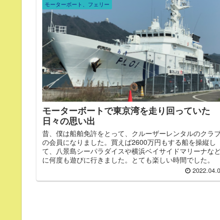
モーターボート、フェリー
モーターボートで東京湾を走り回っていた
日々の思い出
昔、僕は船舶免許をとって、クルーザーレンタルのクラ
の会員になりました。買えば2600万円もする船を操縦し
て、八景島シーパラダイスや横浜ベイサイドマリーナな
に何度も遊びに行きました。とても楽しい時間でした。
2022.04.