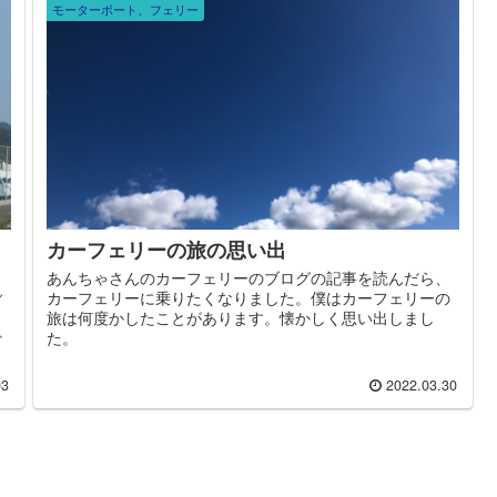
モーターボート、フェリー
カーフェリーの旅の思い出
あんちゃさんのカーフェリーのブログの記事を読んだら、
カーフェリーに乗りたくなりました。僕はカーフェリーの
ブ
旅は何度かしたことがあります。懐かしく思い出しまし
た。
ど
03
2022.03.30