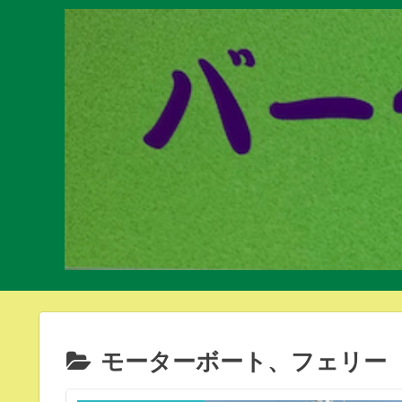
モーターボート、フェリー