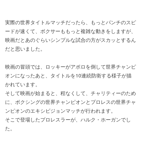
実際の世界タイトルマッチだったら、もっとパンチのスピ
ードが速くて、ボクサーももっと複雑な動きをしますが、
映画だとあのぐらいシンプルな試合の方がスカッとするん
だと思いました。
映画の冒頭では、ロッキーがアポロを倒して世界チャンピ
オンになったあと、タイトルを10連続防衛する様子が描
かれています。
そして映画が始まると、程なくして、チャリティーのため
に、ボクシングの世界チャンピオンとプロレスの世界チャ
ンピオンのエキシビジョンマッチが行われます。
そこで登場したプロレスラーが、ハルク・ホーガンでし
た。