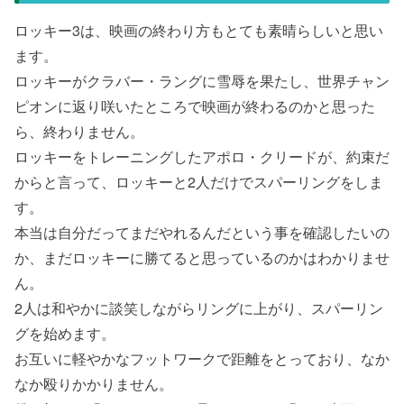
ロッキー3は、映画の終わり方もとても素晴らしいと思い
ます。
ロッキーがクラバー・ラングに雪辱を果たし、世界チャン
ピオンに返り咲いたところで映画が終わるのかと思った
ら、終わりません。
ロッキーをトレーニングしたアポロ・クリードが、約束だ
からと言って、ロッキーと2人だけでスパーリングをしま
す。
本当は自分だってまだやれるんだという事を確認したいの
か、まだロッキーに勝てると思っているのかはわかりませ
ん。
2人は和やかに談笑しながらリングに上がり、スパーリン
グを始めます。
お互いに軽やかなフットワークで距離をとっており、なか
なか殴りかかりません。