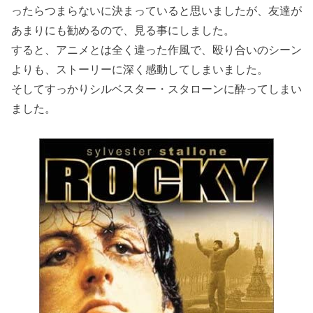
ったらつまらないに決まっていると思いましたが、友達が
あまりにも勧めるので、見る事にしました。
すると、アニメとは全く違った作風で、殴り合いのシーン
よりも、ストーリーに深く感動してしまいました。
そしてすっかりシルベスター・スタローンに酔ってしまい
ました。