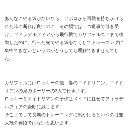
あんなにやる気がないなら、アポロから再戦を持ちかけら
れた時に断れば良いのに、その場では二つ返事で引き受
け、フィラデルフィアから飛行機でカリフォルニアまで移
動したのに、行った先でやる気をなくしてトレーニングに
集中できないというのがどうしても理解できませんでし
た。
カリフォルにはロッキーの他、妻のエイドリアン、エイド
リアンの兄のポーリーの3人で行きます。
ロッキーとエイドリアンの子供はメイドに任せてフィラデ
ルフィアの豪邸に残します。
そこまでして長期のトレーニングに出かけるというのは並
大抵の覚悟ではないと思います。