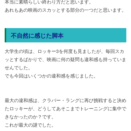
本当に素晴らしい終わり方だと思います。
あれもあの映画のスカッとする部分の一つだと思います。
不自然に感じた脚本
大学生の頃は、ロッキー3を何度も見ましたが、毎回スカ
ッとするばかりで、映画に何の疑問も違和感も持っていま
せんでした。
でも今回はいくつかの違和感を感じました。
最大の違和感は、クラバー・ラングに再び挑戦すると決め
たロッキーが、どうしてあそこまでトレーニングに集中で
きなかったのか？です。
これが最大の謎でした。