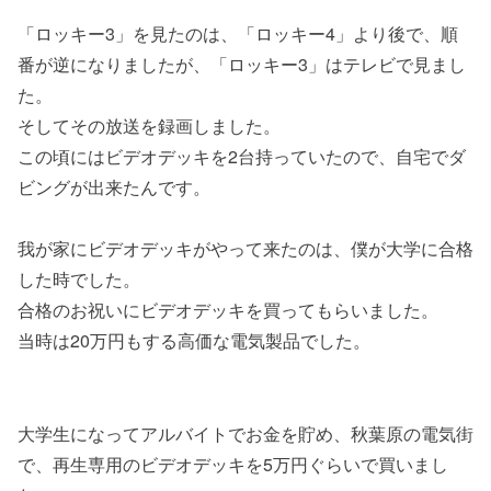
「ロッキー3」を見たのは、「ロッキー4」より後で、順
番が逆になりましたが、「ロッキー3」はテレビで見まし
た。
そしてその放送を録画しました。
この頃にはビデオデッキを2台持っていたので、自宅でダ
ビングが出来たんです。
我が家にビデオデッキがやって来たのは、僕が大学に合格
した時でした。
合格のお祝いにビデオデッキを買ってもらいました。
当時は20万円もする高価な電気製品でした。
大学生になってアルバイトでお金を貯め、秋葉原の電気街
で、再生専用のビデオデッキを5万円ぐらいで買いまし