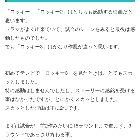
「ロッキー」「ロッキー2」はどちらも感動する映画だと
思います。
ドラマがよく出来ていて、試合のシーンをみると最後は感
動したものでした。
でも「ロッキー3」はかなり作風が違うと思います。
初めてテレビで「ロッキー3」を見たときは、とてもスカ
ッとしました。
特に感動はしませんでしたし、ストーリーに感銘を受ける
事はなかったですが、とにかくスカッとしました。
スカッとした理由は主に2つです。
まずは試合が、前2作みたいに15ラウンドまで進まず、3
ラウンドであっさり終わる事。