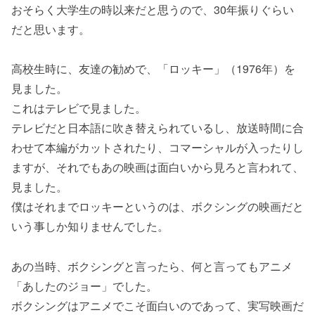
おそらく大学生の時以来だと思うので、30年振りぐらい
だと思います。
高校生時に、友達の勧めで、「ロッキー」（1976年）を
見ました。
これはテレビで見ました。
テレビだと日本語に吹き替えられているし、放送時間に合
わせて本編がカットされたり、コマーシャルが入ったりし
ますが、それでもあの映画は面白いから見ろと言われて、
見ました。
僕はそれまでロッキーというのは、ボクシングの映画だと
いう事しか知りませんでした。
あの当時、ボクシングと言ったら、何と言ってもアニメ
「あしたのジョー」でした。
ボクシングはアニメでこそ面白いのであって、実写映画だ