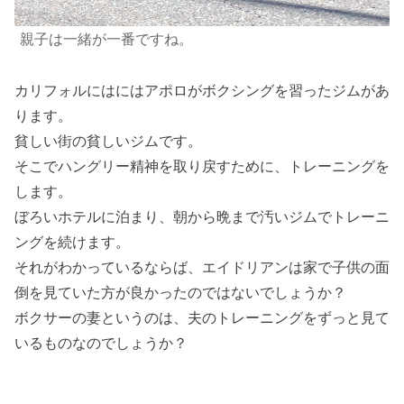
親子は一緒が一番ですね。
カリフォルにはにはアポロがボクシングを習ったジムがあ
ります。
貧しい街の貧しいジムです。
そこでハングリー精神を取り戻すために、トレーニングを
します。
ぼろいホテルに泊まり、朝から晩まで汚いジムでトレーニ
ングを続けます。
それがわかっているならば、エイドリアンは家で子供の面
倒を見ていた方が良かったのではないでしょうか？
ボクサーの妻というのは、夫のトレーニングをずっと見て
いるものなのでしょうか？