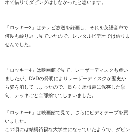
オで借りてダビングはしなかったと思います。
「ロッキー3」はテレビ放送を録画し、それを英語音声で
何度も繰り返し見ていたので、レンタルビデオでは借りま
せんでした。
「ロッキー4」は映画館で見て、レーザーディスクも買い
ましたが、DVDの発明によりレーザーディスクが歴史か
ら姿を消してしまったので、長らく屋根裏に保存した挙
句、デッキごと全部捨ててしまいました。
「ロッキー5」は映画館で見て、さらにビデオテープを買
いました。
この頃には結構裕福な大学生になっていたようで、ダビン