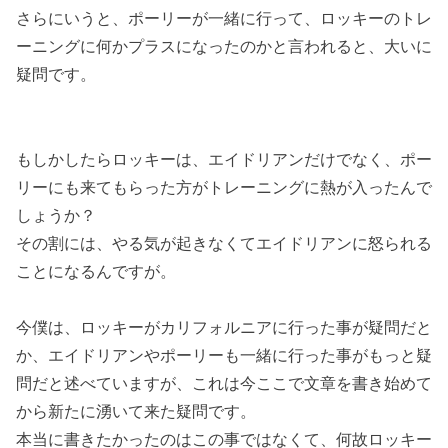
さらにいうと、ポーリーが一緒に行って、ロッキーのトレ
ーニングに何かプラスになったのかと言われると、大いに
疑問です。
もしかしたらロッキーは、エイドリアンだけでなく、ポー
リーにも来てもらった方がトレーニングに熱が入ったんで
しょうか？
その割には、やる気が起きなくてエイドリアンに怒られる
ことになるんですが。
今僕は、ロッキーがカリフォルニアに行った事が疑問だと
か、エイドリアンやポーリーも一緒に行った事がもっと疑
問だと述べていますが、これは今ここで文章を書き始めて
から新たに湧いて来た疑問です。
本当に書きたかったのはこの事ではなくて、何故ロッキー