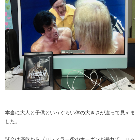
本当に大人と子供というぐらい体の大きさが違って見えま
した。
試合は序盤からプロレスラー役のホーガンが暴れて、ロッ