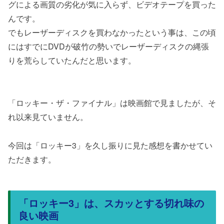
グによる画質の劣化が気に入らず、ビデオテープを買った
んです。
でもレーザーディスクを買わなかったという事は、この頃
にはすでにDVDが破竹の勢いでレーザーディスクの縄張
りを荒らしていたんだと思います。
「ロッキー・ザ・ファイナル」は映画館で見ましたが、そ
れ以来見ていません。
今回は「ロッキー3」を久し振りに見た感想を書かせてい
ただきます。
「ロッキー3」は、スカッとする切れ味の
良い映画