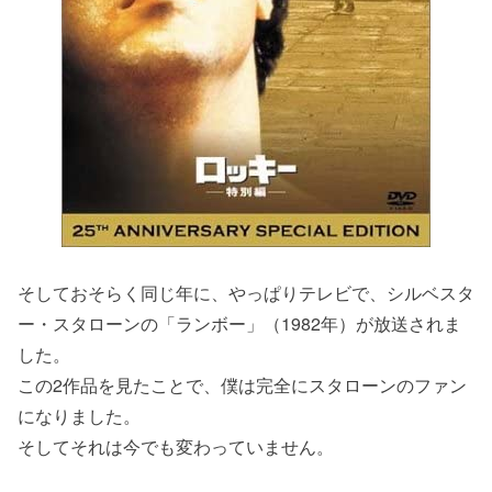
そしておそらく同じ年に、やっぱりテレビで、シルベスタ
ー・スタローンの「ランボー」（1982年）が放送されま
した。
この2作品を見たことで、僕は完全にスタローンのファン
になりました。
そしてそれは今でも変わっていません。