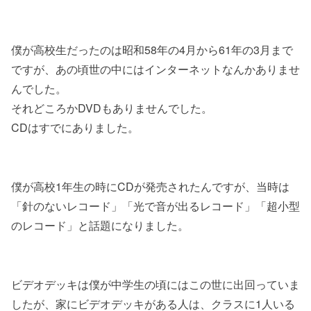
僕が高校生だったのは昭和58年の4月から61年の3月まで
ですが、あの頃世の中にはインターネットなんかありませ
んでした。
それどころかDVDもありませんでした。
CDはすでにありました。
僕が高校1年生の時にCDが発売されたんですが、当時は
「針のないレコード」「光で音が出るレコード」「超小型
のレコード」と話題になりました。
ビデオデッキは僕が中学生の頃にはこの世に出回っていま
したが、家にビデオデッキがある人は、クラスに1人いる