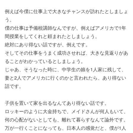
例えば今僕に仕事上で大きなチャンスが訪れたとしましょ
う。
僕の仕事は予備校講師なんですが、例えばアメリカで1年
間授業をしてくれと頼まれたとしましょう。
絶対にあり得ない話ですが、例えです。
そしてその仕事をうまく成功させれば、大きな見返りがあ
ることがわかっているとしましょう。
じゃあ、そうなった時に、中学生の娘を1人家に残して、
妻と2人でアメリカに行くのかと言われたら、あり得ない
話です。
子供を置いて家を出るなんてあり得ない話です。
ロッキーのように大金持ちで、メイドさんが何人もいて、
何の心配がないとしても、離れて暮らすなんて論外です。
万が一行くことになっても、日本人の感覚だと、僕が1人