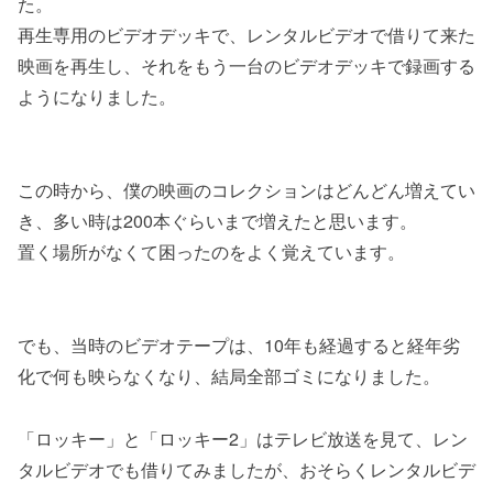
た。
再生専用のビデオデッキで、レンタルビデオで借りて来た
映画を再生し、それをもう一台のビデオデッキで録画する
ようになりました。
この時から、僕の映画のコレクションはどんどん増えてい
き、多い時は200本ぐらいまで増えたと思います。
置く場所がなくて困ったのをよく覚えています。
でも、当時のビデオテープは、10年も経過すると経年劣
化で何も映らなくなり、結局全部ゴミになりました。
「ロッキー」と「ロッキー2」はテレビ放送を見て、レン
タルビデオでも借りてみましたが、おそらくレンタルビデ