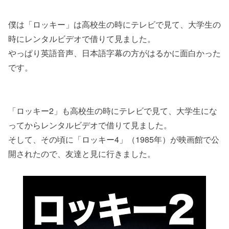
僕は「ロッキー」は高校生の時にテレビで見て、大学生の
時にレンタルビデオで借りて見ました。
やっぱり英語音声、日本語字幕の方がはるかに面白かった
です。
「ロッキー2」も高校生の時にテレビで見て、大学生にな
ってからレンタルビデオで借りて見ました。
そして、その頃に「ロッキー4」（1985年）が映画館で公
開されたので、友達と見に行きました。