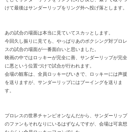
けて最後はサンダーリップをリング外へ投げ落とします。
あの試合の場面は本当に見ていてスカッとします。
今回久し振りに見ても、やっぱりあのボクシング対プロレ
スの試合の場面が一番面白いと思いました。
映画の中ではロッキーが完全に善、サンダーリップが完全
に悪という位置づけで試合が行われます。
会場の観客は、全員ロッキーびいきで、ロッキーには声援
を送りますが、サンダーリップにはブーイングを送りま
す。
プロレスの世界チャンピオンなんだから、サンダーリップ
のファンもそれなりにいるはずなんですが、会場は可哀想
なぐらい全員ロッキーファンでした。