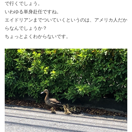
で行くでしょう。
いわゆる単身赴任ですね。
エイドリアンまでついていくというのは、アメリカ人だか
らなんでしょうか？
ちょっとよくわからないです。