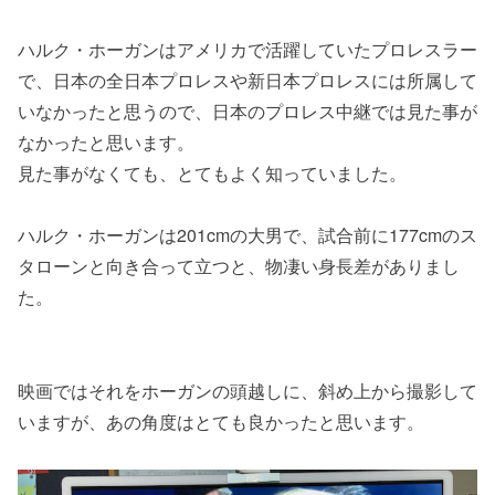
ハルク・ホーガンはアメリカで活躍していたプロレスラー
で、日本の全日本プロレスや新日本プロレスには所属して
いなかったと思うので、日本のプロレス中継では見た事が
なかったと思います。
見た事がなくても、とてもよく知っていました。
ハルク・ホーガンは201cmの大男で、試合前に177cmのス
タローンと向き合って立つと、物凄い身長差がありまし
た。
映画ではそれをホーガンの頭越しに、斜め上から撮影して
いますが、あの角度はとても良かったと思います。